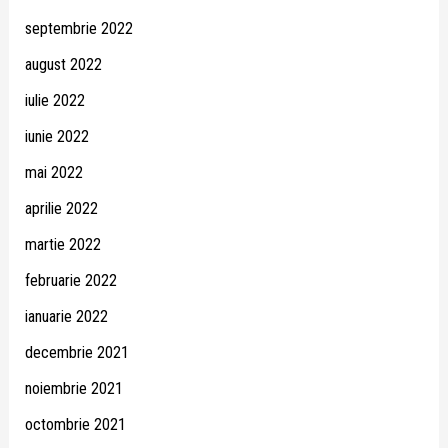
septembrie 2022
august 2022
iulie 2022
iunie 2022
mai 2022
aprilie 2022
martie 2022
februarie 2022
ianuarie 2022
decembrie 2021
noiembrie 2021
octombrie 2021