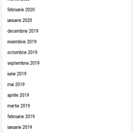
februarie 2020
ianuarie 2020
decembrie 2019
noiembrie 2019
octombrie 2019
septembrie 2019
iunie 2019
mai 2019
aprilie 2019
martie 2019
februarie 2019
ianuarie 2019