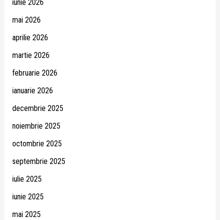
iunie 2026
mai 2026
aprilie 2026
martie 2026
februarie 2026
ianuarie 2026
decembrie 2025
noiembrie 2025
octombrie 2025
septembrie 2025
iulie 2025
iunie 2025
mai 2025