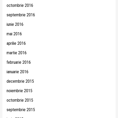
octombrie 2016
septembrie 2016
iunie 2016
mai 2016
aprilie 2016
martie 2016
februarie 2016
ianuarie 2016
decembrie 2015
noiembrie 2015
octombrie 2015
septembrie 2015