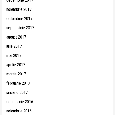
decembrie 2017
noiembrie 2017
octombrie 2017
septembrie 2017
august 2017
iulie 2017
mai 2017
aprilie 2017
martie 2017
februarie 2017
ianuarie 2017
decembrie 2016
noiembrie 2016