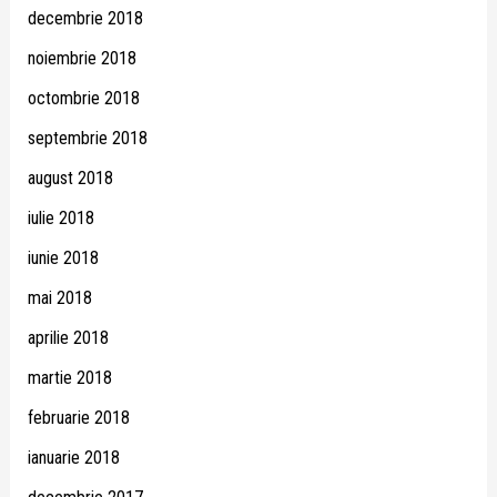
decembrie 2018
noiembrie 2018
octombrie 2018
septembrie 2018
august 2018
iulie 2018
iunie 2018
mai 2018
aprilie 2018
martie 2018
februarie 2018
ianuarie 2018