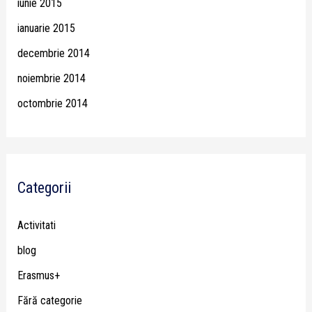
iunie 2015
ianuarie 2015
decembrie 2014
noiembrie 2014
octombrie 2014
Categorii
Activitati
blog
Erasmus+
Fără categorie