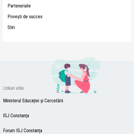
Parteneriate
Poveşti de succes
Stiri
Linkuri utile
Ministerul Educației și Cercetării
ISJ Constanţa
Forum ISJ Constanţa