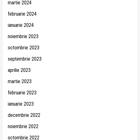
martie 2024
februarie 2024
ianuarie 2024
noiembrie 2023
octombrie 2023
septembrie 2023
aprilie 2023
martie 2023
februarie 2023
ianuarie 2023
decembrie 2022
noiembrie 2022
octombrie 2022