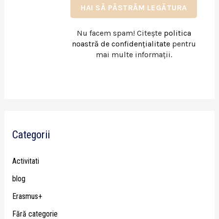
Nu facem spam! Citește
politica
noastră de confidențialitate
pentru
mai multe informații.
Categorii
Activitati
blog
Erasmus+
Fără categorie