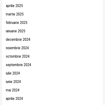
aprilie 2025
martie 2025
februarie 2025
ianuarie 2025
decembrie 2024
noiembrie 2024
octombrie 2024
septembrie 2024
iulie 2024
iunie 2024
mai 2024
aprilie 2024