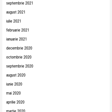
septembrie 2021
august 2021
iulie 2021
februarie 2021
ianuarie 2021
decembrie 2020
octombrie 2020
septembrie 2020
august 2020
iunie 2020
mai 2020
aprilie 2020
martie 2020