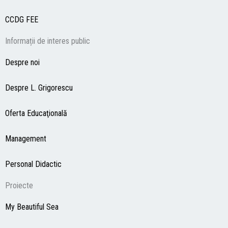
CCDG
FEE
Informații de interes public
Despre noi
Despre L. Grigorescu
Oferta Educaţională
Management
Personal Didactic
Proiecte
My Beautiful Sea