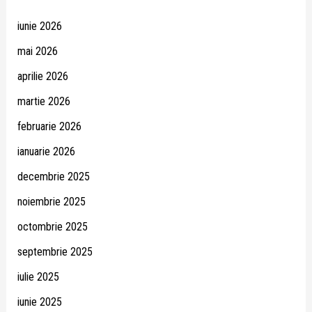
iunie 2026
mai 2026
aprilie 2026
martie 2026
februarie 2026
ianuarie 2026
decembrie 2025
noiembrie 2025
octombrie 2025
septembrie 2025
iulie 2025
iunie 2025