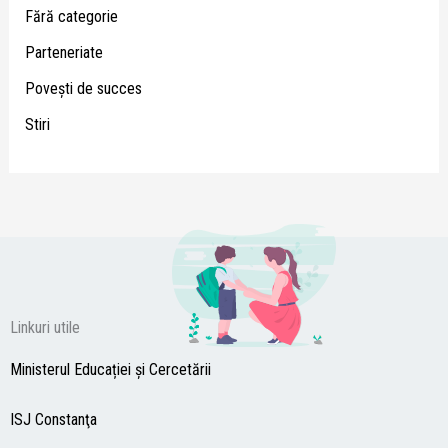
Fără categorie
Parteneriate
Poveşti de succes
Stiri
Linkuri utile
Ministerul Educației și Cercetării
ISJ Constanţa