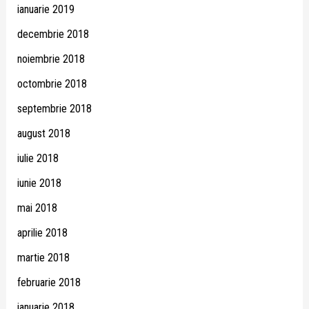
ianuarie 2019
decembrie 2018
noiembrie 2018
octombrie 2018
septembrie 2018
august 2018
iulie 2018
iunie 2018
mai 2018
aprilie 2018
martie 2018
februarie 2018
ianuarie 2018