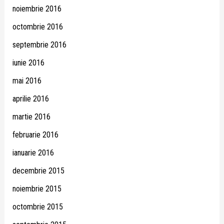
noiembrie 2016
octombrie 2016
septembrie 2016
iunie 2016
mai 2016
aprilie 2016
martie 2016
februarie 2016
ianuarie 2016
decembrie 2015
noiembrie 2015
octombrie 2015