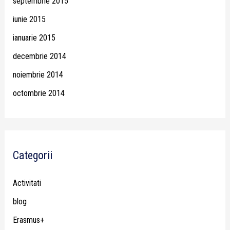
septembrie 2015
iunie 2015
ianuarie 2015
decembrie 2014
noiembrie 2014
octombrie 2014
Categorii
Activitati
blog
Erasmus+