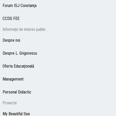
Forum ISJ Constanţa
CCDG
FEE
Informații de interes public
Despre noi
Despre L. Grigorescu
Oferta Educaţională
Management
Personal Didactic
Proiecte
My Beautiful Sea