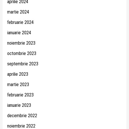
aprilie 2024
martie 2024
februarie 2024
ianuarie 2024
noiembrie 2023
octombrie 2023
septembrie 2023
aprilie 2023
martie 2023
februarie 2023
ianuarie 2023
decembrie 2022
noiembrie 2022