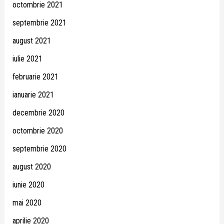
octombrie 2021
septembrie 2021
august 2021
iulie 2021
februarie 2021
ianuarie 2021
decembrie 2020
octombrie 2020
septembrie 2020
august 2020
iunie 2020
mai 2020
aprilie 2020