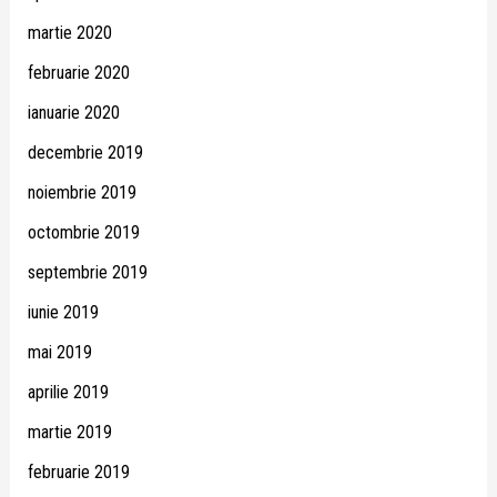
martie 2020
februarie 2020
ianuarie 2020
decembrie 2019
noiembrie 2019
octombrie 2019
septembrie 2019
iunie 2019
mai 2019
aprilie 2019
martie 2019
februarie 2019