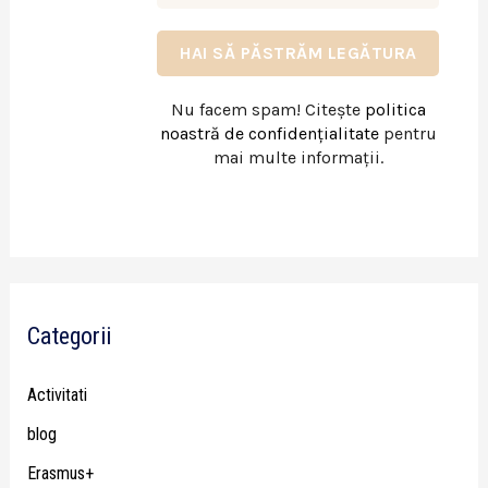
Nu facem spam! Citește
politica
noastră de confidențialitate
pentru
mai multe informații.
Categorii
Activitati
blog
Erasmus+