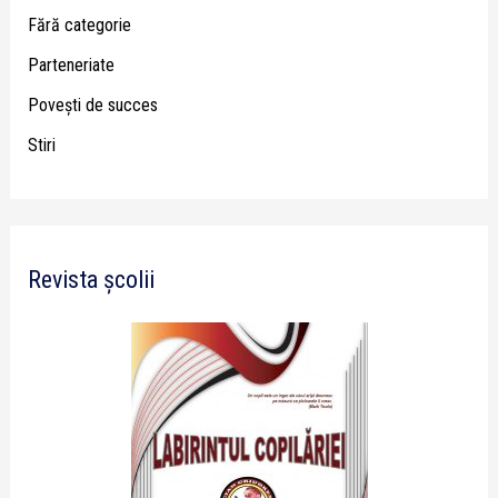
Fără categorie
Parteneriate
Poveşti de succes
Stiri
Revista școlii