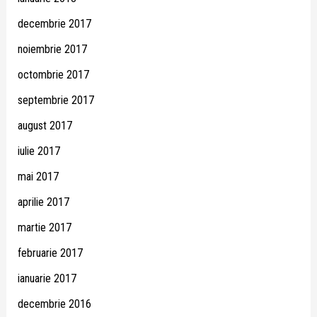
decembrie 2017
noiembrie 2017
octombrie 2017
septembrie 2017
august 2017
iulie 2017
mai 2017
aprilie 2017
martie 2017
februarie 2017
ianuarie 2017
decembrie 2016