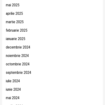
mai 2025
aprilie 2025
martie 2025
februarie 2025
ianuarie 2025
decembrie 2024
noiembrie 2024
octombrie 2024
septembrie 2024
iulie 2024
iunie 2024
mai 2024