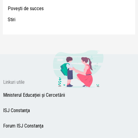
Poveşti de succes
Stiri
Linkuri utile
Ministerul Educației și Cercetării
ISJ Constanţa
Forum ISJ Constanţa