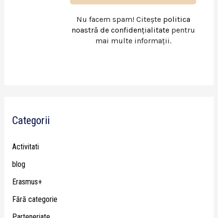
Nu facem spam! Citește
politica
noastră de confidențialitate
pentru
mai multe informații.
Categorii
Activitati
blog
Erasmus+
Fără categorie
Parteneriate