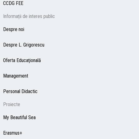
CCDG
FEE
Informații de interes public
Despre noi
Despre L. Grigorescu
Oferta Educaţională
Management
Personal Didactic
Proiecte
My Beautiful Sea
Erasmus+