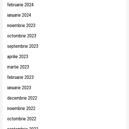
februarie 2024
ianuarie 2024
noiembrie 2023
octombrie 2023
septembrie 2023
aprilie 2023
martie 2023
februarie 2023
ianuarie 2023
decembrie 2022
noiembrie 2022
octombrie 2022