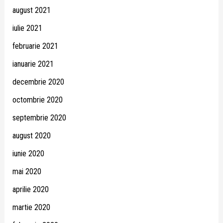
august 2021
iulie 2021
februarie 2021
ianuarie 2021
decembrie 2020
octombrie 2020
septembrie 2020
august 2020
iunie 2020
mai 2020
aprilie 2020
martie 2020