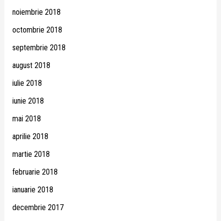
noiembrie 2018
octombrie 2018
septembrie 2018
august 2018
iulie 2018
iunie 2018
mai 2018
aprilie 2018
martie 2018
februarie 2018
ianuarie 2018
decembrie 2017