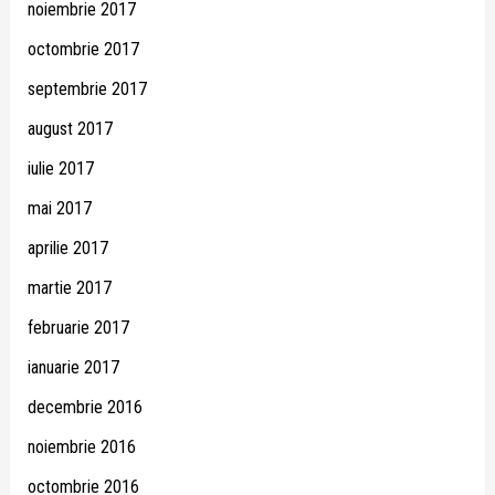
noiembrie 2017
octombrie 2017
septembrie 2017
august 2017
iulie 2017
mai 2017
aprilie 2017
martie 2017
februarie 2017
ianuarie 2017
decembrie 2016
noiembrie 2016
octombrie 2016