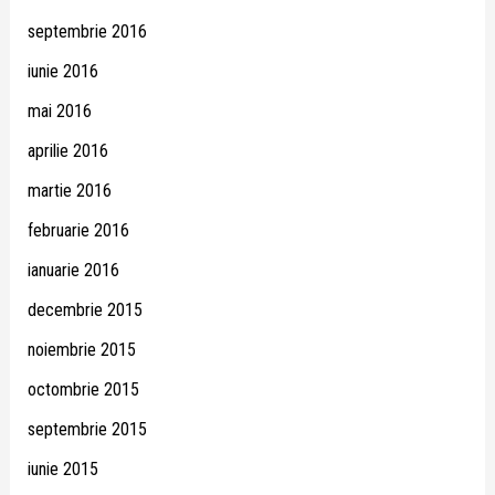
septembrie 2016
iunie 2016
mai 2016
aprilie 2016
martie 2016
februarie 2016
ianuarie 2016
decembrie 2015
noiembrie 2015
octombrie 2015
septembrie 2015
iunie 2015