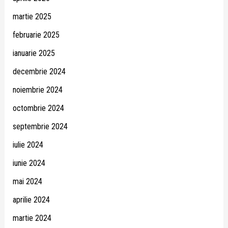
martie 2025
februarie 2025
ianuarie 2025
decembrie 2024
noiembrie 2024
octombrie 2024
septembrie 2024
iulie 2024
iunie 2024
mai 2024
aprilie 2024
martie 2024