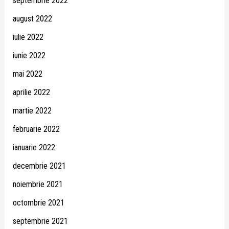
septembrie 2022
august 2022
iulie 2022
iunie 2022
mai 2022
aprilie 2022
martie 2022
februarie 2022
ianuarie 2022
decembrie 2021
noiembrie 2021
octombrie 2021
septembrie 2021