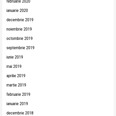
februarie 2020
ianuarie 2020
decembrie 2019
noiembrie 2019
octombrie 2019
septembrie 2019
iunie 2019
mai 2019
aprilie 2019
martie 2019
februarie 2019
ianuarie 2019
decembrie 2018