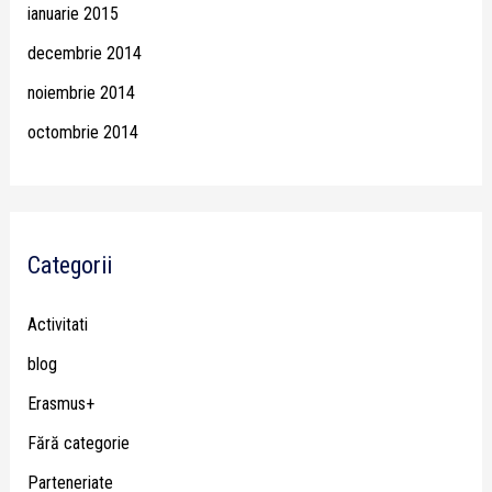
ianuarie 2015
decembrie 2014
noiembrie 2014
octombrie 2014
Categorii
Activitati
blog
Erasmus+
Fără categorie
Parteneriate