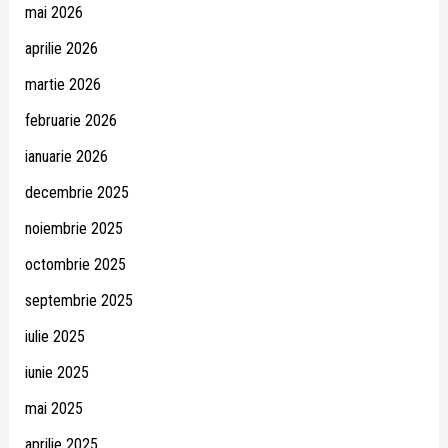
mai 2026
aprilie 2026
martie 2026
februarie 2026
ianuarie 2026
decembrie 2025
noiembrie 2025
octombrie 2025
septembrie 2025
iulie 2025
iunie 2025
mai 2025
aprilie 2025