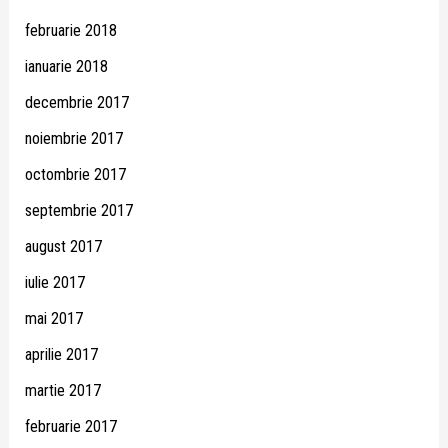
februarie 2018
ianuarie 2018
decembrie 2017
noiembrie 2017
octombrie 2017
septembrie 2017
august 2017
iulie 2017
mai 2017
aprilie 2017
martie 2017
februarie 2017