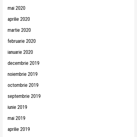
mai 2020
aprilie 2020
martie 2020
februarie 2020
ianuarie 2020
decembrie 2019
noiembrie 2019
octombrie 2019
septembrie 2019
iunie 2019
mai 2019
aprilie 2019