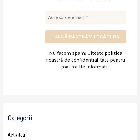
Nu facem spam! Citește
politica
noastră de confidențialitate
pentru
mai multe informații.
Categorii
Activitati