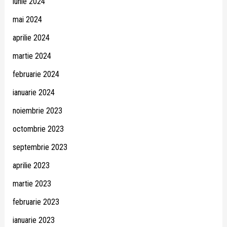
iunie 2024
mai 2024
aprilie 2024
martie 2024
februarie 2024
ianuarie 2024
noiembrie 2023
octombrie 2023
septembrie 2023
aprilie 2023
martie 2023
februarie 2023
ianuarie 2023