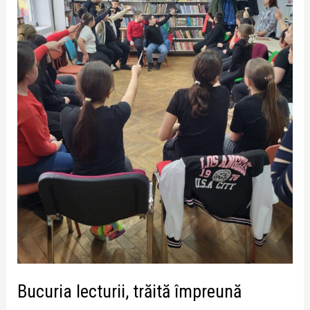
Bucuria lecturii, trăită împreună