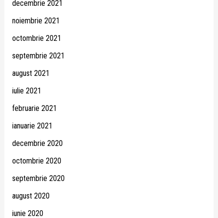
decembrie 2021
noiembrie 2021
octombrie 2021
septembrie 2021
august 2021
iulie 2021
februarie 2021
ianuarie 2021
decembrie 2020
octombrie 2020
septembrie 2020
august 2020
iunie 2020