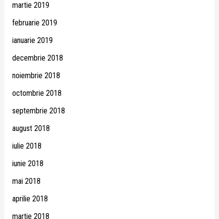
martie 2019
februarie 2019
ianuarie 2019
decembrie 2018
noiembrie 2018
octombrie 2018
septembrie 2018
august 2018
iulie 2018
iunie 2018
mai 2018
aprilie 2018
martie 2018