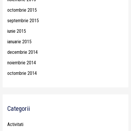
octombrie 2015
septembrie 2015
iunie 2015
ianuarie 2015
decembrie 2014
noiembrie 2014
octombrie 2014
Categorii
Activitati