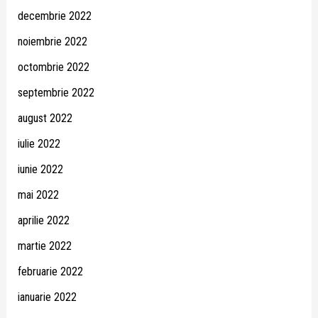
decembrie 2022
noiembrie 2022
octombrie 2022
septembrie 2022
august 2022
iulie 2022
iunie 2022
mai 2022
aprilie 2022
martie 2022
februarie 2022
ianuarie 2022