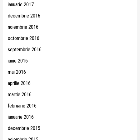
ianuarie 2017
decembrie 2016
noiembrie 2016
octombrie 2016
septembrie 2016
iunie 2016
mai 2016
aprilie 2016
martie 2016
februarie 2016
ianuarie 2016
decembrie 2015
noiembrie 2015