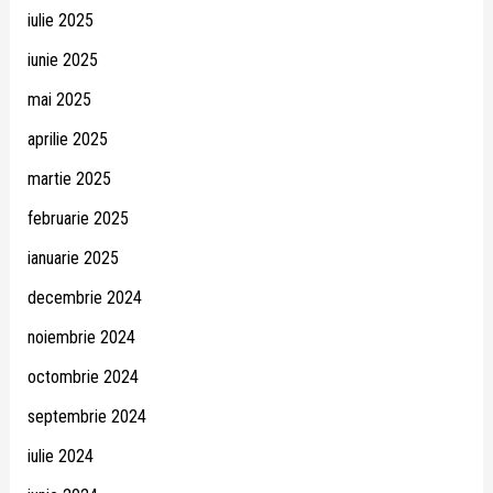
iulie 2025
iunie 2025
mai 2025
aprilie 2025
martie 2025
februarie 2025
ianuarie 2025
decembrie 2024
noiembrie 2024
octombrie 2024
septembrie 2024
iulie 2024