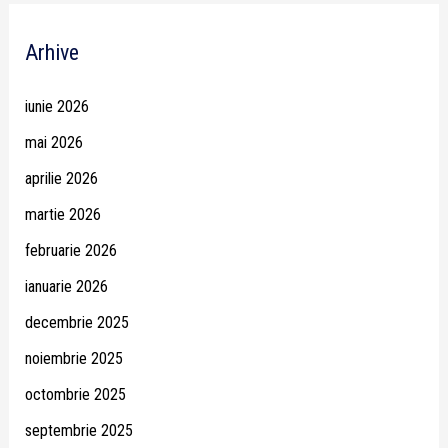
Arhive
iunie 2026
mai 2026
aprilie 2026
martie 2026
februarie 2026
ianuarie 2026
decembrie 2025
noiembrie 2025
octombrie 2025
septembrie 2025