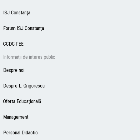
ISJ Constanţa
Forum ISJ Constanţa
CCDG
FEE
Informații de interes public
Despre noi
Despre L. Grigorescu
Oferta Educaţională
Management
Personal Didactic