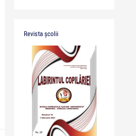
Revista școlii