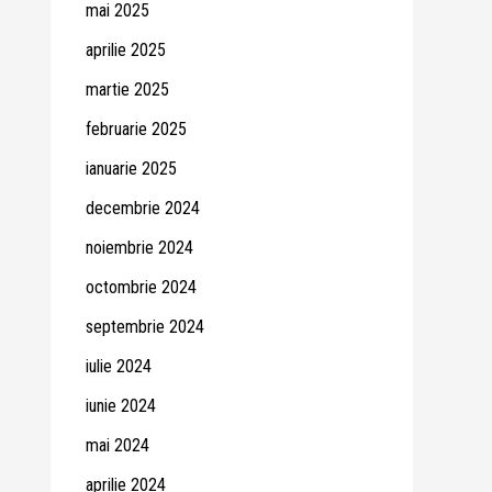
mai 2025
aprilie 2025
martie 2025
februarie 2025
ianuarie 2025
decembrie 2024
noiembrie 2024
octombrie 2024
septembrie 2024
iulie 2024
iunie 2024
mai 2024
aprilie 2024