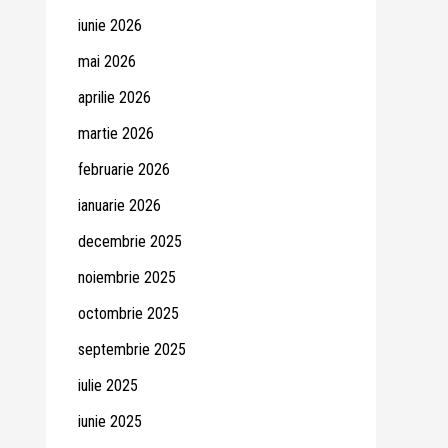
iunie 2026
mai 2026
aprilie 2026
martie 2026
februarie 2026
ianuarie 2026
decembrie 2025
noiembrie 2025
octombrie 2025
septembrie 2025
iulie 2025
iunie 2025