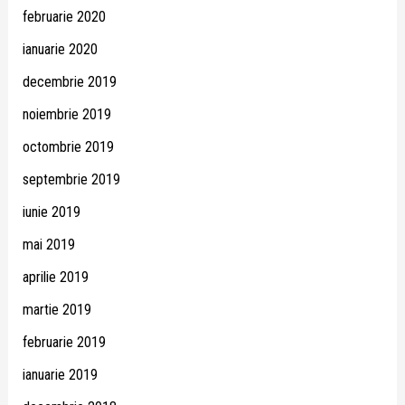
februarie 2020
ianuarie 2020
decembrie 2019
noiembrie 2019
octombrie 2019
septembrie 2019
iunie 2019
mai 2019
aprilie 2019
martie 2019
februarie 2019
ianuarie 2019