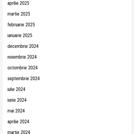
aprilie 2025
martie 2025
februarie 2025
ianuarie 2025
decembrie 2024
noiembrie 2024
octombrie 2024
septembrie 2024
iulie 2024
iunie 2024
mai 2024
aprilie 2024
martie 2024