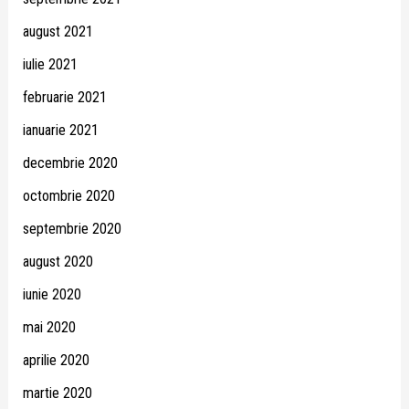
august 2021
iulie 2021
februarie 2021
ianuarie 2021
decembrie 2020
octombrie 2020
septembrie 2020
august 2020
iunie 2020
mai 2020
aprilie 2020
martie 2020