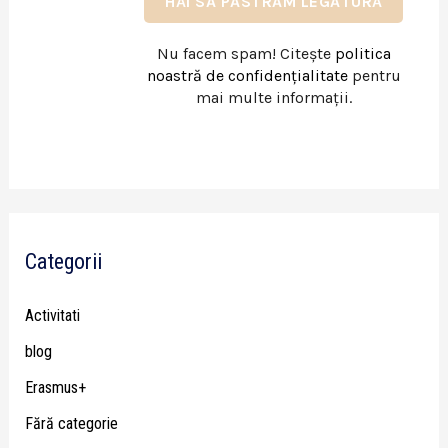
Nu facem spam! Citește
politica
noastră de confidențialitate
pentru
mai multe informații.
Categorii
Activitati
blog
Erasmus+
Fără categorie