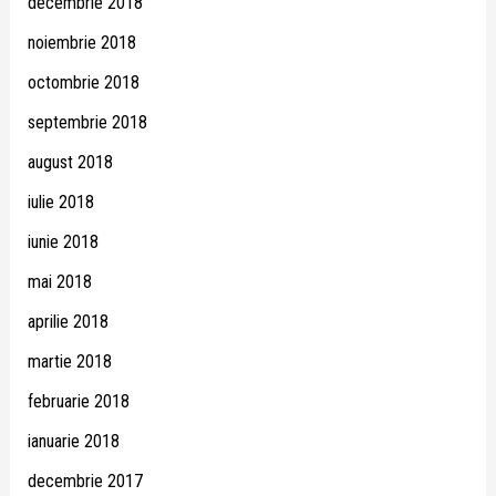
decembrie 2018
noiembrie 2018
octombrie 2018
septembrie 2018
august 2018
iulie 2018
iunie 2018
mai 2018
aprilie 2018
martie 2018
februarie 2018
ianuarie 2018
decembrie 2017