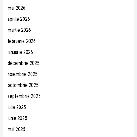
mai 2026
aprilie 2026
martie 2026
februarie 2026
ianuarie 2026
decembrie 2025
noiembrie 2025
octombrie 2025
septembrie 2025
iulie 2025
iunie 2025
mai 2025