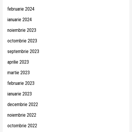
februarie 2024
ianuarie 2024
noiembrie 2023
octombrie 2023
septembrie 2023
aprilie 2023
martie 2023
februarie 2023
ianuarie 2023
decembrie 2022
noiembrie 2022
octombrie 2022