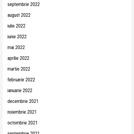
septembrie 2022
august 2022
iulie 2022
iunie 2022
mai 2022
aprilie 2022
martie 2022
februarie 2022
ianuarie 2022
decembrie 2021
noiembrie 2021
octombrie 2021
septembrie 2021