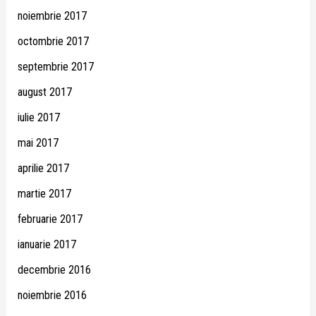
noiembrie 2017
octombrie 2017
septembrie 2017
august 2017
iulie 2017
mai 2017
aprilie 2017
martie 2017
februarie 2017
ianuarie 2017
decembrie 2016
noiembrie 2016