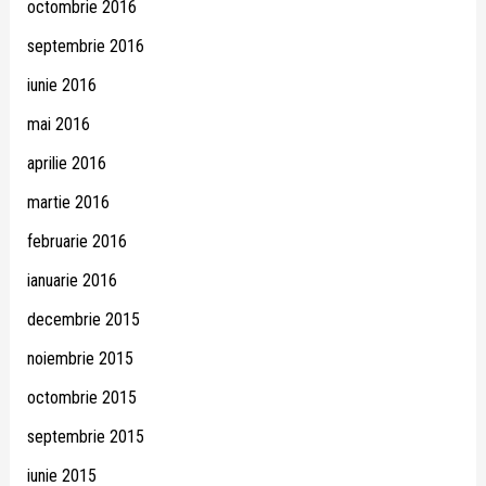
octombrie 2016
septembrie 2016
iunie 2016
mai 2016
aprilie 2016
martie 2016
februarie 2016
ianuarie 2016
decembrie 2015
noiembrie 2015
octombrie 2015
septembrie 2015
iunie 2015