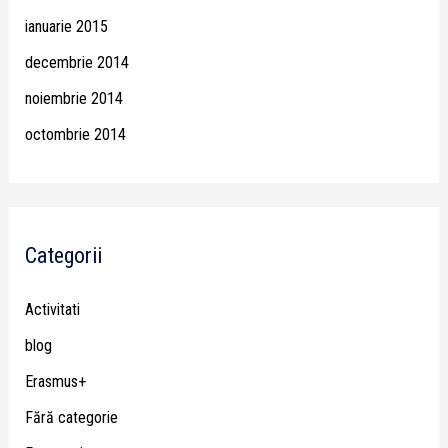
ianuarie 2015
decembrie 2014
noiembrie 2014
octombrie 2014
Categorii
Activitati
blog
Erasmus+
Fără categorie