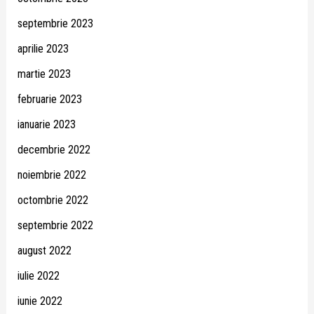
septembrie 2023
aprilie 2023
martie 2023
februarie 2023
ianuarie 2023
decembrie 2022
noiembrie 2022
octombrie 2022
septembrie 2022
august 2022
iulie 2022
iunie 2022