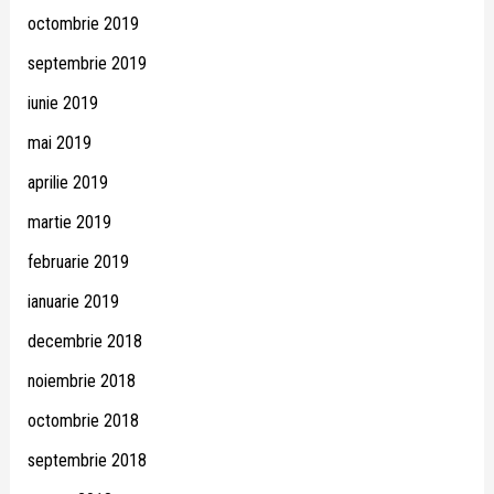
octombrie 2019
septembrie 2019
iunie 2019
mai 2019
aprilie 2019
martie 2019
februarie 2019
ianuarie 2019
decembrie 2018
noiembrie 2018
octombrie 2018
septembrie 2018