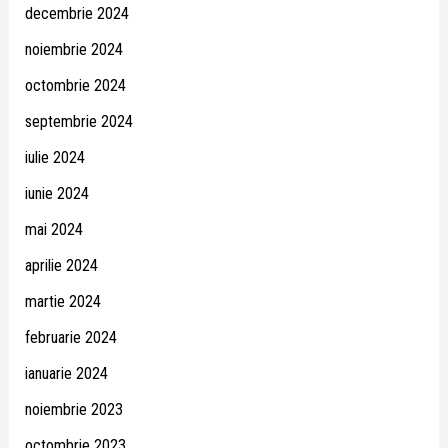
decembrie 2024
noiembrie 2024
octombrie 2024
septembrie 2024
iulie 2024
iunie 2024
mai 2024
aprilie 2024
martie 2024
februarie 2024
ianuarie 2024
noiembrie 2023
octombrie 2023