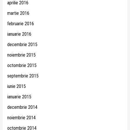
aprilie 2016
martie 2016
februarie 2016
ianuarie 2016
decembrie 2015
noiembrie 2015
octombrie 2015
septembrie 2015
iunie 2015
ianuarie 2015
decembrie 2014
noiembrie 2014
octombrie 2014