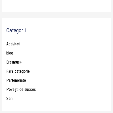
Categorii
Activitati
blog
Erasmus+
Fără categorie
Parteneriate
Poveşti de succes
Stiri