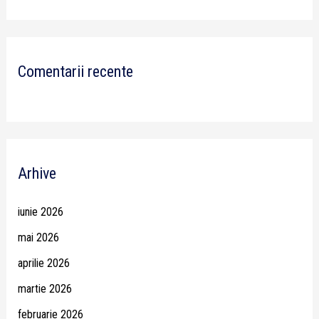
Comentarii recente
Arhive
iunie 2026
mai 2026
aprilie 2026
martie 2026
februarie 2026