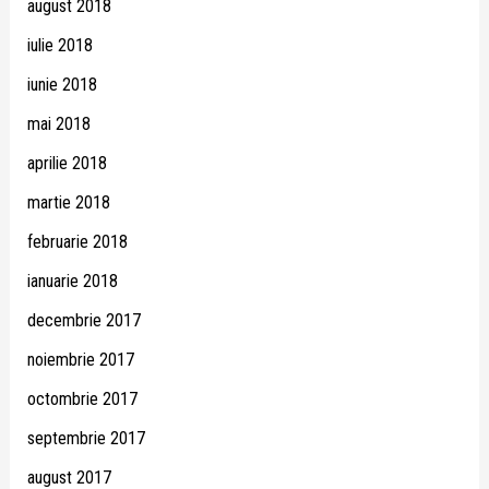
august 2018
iulie 2018
iunie 2018
mai 2018
aprilie 2018
martie 2018
februarie 2018
ianuarie 2018
decembrie 2017
noiembrie 2017
octombrie 2017
septembrie 2017
august 2017