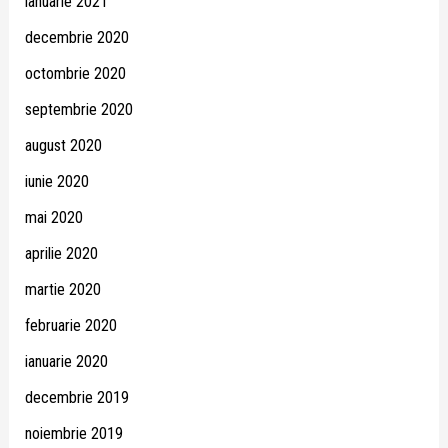
ianuarie 2021
decembrie 2020
octombrie 2020
septembrie 2020
august 2020
iunie 2020
mai 2020
aprilie 2020
martie 2020
februarie 2020
ianuarie 2020
decembrie 2019
noiembrie 2019