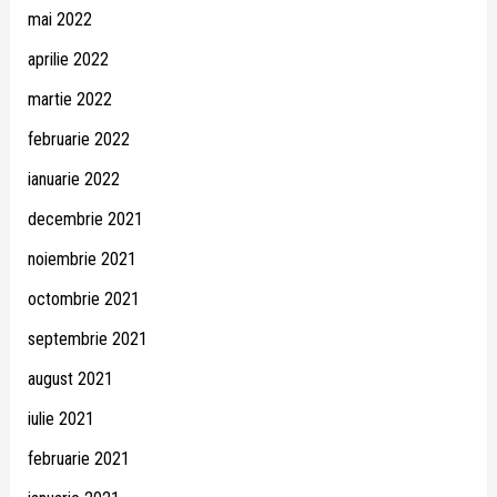
mai 2022
aprilie 2022
martie 2022
februarie 2022
ianuarie 2022
decembrie 2021
noiembrie 2021
octombrie 2021
septembrie 2021
august 2021
iulie 2021
februarie 2021