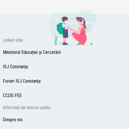
Linkuri utile
Ministerul Educației și Cercetării
ISJ Constanţa
Forum ISJ Constanţa
CCDG
FEE
Informații de interes public
Despre noi