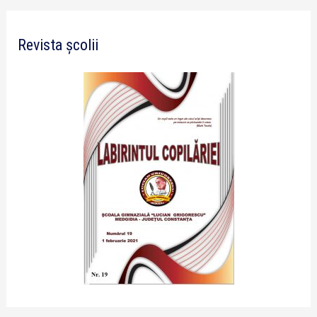
Revista școlii