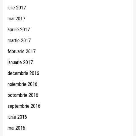
iulie 2017
mai 2017
aprilie 2017
martie 2017
februarie 2017
ianuarie 2017
decembrie 2016
noiembrie 2016
octombrie 2016
septembrie 2016
iunie 2016
mai 2016