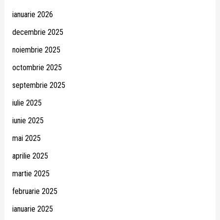
ianuarie 2026
decembrie 2025
noiembrie 2025
octombrie 2025
septembrie 2025
iulie 2025
iunie 2025
mai 2025
aprilie 2025
martie 2025
februarie 2025
ianuarie 2025