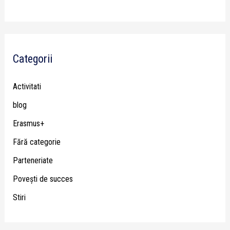
Categorii
Activitati
blog
Erasmus+
Fără categorie
Parteneriate
Poveşti de succes
Stiri