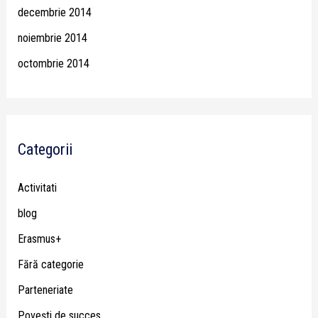
decembrie 2014
noiembrie 2014
octombrie 2014
Categorii
Activitati
blog
Erasmus+
Fără categorie
Parteneriate
Poveşti de succes