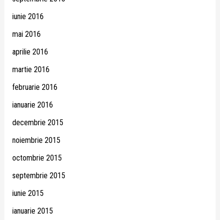
iunie 2016
mai 2016
aprilie 2016
martie 2016
februarie 2016
ianuarie 2016
decembrie 2015
noiembrie 2015
octombrie 2015
septembrie 2015
iunie 2015
ianuarie 2015