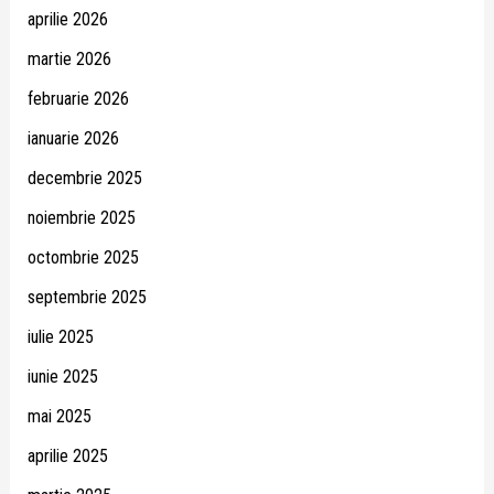
aprilie 2026
martie 2026
februarie 2026
ianuarie 2026
decembrie 2025
noiembrie 2025
octombrie 2025
septembrie 2025
iulie 2025
iunie 2025
mai 2025
aprilie 2025