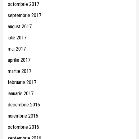
octombrie 2017
septembrie 2017
august 2017
iulie 2017
mai 2017
aprilie 2017
martie 2017
februarie 2017
ianuarie 2017
decembrie 2016
noiembrie 2016
octombrie 2016
septembrie 2016