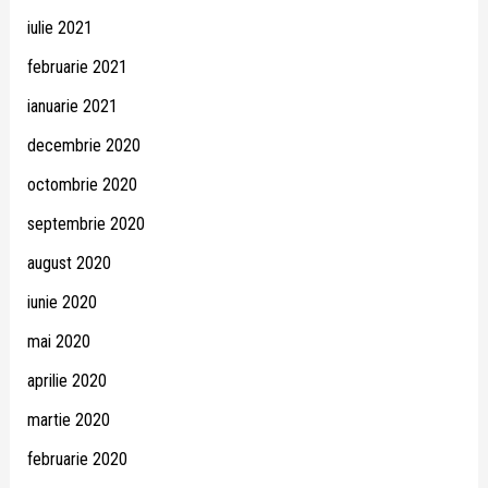
iulie 2021
februarie 2021
ianuarie 2021
decembrie 2020
octombrie 2020
septembrie 2020
august 2020
iunie 2020
mai 2020
aprilie 2020
martie 2020
februarie 2020