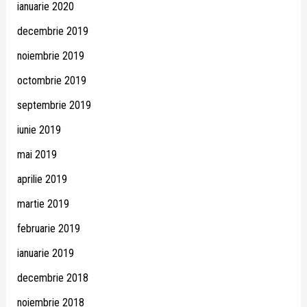
ianuarie 2020
decembrie 2019
noiembrie 2019
octombrie 2019
septembrie 2019
iunie 2019
mai 2019
aprilie 2019
martie 2019
februarie 2019
ianuarie 2019
decembrie 2018
noiembrie 2018