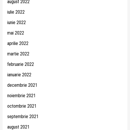
august 2022
iulie 2022
iunie 2022
mai 2022
aprilie 2022
martie 2022
februarie 2022
ianuarie 2022
decembrie 2021
noiembrie 2021
octombrie 2021
septembrie 2021
august 2021