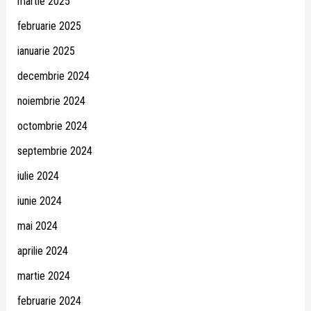
martie 2025
februarie 2025
ianuarie 2025
decembrie 2024
noiembrie 2024
octombrie 2024
septembrie 2024
iulie 2024
iunie 2024
mai 2024
aprilie 2024
martie 2024
februarie 2024