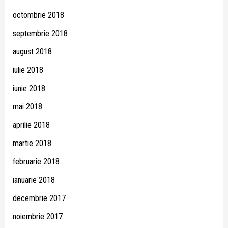
octombrie 2018
septembrie 2018
august 2018
iulie 2018
iunie 2018
mai 2018
aprilie 2018
martie 2018
februarie 2018
ianuarie 2018
decembrie 2017
noiembrie 2017