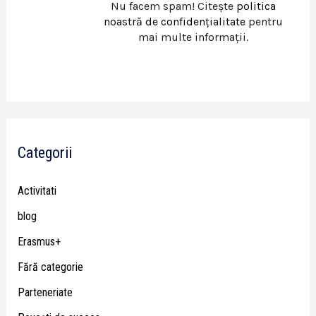
Nu facem spam! Citește
politica
noastră de confidențialitate
pentru
mai multe informații.
Categorii
Activitati
blog
Erasmus+
Fără categorie
Parteneriate