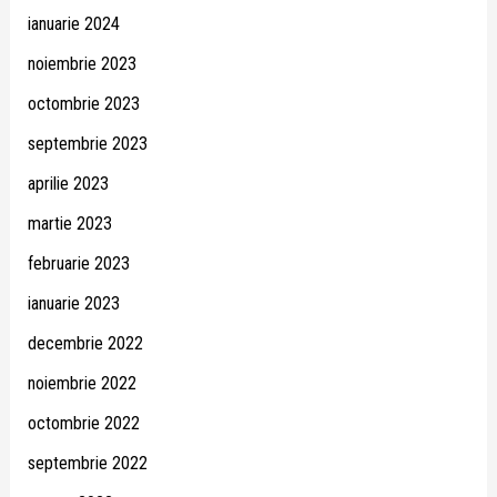
ianuarie 2024
noiembrie 2023
octombrie 2023
septembrie 2023
aprilie 2023
martie 2023
februarie 2023
ianuarie 2023
decembrie 2022
noiembrie 2022
octombrie 2022
septembrie 2022