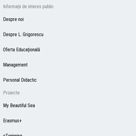
Informații de interes public
Despre noi
Despre L. Grigorescu
Oferta Educaţională
Management
Personal Didactic
Proiecte
My Beautiful Sea
Erasmus+
eTwinning