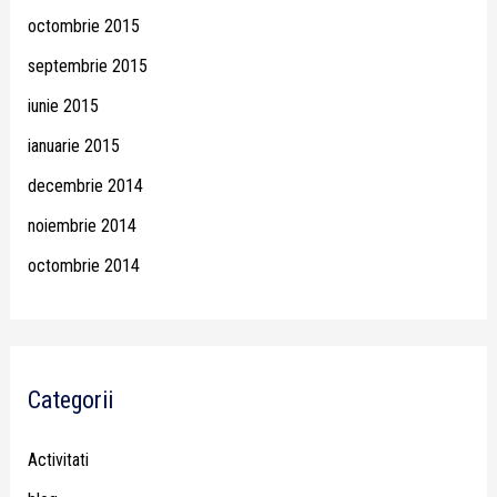
octombrie 2015
septembrie 2015
iunie 2015
ianuarie 2015
decembrie 2014
noiembrie 2014
octombrie 2014
Categorii
Activitati