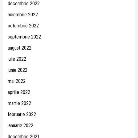
decembrie 2022
noiembrie 2022
octombrie 2022
septembrie 2022
august 2022
iulie 2022
iunie 2022
mai 2022
aprilie 2022
martie 2022
februarie 2022
ianuarie 2022
decembrie 2021