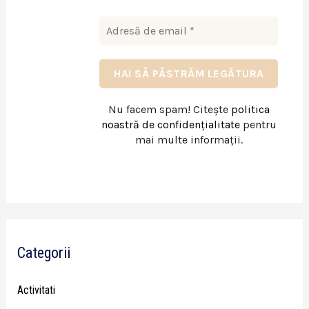
Nu facem spam! Citește
politica
noastră de confidențialitate
pentru
mai multe informații.
Categorii
Activitati