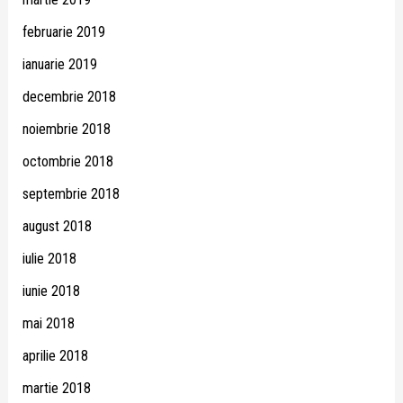
februarie 2019
ianuarie 2019
decembrie 2018
noiembrie 2018
octombrie 2018
septembrie 2018
august 2018
iulie 2018
iunie 2018
mai 2018
aprilie 2018
martie 2018