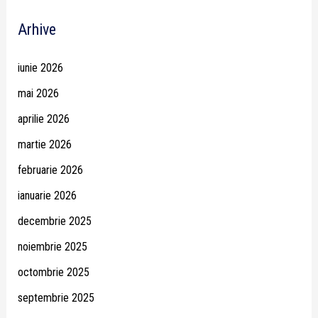
Arhive
iunie 2026
mai 2026
aprilie 2026
martie 2026
februarie 2026
ianuarie 2026
decembrie 2025
noiembrie 2025
octombrie 2025
septembrie 2025