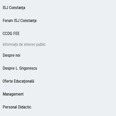
ISJ Constanţa
Forum ISJ Constanţa
CCDG
FEE
Informații de interes public
Despre noi
Despre L. Grigorescu
Oferta Educaţională
Management
Personal Didactic