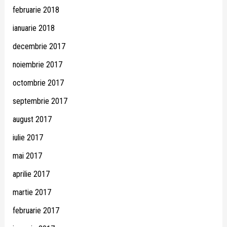
februarie 2018
ianuarie 2018
decembrie 2017
noiembrie 2017
octombrie 2017
septembrie 2017
august 2017
iulie 2017
mai 2017
aprilie 2017
martie 2017
februarie 2017