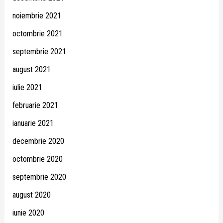
noiembrie 2021
octombrie 2021
septembrie 2021
august 2021
iulie 2021
februarie 2021
ianuarie 2021
decembrie 2020
octombrie 2020
septembrie 2020
august 2020
iunie 2020