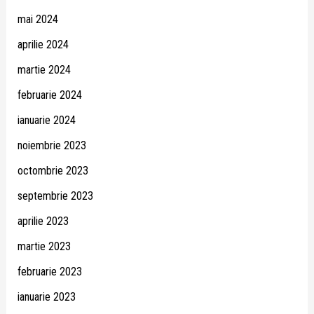
mai 2024
aprilie 2024
martie 2024
februarie 2024
ianuarie 2024
noiembrie 2023
octombrie 2023
septembrie 2023
aprilie 2023
martie 2023
februarie 2023
ianuarie 2023