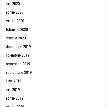
mai 2020
aprilie 2020
martie 2020
februarie 2020
ianuarie 2020
decembrie 2019
noiembrie 2019
octombrie 2019
septembrie 2019
iunie 2019
mai 2019
aprilie 2019
martie 2019