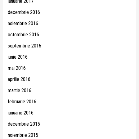
ianuarie 2017
decembrie 2016
noiembrie 2016
octombrie 2016
septembrie 2016
iunie 2016
mai 2016
aprilie 2016
martie 2016
februarie 2016
ianuarie 2016
decembrie 2015
noiembrie 2015