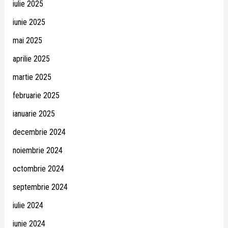
iulie 2025
iunie 2025
mai 2025
aprilie 2025
martie 2025
februarie 2025
ianuarie 2025
decembrie 2024
noiembrie 2024
octombrie 2024
septembrie 2024
iulie 2024
iunie 2024