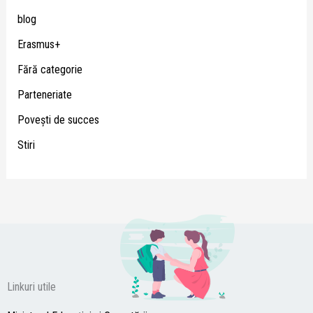
blog
Erasmus+
Fără categorie
Parteneriate
Poveşti de succes
Stiri
Linkuri utile