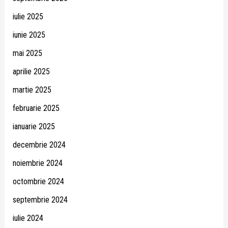
iulie 2025
iunie 2025
mai 2025
aprilie 2025
martie 2025
februarie 2025
ianuarie 2025
decembrie 2024
noiembrie 2024
octombrie 2024
septembrie 2024
iulie 2024