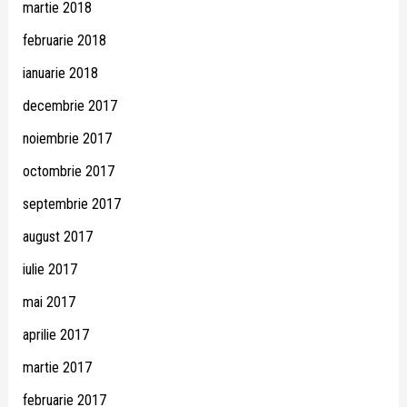
martie 2018
februarie 2018
ianuarie 2018
decembrie 2017
noiembrie 2017
octombrie 2017
septembrie 2017
august 2017
iulie 2017
mai 2017
aprilie 2017
martie 2017
februarie 2017