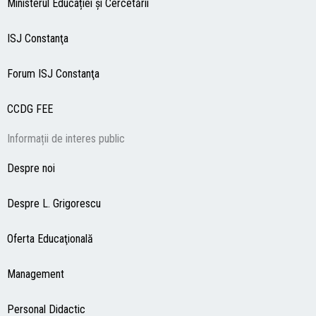
Ministerul Educației și Cercetării
ISJ Constanţa
Forum ISJ Constanţa
CCDG
FEE
Informații de interes public
Despre noi
Despre L. Grigorescu
Oferta Educaţională
Management
Personal Didactic