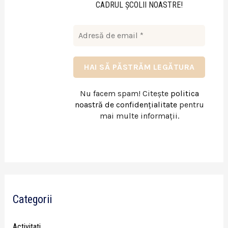
CADRUL ŞCOLII NOASTRE!
Nu facem spam! Citește
politica
noastră de confidențialitate
pentru
mai multe informații.
Categorii
Activitati