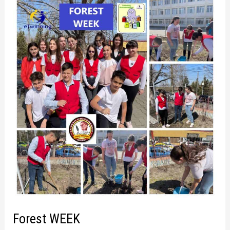
WEEK
Forest WEEK