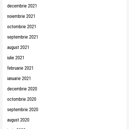
decembrie 2021
noiembrie 2021
octombrie 2021
septembrie 2021
august 2021
iulie 2021
februarie 2021
ianuarie 2021
decembrie 2020
octombrie 2020
septembrie 2020
august 2020