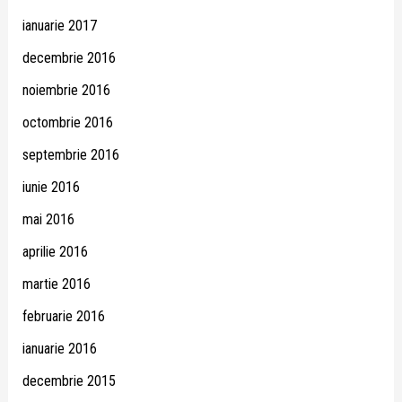
ianuarie 2017
decembrie 2016
noiembrie 2016
octombrie 2016
septembrie 2016
iunie 2016
mai 2016
aprilie 2016
martie 2016
februarie 2016
ianuarie 2016
decembrie 2015