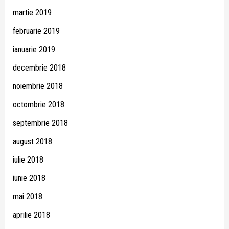
martie 2019
februarie 2019
ianuarie 2019
decembrie 2018
noiembrie 2018
octombrie 2018
septembrie 2018
august 2018
iulie 2018
iunie 2018
mai 2018
aprilie 2018