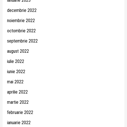
ianuarie 2023
decembrie 2022
noiembrie 2022
octombrie 2022
septembrie 2022
august 2022
iulie 2022
iunie 2022
mai 2022
aprilie 2022
martie 2022
februarie 2022
ianuarie 2022