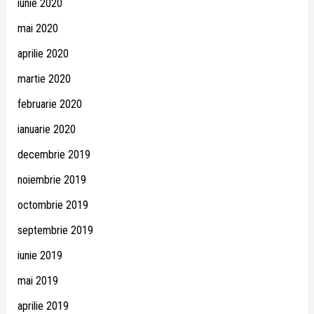
iunie 2020
mai 2020
aprilie 2020
martie 2020
februarie 2020
ianuarie 2020
decembrie 2019
noiembrie 2019
octombrie 2019
septembrie 2019
iunie 2019
mai 2019
aprilie 2019