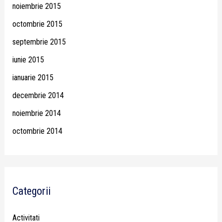
noiembrie 2015
octombrie 2015
septembrie 2015
iunie 2015
ianuarie 2015
decembrie 2014
noiembrie 2014
octombrie 2014
Categorii
Activitati