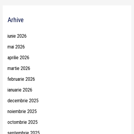
Arhive
iunie 2026
mai 2026
aprilie 2026
martie 2026
februarie 2026
ianuarie 2026
decembrie 2025
noiembrie 2025
octombrie 2025
septembrie 2025