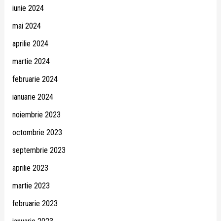
iunie 2024
mai 2024
aprilie 2024
martie 2024
februarie 2024
ianuarie 2024
noiembrie 2023
octombrie 2023
septembrie 2023
aprilie 2023
martie 2023
februarie 2023