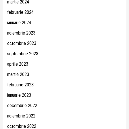
martie 2024
februarie 2024
ianuarie 2024
noiembrie 2023
octombrie 2023
septembrie 2023
aprilie 2023
martie 2023
februarie 2023
ianuarie 2023
decembrie 2022
noiembrie 2022
octombrie 2022