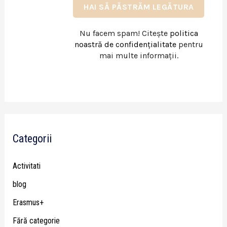
Nu facem spam! Citește
politica
noastră de confidențialitate
pentru
mai multe informații.
Categorii
Activitati
blog
Erasmus+
Fără categorie