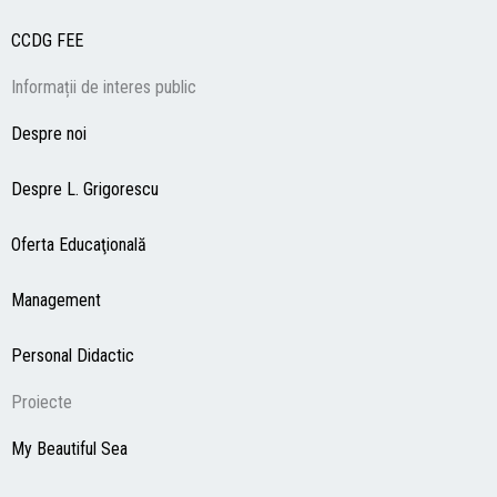
CCDG
FEE
Informații de interes public
Despre noi
Despre L. Grigorescu
Oferta Educaţională
Management
Personal Didactic
Proiecte
My Beautiful Sea