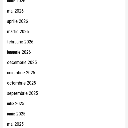
iunie 2026
mai 2026
aprilie 2026
martie 2026
februarie 2026
ianuarie 2026
decembrie 2025
noiembrie 2025
octombrie 2025
septembrie 2025
iulie 2025
iunie 2025
mai 2025