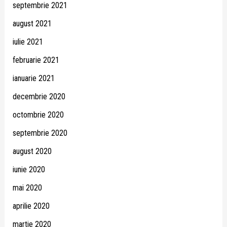
septembrie 2021
august 2021
iulie 2021
februarie 2021
ianuarie 2021
decembrie 2020
octombrie 2020
septembrie 2020
august 2020
iunie 2020
mai 2020
aprilie 2020
martie 2020