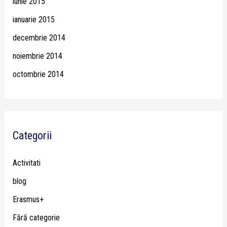
iunie 2015
ianuarie 2015
decembrie 2014
noiembrie 2014
octombrie 2014
Categorii
Activitati
blog
Erasmus+
Fără categorie