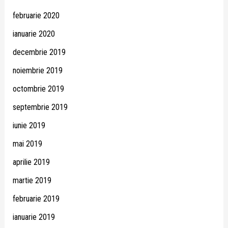
februarie 2020
ianuarie 2020
decembrie 2019
noiembrie 2019
octombrie 2019
septembrie 2019
iunie 2019
mai 2019
aprilie 2019
martie 2019
februarie 2019
ianuarie 2019