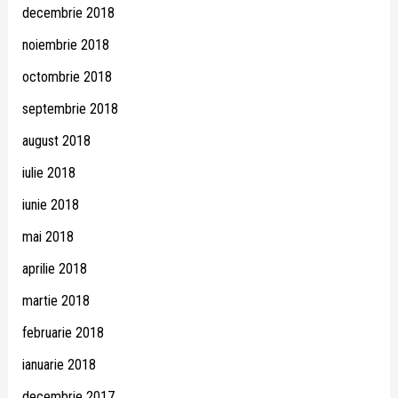
decembrie 2018
noiembrie 2018
octombrie 2018
septembrie 2018
august 2018
iulie 2018
iunie 2018
mai 2018
aprilie 2018
martie 2018
februarie 2018
ianuarie 2018
decembrie 2017