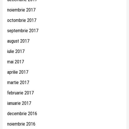
noiembrie 2017
octombrie 2017
septembrie 2017
august 2017
iulie 2017
mai 2017
aprilie 2017
martie 2017
februarie 2017
ianuarie 2017
decembrie 2016
noiembrie 2016