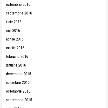
octombrie 2016
septembrie 2016
iunie 2016
mai 2016
aprilie 2016
martie 2016
februarie 2016
ianuarie 2016
decembrie 2015
noiembrie 2015
octombrie 2015
septembrie 2015