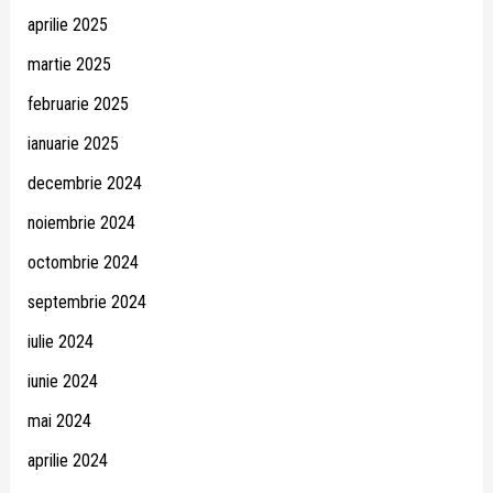
aprilie 2025
martie 2025
februarie 2025
ianuarie 2025
decembrie 2024
noiembrie 2024
octombrie 2024
septembrie 2024
iulie 2024
iunie 2024
mai 2024
aprilie 2024