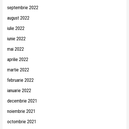
septembrie 2022
august 2022
iulie 2022
iunie 2022
mai 2022
aprilie 2022
martie 2022
februarie 2022
ianuarie 2022
decembrie 2021
noiembrie 2021
octombrie 2021