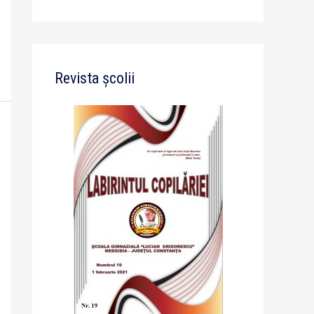
Revista școlii