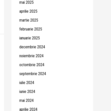
mai 2025
aprilie 2025
martie 2025
februarie 2025
ianuarie 2025
decembrie 2024
noiembrie 2024
octombrie 2024
septembrie 2024
iulie 2024
iunie 2024
mai 2024
aprilie 2024