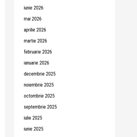
iunie 2026
mai 2026
aprilie 2026
martie 2026
februarie 2026
ianuarie 2026
decembrie 2025
noiembrie 2025
octombrie 2025
septembrie 2025
iulie 2025
iunie 2025