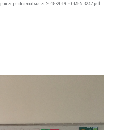
ntul primar pentru anul școlar 2018-2019 – OMEN 3242 pdf