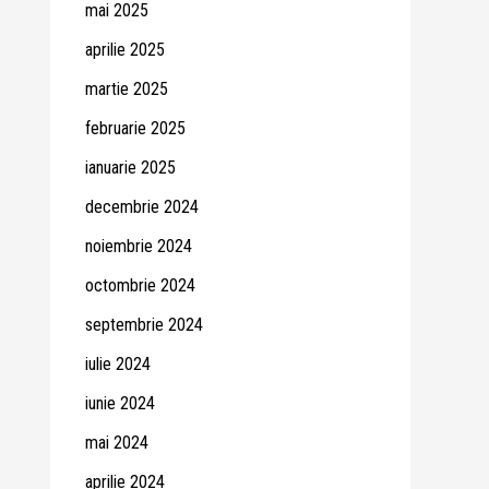
mai 2025
aprilie 2025
martie 2025
februarie 2025
ianuarie 2025
decembrie 2024
noiembrie 2024
octombrie 2024
septembrie 2024
iulie 2024
iunie 2024
mai 2024
aprilie 2024