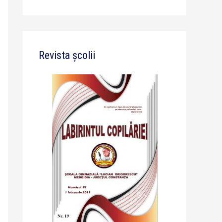
Revista școlii