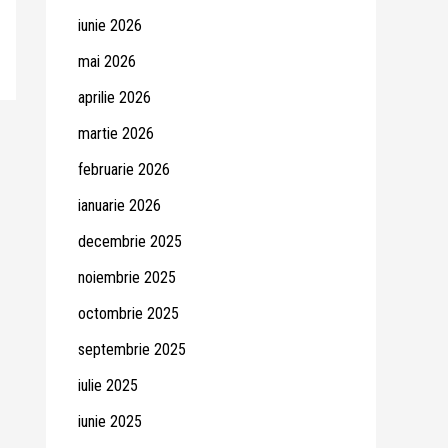
iunie 2026
mai 2026
aprilie 2026
martie 2026
februarie 2026
ianuarie 2026
decembrie 2025
noiembrie 2025
octombrie 2025
septembrie 2025
iulie 2025
iunie 2025