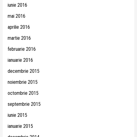
iunie 2016
mai 2016
aprilie 2016
martie 2016
februarie 2016
ianuarie 2016
decembrie 2015
noiembrie 2015
octombrie 2015
septembrie 2015
iunie 2015
ianuarie 2015