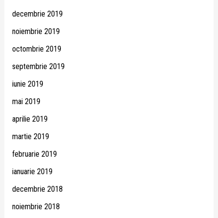
decembrie 2019
noiembrie 2019
octombrie 2019
septembrie 2019
iunie 2019
mai 2019
aprilie 2019
martie 2019
februarie 2019
ianuarie 2019
decembrie 2018
noiembrie 2018