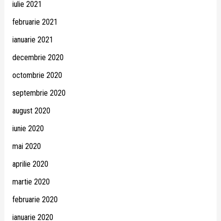
iulie 2021
februarie 2021
ianuarie 2021
decembrie 2020
octombrie 2020
septembrie 2020
august 2020
iunie 2020
mai 2020
aprilie 2020
martie 2020
februarie 2020
ianuarie 2020