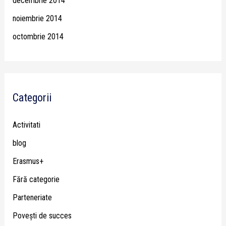
decembrie 2014
noiembrie 2014
octombrie 2014
Categorii
Activitati
blog
Erasmus+
Fără categorie
Parteneriate
Poveşti de succes