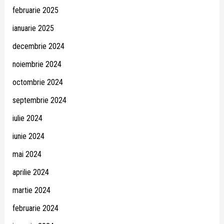
februarie 2025
ianuarie 2025
decembrie 2024
noiembrie 2024
octombrie 2024
septembrie 2024
iulie 2024
iunie 2024
mai 2024
aprilie 2024
martie 2024
februarie 2024