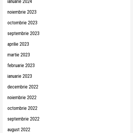
ianuarie 2024
noiembrie 2023
octombrie 2023
septembrie 2023
aprilie 2023
martie 2023
februarie 2023
ianuarie 2023
decembrie 2022
noiembrie 2022
octombrie 2022
septembrie 2022
august 2022