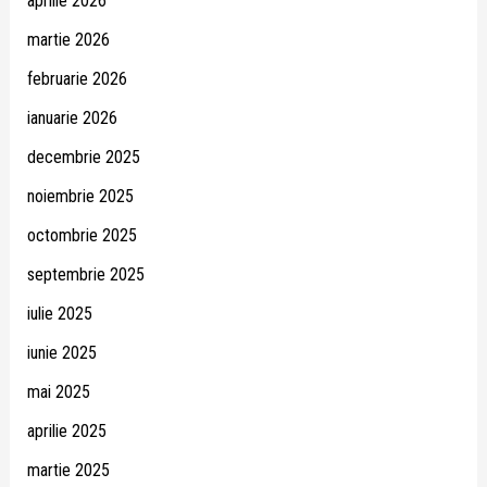
aprilie 2026
martie 2026
februarie 2026
ianuarie 2026
decembrie 2025
noiembrie 2025
octombrie 2025
septembrie 2025
iulie 2025
iunie 2025
mai 2025
aprilie 2025
martie 2025