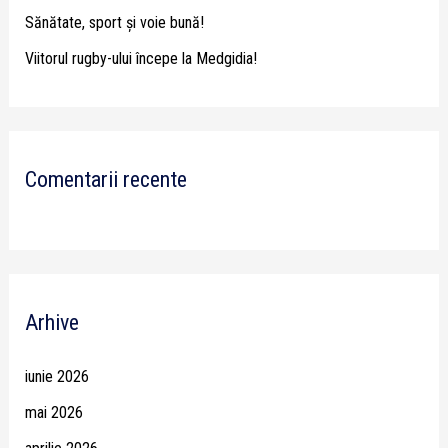
Sănătate, sport și voie bună!
Viitorul rugby-ului începe la Medgidia!
Comentarii recente
Arhive
iunie 2026
mai 2026