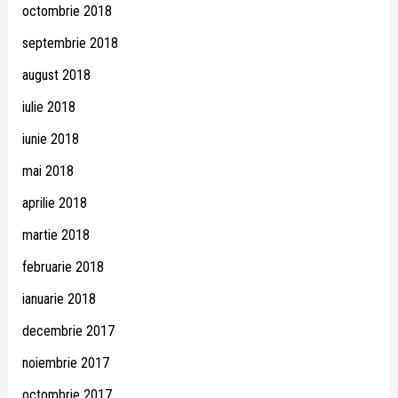
octombrie 2018
septembrie 2018
august 2018
iulie 2018
iunie 2018
mai 2018
aprilie 2018
martie 2018
februarie 2018
ianuarie 2018
decembrie 2017
noiembrie 2017
octombrie 2017