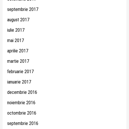
septembrie 2017
august 2017
iulie 2017
mai 2017
aprilie 2017
martie 2017
februarie 2017
ianuarie 2017
decembrie 2016
noiembrie 2016
octombrie 2016
septembrie 2016