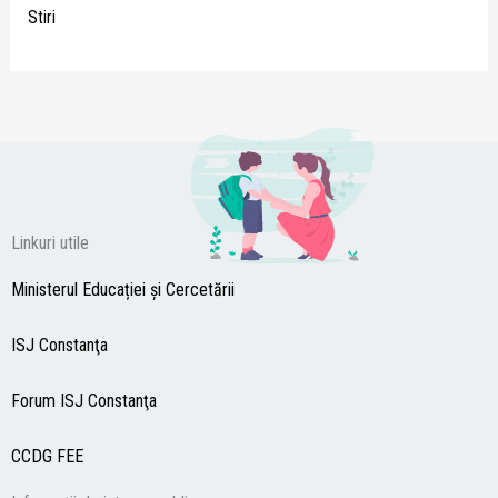
Stiri
Linkuri utile
Ministerul Educației și Cercetării
ISJ Constanţa
Forum ISJ Constanţa
CCDG
FEE