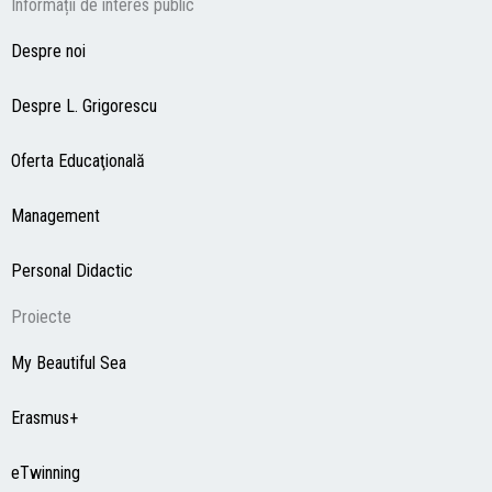
Informații de interes public
Despre noi
Despre L. Grigorescu
Oferta Educaţională
Management
Personal Didactic
Proiecte
My Beautiful Sea
Erasmus+
eTwinning