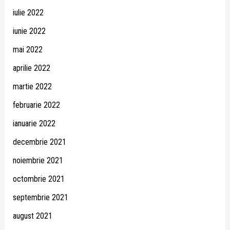
iulie 2022
iunie 2022
mai 2022
aprilie 2022
martie 2022
februarie 2022
ianuarie 2022
decembrie 2021
noiembrie 2021
octombrie 2021
septembrie 2021
august 2021