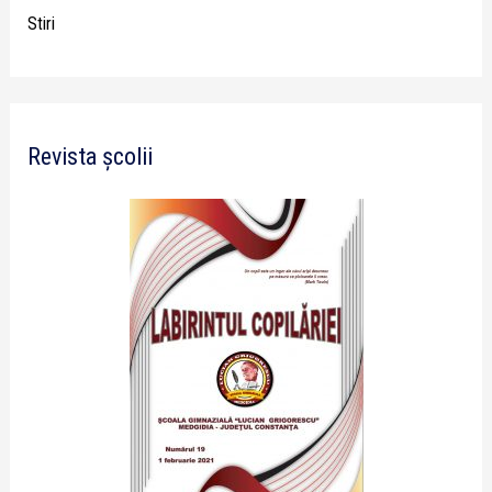
Stiri
Revista școlii