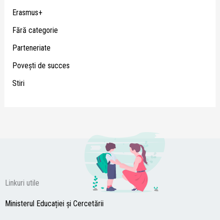
Erasmus+
Fără categorie
Parteneriate
Poveşti de succes
Stiri
Linkuri utile
Ministerul Educației și Cercetării