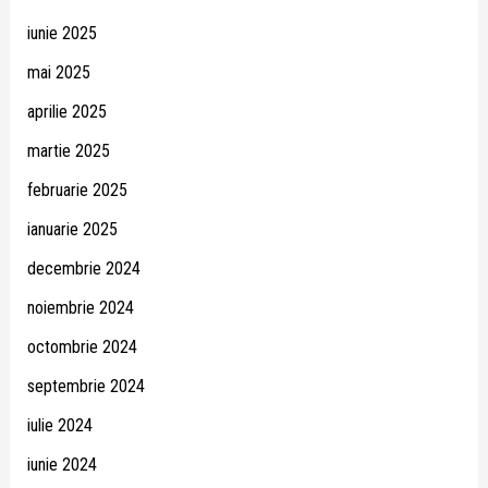
iunie 2025
mai 2025
aprilie 2025
martie 2025
februarie 2025
ianuarie 2025
decembrie 2024
noiembrie 2024
octombrie 2024
septembrie 2024
iulie 2024
iunie 2024