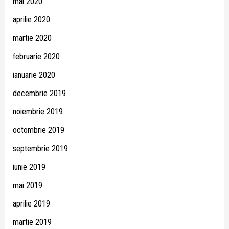
mai 2020
aprilie 2020
martie 2020
februarie 2020
ianuarie 2020
decembrie 2019
noiembrie 2019
octombrie 2019
septembrie 2019
iunie 2019
mai 2019
aprilie 2019
martie 2019