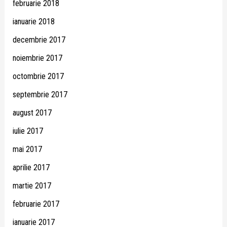
februarie 2018
ianuarie 2018
decembrie 2017
noiembrie 2017
octombrie 2017
septembrie 2017
august 2017
iulie 2017
mai 2017
aprilie 2017
martie 2017
februarie 2017
ianuarie 2017