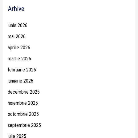
Arhive
iunie 2026
mai 2026
aprilie 2026
martie 2026
februarie 2026
ianuarie 2026
decembrie 2025
noiembrie 2025
octombrie 2025
septembrie 2025
iulie 2025