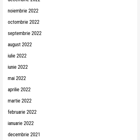
noiembrie 2022
octombrie 2022
septembrie 2022
august 2022
iulie 2022
iunie 2022
mai 2022
aprilie 2022
martie 2022
februarie 2022
ianuarie 2022
decembrie 2021