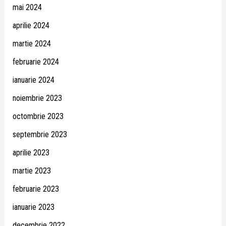
mai 2024
aprilie 2024
martie 2024
februarie 2024
ianuarie 2024
noiembrie 2023
octombrie 2023
septembrie 2023
aprilie 2023
martie 2023
februarie 2023
ianuarie 2023
decembrie 2022