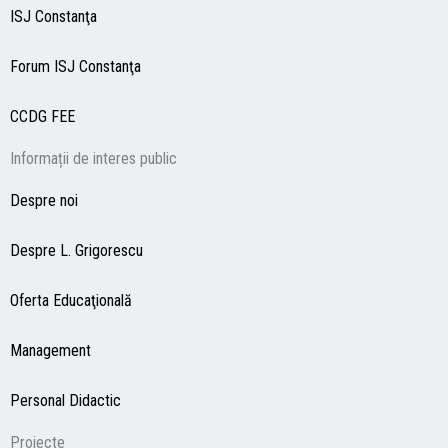
ISJ Constanţa
Forum ISJ Constanţa
CCDG
FEE
Informații de interes public
Despre noi
Despre L. Grigorescu
Oferta Educaţională
Management
Personal Didactic
Proiecte