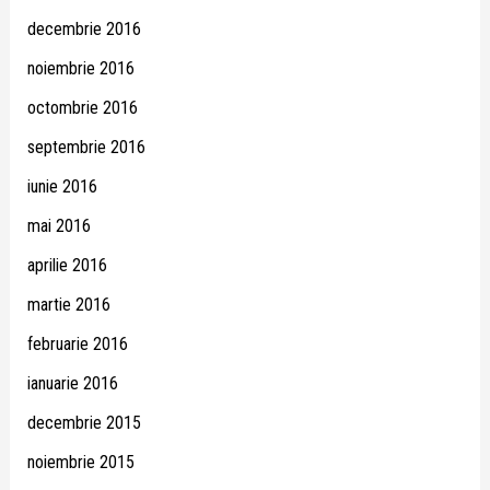
decembrie 2016
noiembrie 2016
octombrie 2016
septembrie 2016
iunie 2016
mai 2016
aprilie 2016
martie 2016
februarie 2016
ianuarie 2016
decembrie 2015
noiembrie 2015