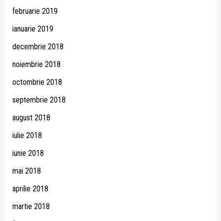
februarie 2019
ianuarie 2019
decembrie 2018
noiembrie 2018
octombrie 2018
septembrie 2018
august 2018
iulie 2018
iunie 2018
mai 2018
aprilie 2018
martie 2018