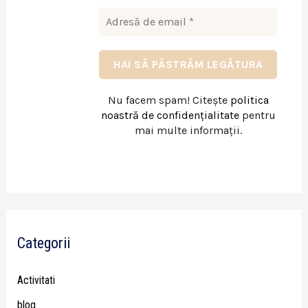
Nu facem spam! Citește
politica
noastră de confidențialitate
pentru
mai multe informații.
Categorii
Activitati
blog