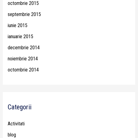
octombrie 2015
septembrie 2015
iunie 2015
ianuarie 2015
decembrie 2014
noiembrie 2014
octombrie 2014
Categorii
Activitati
blog