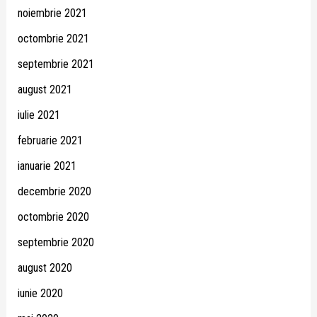
noiembrie 2021
octombrie 2021
septembrie 2021
august 2021
iulie 2021
februarie 2021
ianuarie 2021
decembrie 2020
octombrie 2020
septembrie 2020
august 2020
iunie 2020