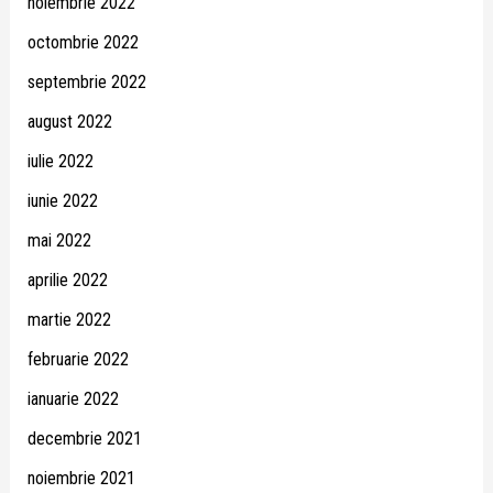
noiembrie 2022
octombrie 2022
septembrie 2022
august 2022
iulie 2022
iunie 2022
mai 2022
aprilie 2022
martie 2022
februarie 2022
ianuarie 2022
decembrie 2021
noiembrie 2021