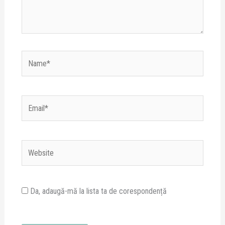
Name*
Email*
Website
Da, adaugă-mă la lista ta de corespondență