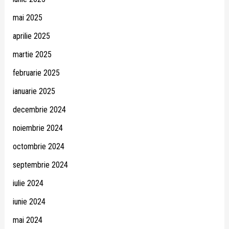
mai 2025
aprilie 2025
martie 2025
februarie 2025
ianuarie 2025
decembrie 2024
noiembrie 2024
octombrie 2024
septembrie 2024
iulie 2024
iunie 2024
mai 2024