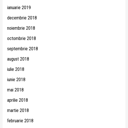
ianuarie 2019
decembrie 2018
noiembrie 2018
octombrie 2018
septembrie 2018
august 2018
iulie 2018
iunie 2018
mai 2018
aprilie 2018
martie 2018
februarie 2018