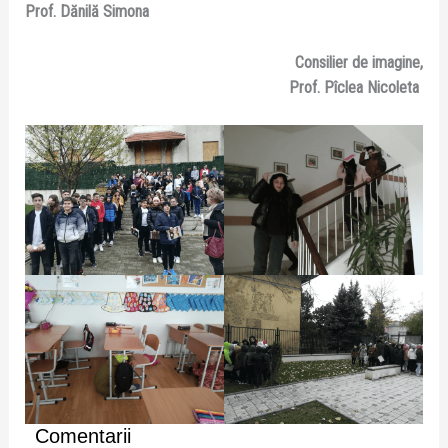
Prof. Dănilă Simona
Consilier de imagine,
Prof. Pîclea Nicoleta
Comentarii