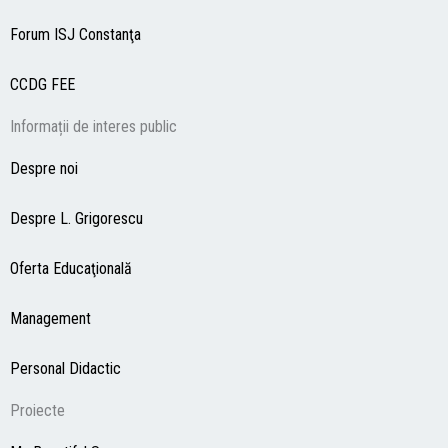
Forum ISJ Constanţa
CCDG
FEE
Informații de interes public
Despre noi
Despre L. Grigorescu
Oferta Educaţională
Management
Personal Didactic
Proiecte