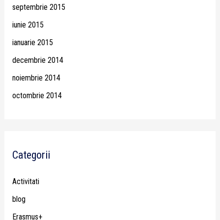
septembrie 2015
iunie 2015
ianuarie 2015
decembrie 2014
noiembrie 2014
octombrie 2014
Categorii
Activitati
blog
Erasmus+