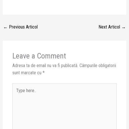
←
Previous Articol
Next Articol
→
Leave a Comment
Adresa ta de email nu va fi publicată.
Câmpurile obligatorii
sunt marcate cu
*
Type
here..