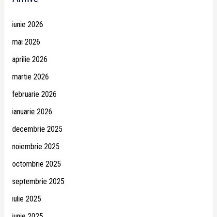
iunie 2026
mai 2026
aprilie 2026
martie 2026
februarie 2026
ianuarie 2026
decembrie 2025
noiembrie 2025
octombrie 2025
septembrie 2025
iulie 2025
iunie 2025