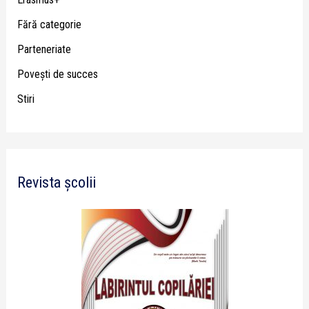
Fără categorie
Parteneriate
Poveşti de succes
Stiri
Revista școlii