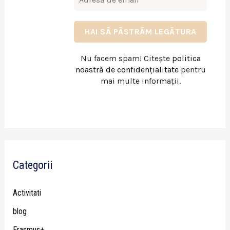
Nu facem spam! Citește
politica
noastră de confidențialitate
pentru
mai multe informații.
Categorii
Activitati
blog
Erasmus+