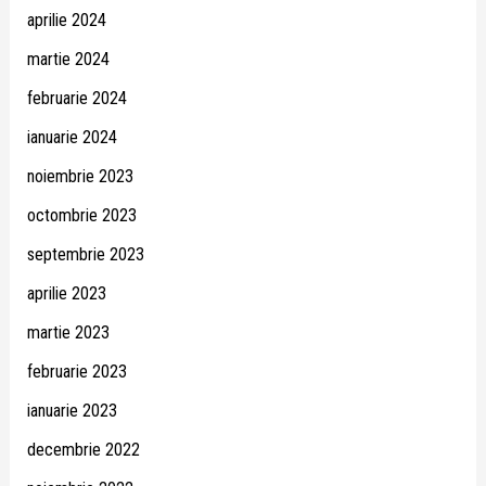
aprilie 2024
martie 2024
februarie 2024
ianuarie 2024
noiembrie 2023
octombrie 2023
septembrie 2023
aprilie 2023
martie 2023
februarie 2023
ianuarie 2023
decembrie 2022