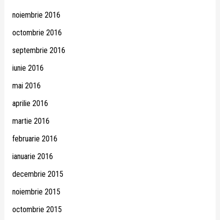
noiembrie 2016
octombrie 2016
septembrie 2016
iunie 2016
mai 2016
aprilie 2016
martie 2016
februarie 2016
ianuarie 2016
decembrie 2015
noiembrie 2015
octombrie 2015