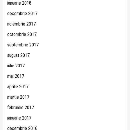
ianuarie 2018
decembrie 2017
noiembrie 2017
octombrie 2017
septembrie 2017
august 2017
iulie 2017
mai 2017
aprilie 2017
martie 2017
februarie 2017
ianuarie 2017
decembrie 2016