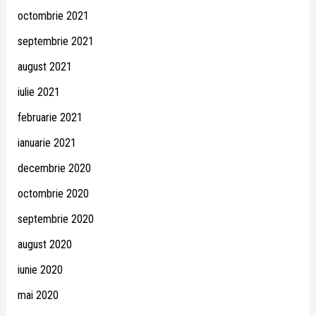
octombrie 2021
septembrie 2021
august 2021
iulie 2021
februarie 2021
ianuarie 2021
decembrie 2020
octombrie 2020
septembrie 2020
august 2020
iunie 2020
mai 2020