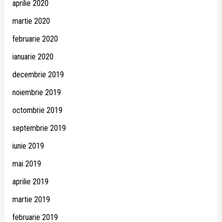
aprilie 2020
martie 2020
februarie 2020
ianuarie 2020
decembrie 2019
noiembrie 2019
octombrie 2019
septembrie 2019
iunie 2019
mai 2019
aprilie 2019
martie 2019
februarie 2019