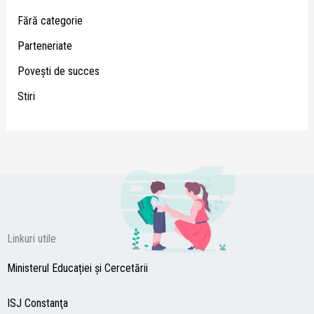
Fără categorie
Parteneriate
Poveşti de succes
Stiri
Linkuri utile
Ministerul Educației și Cercetării
ISJ Constanţa