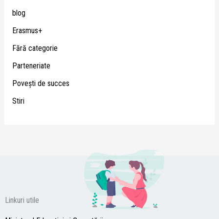
blog
Erasmus+
Fără categorie
Parteneriate
Poveşti de succes
Stiri
Linkuri utile