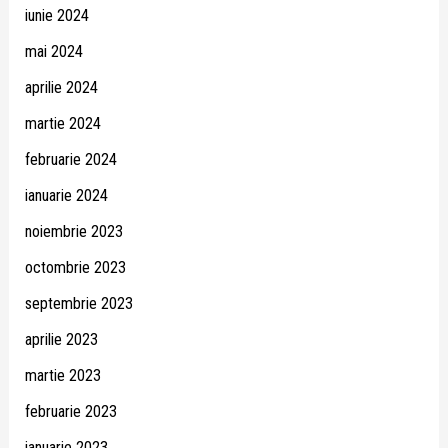
iunie 2024
mai 2024
aprilie 2024
martie 2024
februarie 2024
ianuarie 2024
noiembrie 2023
octombrie 2023
septembrie 2023
aprilie 2023
martie 2023
februarie 2023
ianuarie 2023