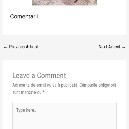
Comentarii
←
Previous Articol
Next Articol
→
Leave a Comment
Adresa ta de email nu va fi publicată.
Câmpurile obligatorii
sunt marcate cu
*
Type
here..