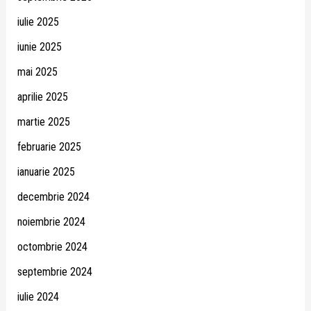
iulie 2025
iunie 2025
mai 2025
aprilie 2025
martie 2025
februarie 2025
ianuarie 2025
decembrie 2024
noiembrie 2024
octombrie 2024
septembrie 2024
iulie 2024