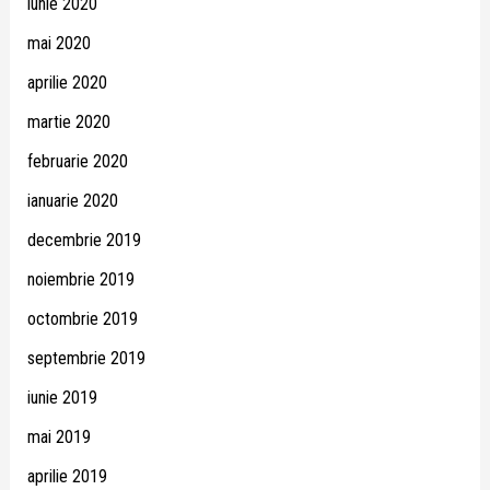
iunie 2020
mai 2020
aprilie 2020
martie 2020
februarie 2020
ianuarie 2020
decembrie 2019
noiembrie 2019
octombrie 2019
septembrie 2019
iunie 2019
mai 2019
aprilie 2019