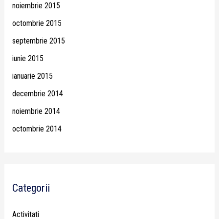
noiembrie 2015
octombrie 2015
septembrie 2015
iunie 2015
ianuarie 2015
decembrie 2014
noiembrie 2014
octombrie 2014
Categorii
Activitati