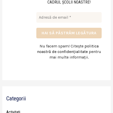
CADRUL ŞCOLII NOASTRE!
Nu facem spam! Citește
politica
noastră de confidențialitate
pentru
mai multe informații.
Categorii
Activitati