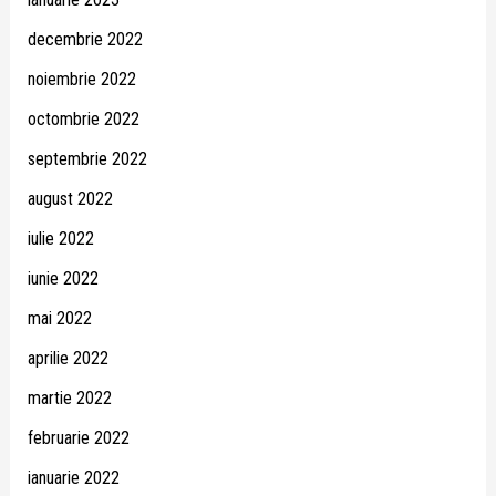
decembrie 2022
noiembrie 2022
octombrie 2022
septembrie 2022
august 2022
iulie 2022
iunie 2022
mai 2022
aprilie 2022
martie 2022
februarie 2022
ianuarie 2022