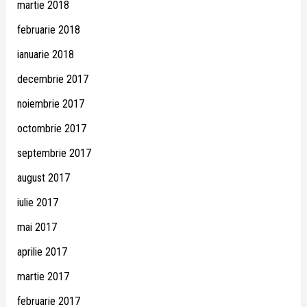
martie 2018
februarie 2018
ianuarie 2018
decembrie 2017
noiembrie 2017
octombrie 2017
septembrie 2017
august 2017
iulie 2017
mai 2017
aprilie 2017
martie 2017
februarie 2017