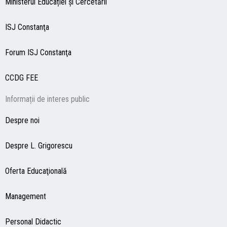
Ministerul Educației și Cercetării
ISJ Constanţa
Forum ISJ Constanţa
CCDG
FEE
Informații de interes public
Despre noi
Despre L. Grigorescu
Oferta Educaţională
Management
Personal Didactic