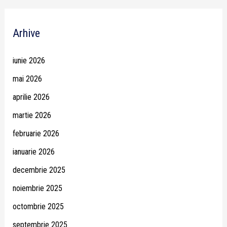
Arhive
iunie 2026
mai 2026
aprilie 2026
martie 2026
februarie 2026
ianuarie 2026
decembrie 2025
noiembrie 2025
octombrie 2025
septembrie 2025