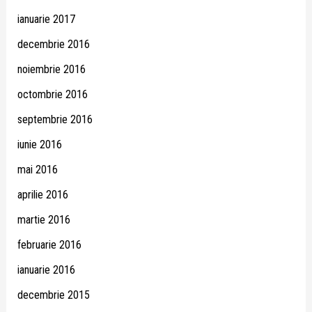
ianuarie 2017
decembrie 2016
noiembrie 2016
octombrie 2016
septembrie 2016
iunie 2016
mai 2016
aprilie 2016
martie 2016
februarie 2016
ianuarie 2016
decembrie 2015