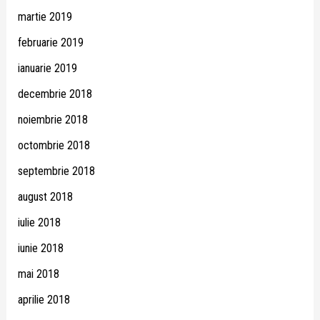
martie 2019
februarie 2019
ianuarie 2019
decembrie 2018
noiembrie 2018
octombrie 2018
septembrie 2018
august 2018
iulie 2018
iunie 2018
mai 2018
aprilie 2018