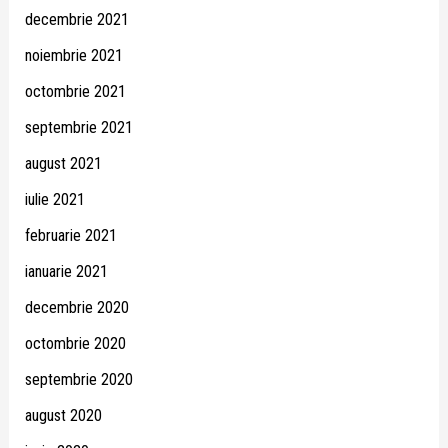
decembrie 2021
noiembrie 2021
octombrie 2021
septembrie 2021
august 2021
iulie 2021
februarie 2021
ianuarie 2021
decembrie 2020
octombrie 2020
septembrie 2020
august 2020