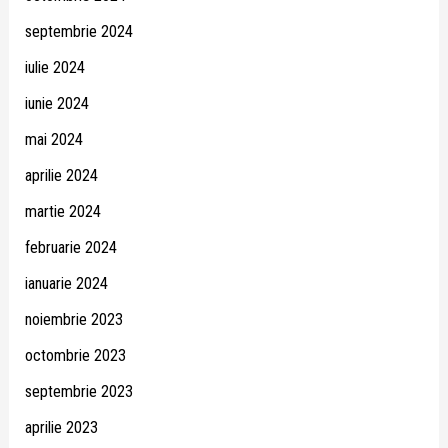
septembrie 2024
iulie 2024
iunie 2024
mai 2024
aprilie 2024
martie 2024
februarie 2024
ianuarie 2024
noiembrie 2023
octombrie 2023
septembrie 2023
aprilie 2023