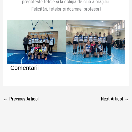
pregătește fetele și la echipa de club a orașului.
Felicitări, fetelor și doamnei profesor!
Comentarii
←
Previous Articol
Next Articol
→