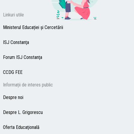
Linkuri utile
Ministerul Educației și Cercetării
ISJ Constanţa
Forum ISJ Constanţa
CCDG
FEE
Informații de interes public
Despre noi
Despre L. Grigorescu
Oferta Educaţională