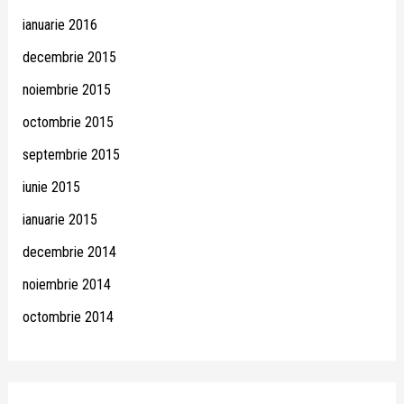
ianuarie 2016
decembrie 2015
noiembrie 2015
octombrie 2015
septembrie 2015
iunie 2015
ianuarie 2015
decembrie 2014
noiembrie 2014
octombrie 2014