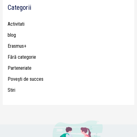
Categorii
Activitati
blog
Erasmus+
Fără categorie
Parteneriate
Poveşti de succes
Stiri