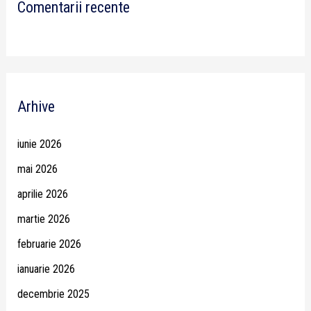
Comentarii recente
Arhive
iunie 2026
mai 2026
aprilie 2026
martie 2026
februarie 2026
ianuarie 2026
decembrie 2025