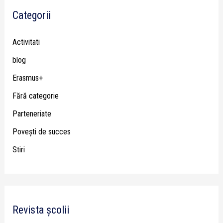
Categorii
Activitati
blog
Erasmus+
Fără categorie
Parteneriate
Poveşti de succes
Stiri
Revista școlii