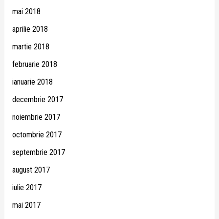
mai 2018
aprilie 2018
martie 2018
februarie 2018
ianuarie 2018
decembrie 2017
noiembrie 2017
octombrie 2017
septembrie 2017
august 2017
iulie 2017
mai 2017