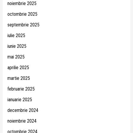
noiembrie 2025
octombrie 2025
septembrie 2025
iulie 2025
iunie 2025
mai 2025
aprilie 2025
martie 2025
februarie 2025
ianuarie 2025
decembrie 2024
noiembrie 2024
octombrie 2024