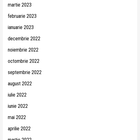
martie 2023
februarie 2023
ianuarie 2023
decembrie 2022
noiembrie 2022
octombrie 2022
septembrie 2022
august 2022
iulie 2022
iunie 2022
mai 2022
aprilie 2022
martie 2022