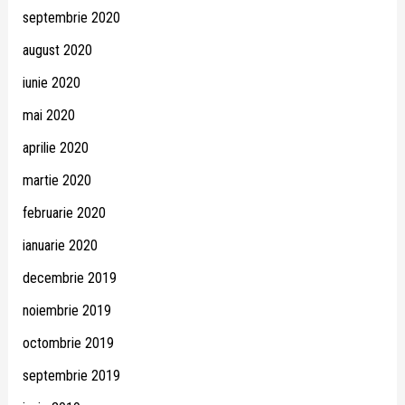
septembrie 2020
august 2020
iunie 2020
mai 2020
aprilie 2020
martie 2020
februarie 2020
ianuarie 2020
decembrie 2019
noiembrie 2019
octombrie 2019
septembrie 2019