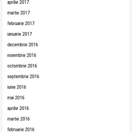
aprilie 2017
martie 2017
februarie 2017
ianuarie 2017
decembrie 2016
noiembrie 2016
octombrie 2016
septembrie 2016
iunie 2016
mai 2016
aprilie 2016
martie 2016
februarie 2016