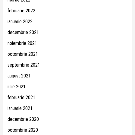
februarie 2022
ianuarie 2022
decembrie 2021
noiembrie 2021
octombrie 2021
septembrie 2021
august 2021
iulie 2021
februarie 2021
ianuarie 2021
decembrie 2020
octombrie 2020