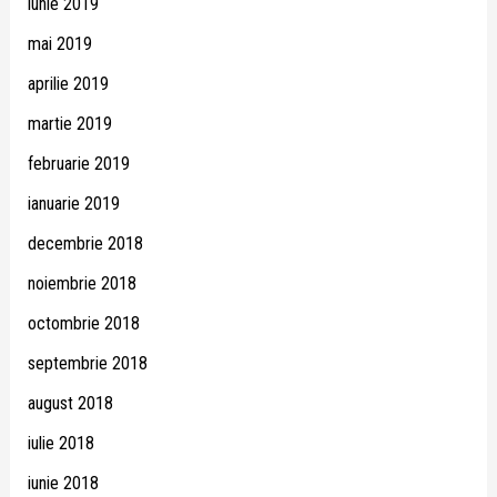
iunie 2019
mai 2019
aprilie 2019
martie 2019
februarie 2019
ianuarie 2019
decembrie 2018
noiembrie 2018
octombrie 2018
septembrie 2018
august 2018
iulie 2018
iunie 2018