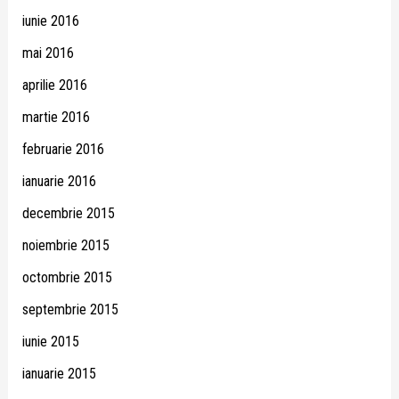
iunie 2016
mai 2016
aprilie 2016
martie 2016
februarie 2016
ianuarie 2016
decembrie 2015
noiembrie 2015
octombrie 2015
septembrie 2015
iunie 2015
ianuarie 2015