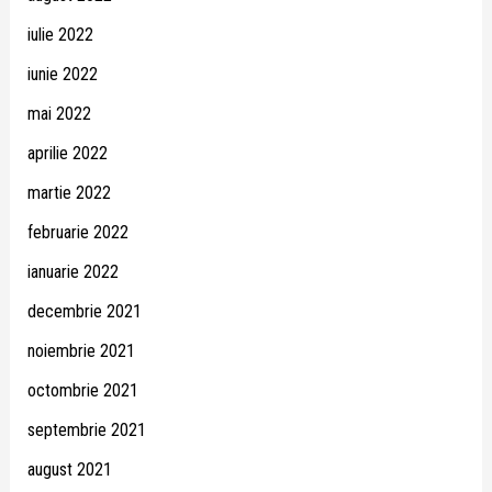
iulie 2022
iunie 2022
mai 2022
aprilie 2022
martie 2022
februarie 2022
ianuarie 2022
decembrie 2021
noiembrie 2021
octombrie 2021
septembrie 2021
august 2021