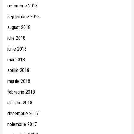
octombrie 2018
septembrie 2018
august 2018
iulie 2018
iunie 2018
mai 2018
aprilie 2018
martie 2018
februarie 2018
ianuarie 2018
decembrie 2017
noiembrie 2017