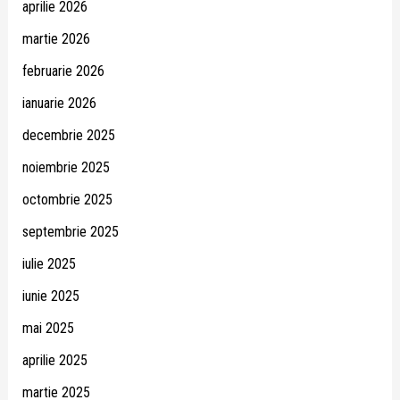
aprilie 2026
martie 2026
februarie 2026
ianuarie 2026
decembrie 2025
noiembrie 2025
octombrie 2025
septembrie 2025
iulie 2025
iunie 2025
mai 2025
aprilie 2025
martie 2025