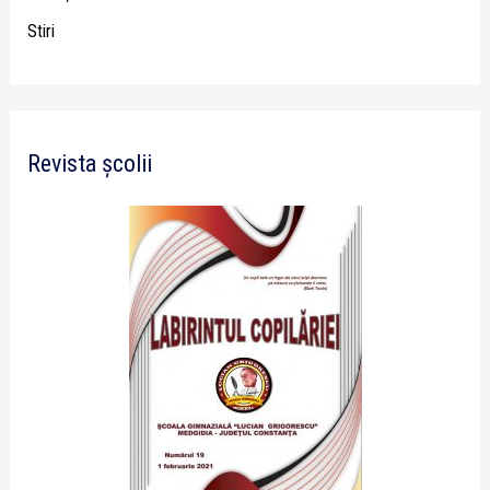
Stiri
Revista școlii