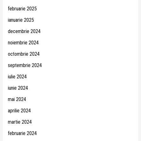
februarie 2025
ianuarie 2025
decembrie 2024
noiembrie 2024
octombrie 2024
septembrie 2024
iulie 2024
iunie 2024
mai 2024
aprilie 2024
martie 2024
februarie 2024