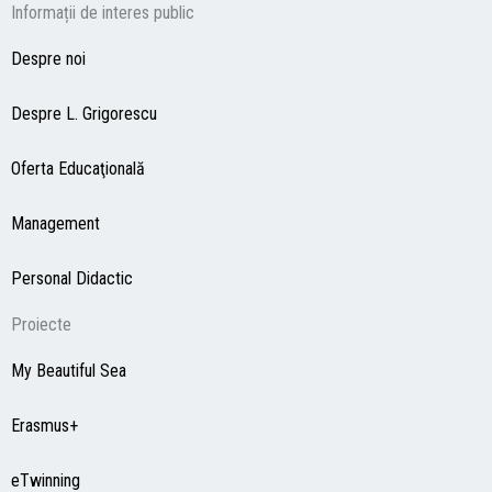
Informații de interes public
Despre noi
Despre L. Grigorescu
Oferta Educaţională
Management
Personal Didactic
Proiecte
My Beautiful Sea
Erasmus+
eTwinning