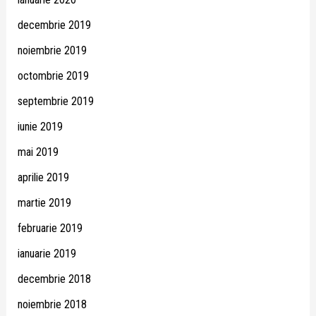
decembrie 2019
noiembrie 2019
octombrie 2019
septembrie 2019
iunie 2019
mai 2019
aprilie 2019
martie 2019
februarie 2019
ianuarie 2019
decembrie 2018
noiembrie 2018