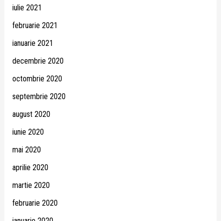
iulie 2021
februarie 2021
ianuarie 2021
decembrie 2020
octombrie 2020
septembrie 2020
august 2020
iunie 2020
mai 2020
aprilie 2020
martie 2020
februarie 2020
ianuarie 2020