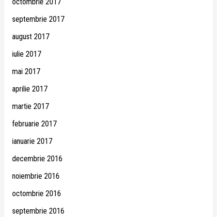
octombrie 2017
septembrie 2017
august 2017
iulie 2017
mai 2017
aprilie 2017
martie 2017
februarie 2017
ianuarie 2017
decembrie 2016
noiembrie 2016
octombrie 2016
septembrie 2016