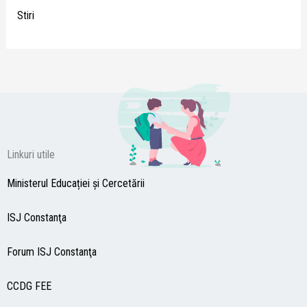
Stiri
Linkuri utile
Ministerul Educației și Cercetării
ISJ Constanţa
Forum ISJ Constanţa
CCDG
FEE