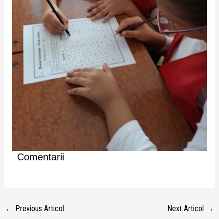
Comentarii
←
Previous Articol
Next Articol
→