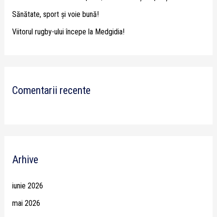
Sănătate, sport și voie bună!
Viitorul rugby-ului începe la Medgidia!
Comentarii recente
Arhive
iunie 2026
mai 2026