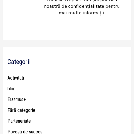
noastră de confidențialitate
pentru
mai multe informații.
Categorii
Activitati
blog
Erasmus+
Fără categorie
Parteneriate
Poveşti de succes