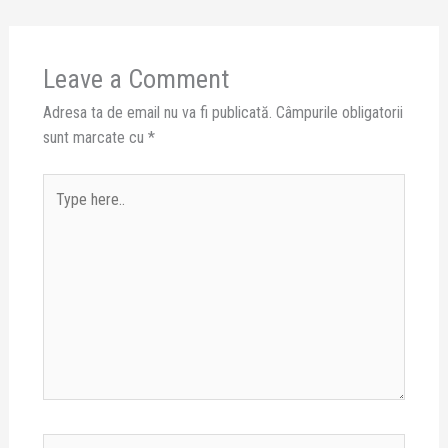
Leave a Comment
Adresa ta de email nu va fi publicată.
Câmpurile obligatorii
sunt marcate cu
*
Type
here..
Name*