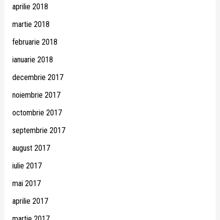
aprilie 2018
martie 2018
februarie 2018
ianuarie 2018
decembrie 2017
noiembrie 2017
octombrie 2017
septembrie 2017
august 2017
iulie 2017
mai 2017
aprilie 2017
martie 2017