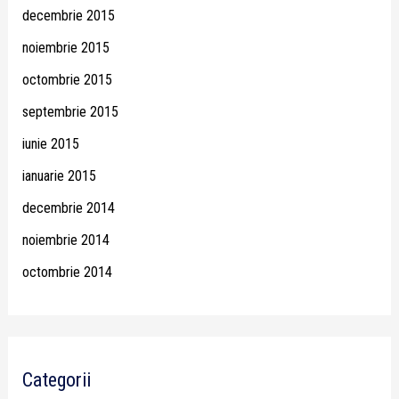
decembrie 2015
noiembrie 2015
octombrie 2015
septembrie 2015
iunie 2015
ianuarie 2015
decembrie 2014
noiembrie 2014
octombrie 2014
Categorii