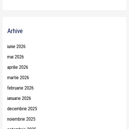
Arhive
iunie 2026
mai 2026
aprilie 2026
martie 2026
februarie 2026
ianuarie 2026
decembrie 2025
noiembrie 2025