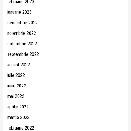
februarie 2023
ianuarie 2023
decembrie 2022
noiembrie 2022
octombrie 2022
septembrie 2022
august 2022
iulie 2022
iunie 2022
mai 2022
aprilie 2022
martie 2022
februarie 2022