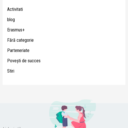
Activitati
blog
Erasmus+
Fără categorie
Parteneriate
Poveşti de succes
Stiri