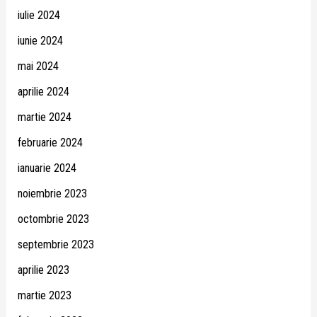
iulie 2024
iunie 2024
mai 2024
aprilie 2024
martie 2024
februarie 2024
ianuarie 2024
noiembrie 2023
octombrie 2023
septembrie 2023
aprilie 2023
martie 2023