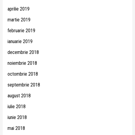
aprilie 2019
martie 2019
februarie 2019
ianuarie 2019
decembrie 2018
noiembrie 2018
octombrie 2018
septembrie 2018
august 2018
iulie 2018
iunie 2018
mai 2018