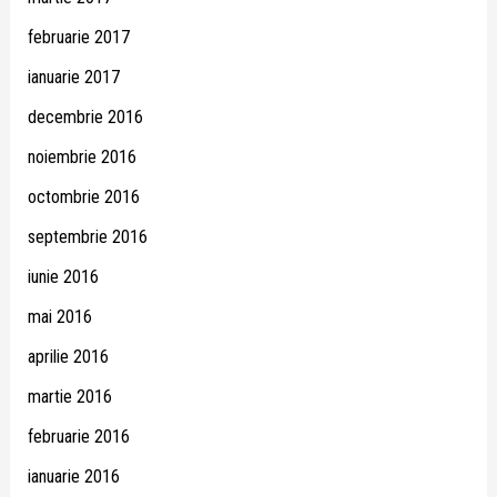
februarie 2017
ianuarie 2017
decembrie 2016
noiembrie 2016
octombrie 2016
septembrie 2016
iunie 2016
mai 2016
aprilie 2016
martie 2016
februarie 2016
ianuarie 2016