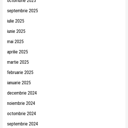
octombrie 2025
septembrie 2025
iulie 2025
iunie 2025
mai 2025
aprilie 2025
martie 2025
februarie 2025
ianuarie 2025
decembrie 2024
noiembrie 2024
octombrie 2024
septembrie 2024