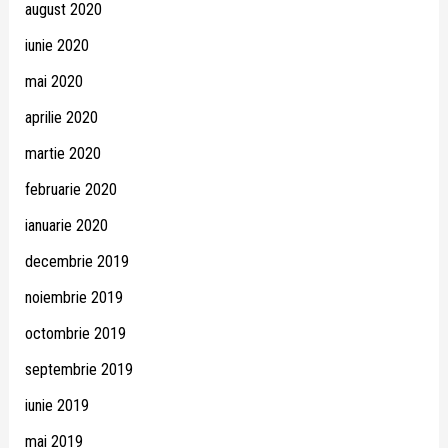
august 2020
iunie 2020
mai 2020
aprilie 2020
martie 2020
februarie 2020
ianuarie 2020
decembrie 2019
noiembrie 2019
octombrie 2019
septembrie 2019
iunie 2019
mai 2019