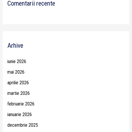
Comentarii recente
Arhive
iunie 2026
mai 2026
aprilie 2026
martie 2026
februarie 2026
ianuarie 2026
decembrie 2025