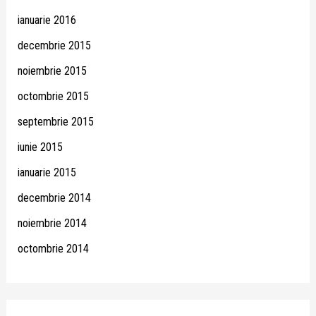
ianuarie 2016
decembrie 2015
noiembrie 2015
octombrie 2015
septembrie 2015
iunie 2015
ianuarie 2015
decembrie 2014
noiembrie 2014
octombrie 2014