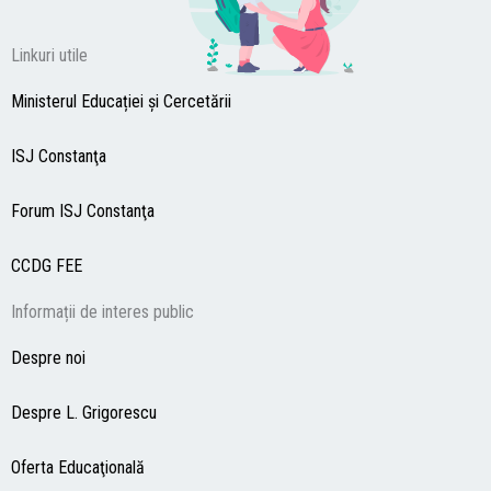
Linkuri utile
Ministerul Educației și Cercetării
ISJ Constanţa
Forum ISJ Constanţa
CCDG
FEE
Informații de interes public
Despre noi
Despre L. Grigorescu
Oferta Educaţională