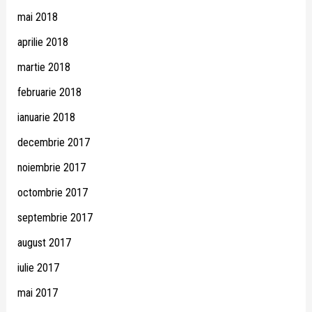
mai 2018
aprilie 2018
martie 2018
februarie 2018
ianuarie 2018
decembrie 2017
noiembrie 2017
octombrie 2017
septembrie 2017
august 2017
iulie 2017
mai 2017