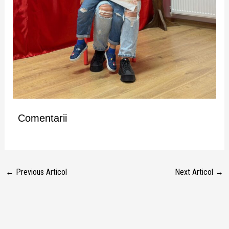
Comentarii
←
Previous Articol
Next Articol
→