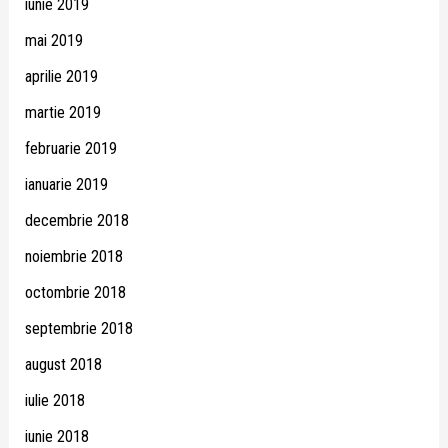
iunie 2019
mai 2019
aprilie 2019
martie 2019
februarie 2019
ianuarie 2019
decembrie 2018
noiembrie 2018
octombrie 2018
septembrie 2018
august 2018
iulie 2018
iunie 2018