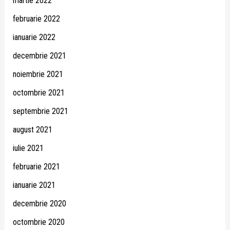
martie 2022
februarie 2022
ianuarie 2022
decembrie 2021
noiembrie 2021
octombrie 2021
septembrie 2021
august 2021
iulie 2021
februarie 2021
ianuarie 2021
decembrie 2020
octombrie 2020