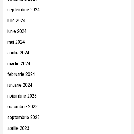
septembrie 2024
iulie 2024
iunie 2024
mai 2024
aprilie 2024
martie 2024
februarie 2024
ianuarie 2024
noiembrie 2023
octombrie 2023
septembrie 2023
aprilie 2023