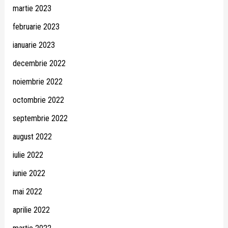
martie 2023
februarie 2023
ianuarie 2023
decembrie 2022
noiembrie 2022
octombrie 2022
septembrie 2022
august 2022
iulie 2022
iunie 2022
mai 2022
aprilie 2022