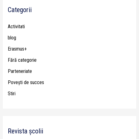
Categorii
Activitati
blog
Erasmus+
Fără categorie
Parteneriate
Poveşti de succes
Stiri
Revista școlii