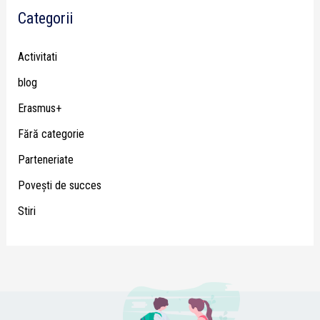
Categorii
Activitati
blog
Erasmus+
Fără categorie
Parteneriate
Poveşti de succes
Stiri