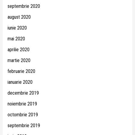
septembrie 2020
august 2020
iunie 2020
mai 2020
aprilie 2020
martie 2020
februarie 2020
ianuarie 2020
decembrie 2019
noiembrie 2019
octombrie 2019
septembrie 2019