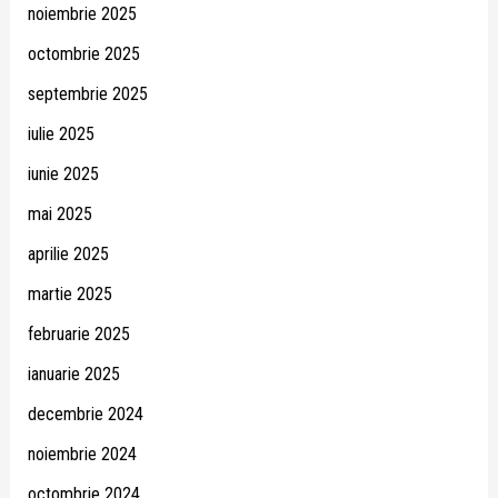
noiembrie 2025
octombrie 2025
septembrie 2025
iulie 2025
iunie 2025
mai 2025
aprilie 2025
martie 2025
februarie 2025
ianuarie 2025
decembrie 2024
noiembrie 2024
octombrie 2024