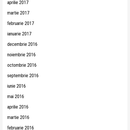
aprilie 2017
martie 2017
februarie 2017
ianuarie 2017
decembrie 2016
noiembrie 2016
octombrie 2016
septembrie 2016
iunie 2016
mai 2016
aprilie 2016
martie 2016
februarie 2016