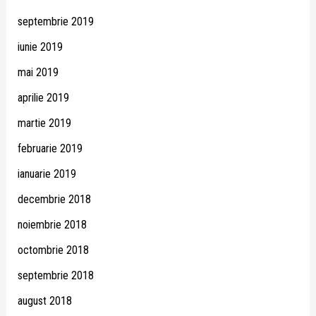
septembrie 2019
iunie 2019
mai 2019
aprilie 2019
martie 2019
februarie 2019
ianuarie 2019
decembrie 2018
noiembrie 2018
octombrie 2018
septembrie 2018
august 2018