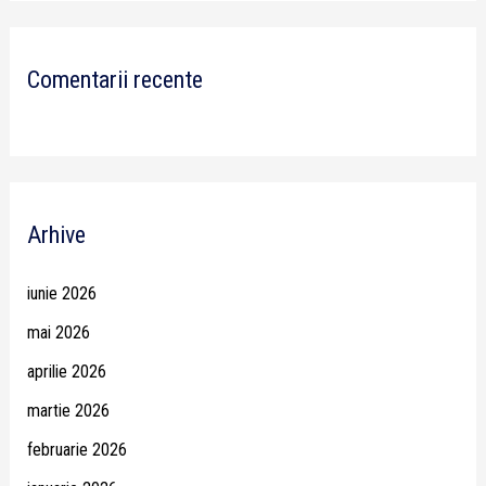
Comentarii recente
Arhive
iunie 2026
mai 2026
aprilie 2026
martie 2026
februarie 2026