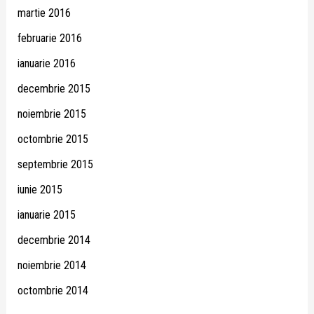
martie 2016
februarie 2016
ianuarie 2016
decembrie 2015
noiembrie 2015
octombrie 2015
septembrie 2015
iunie 2015
ianuarie 2015
decembrie 2014
noiembrie 2014
octombrie 2014