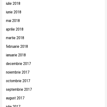
iulie 2018
iunie 2018
mai 2018
aprilie 2018
martie 2018
februarie 2018
ianuarie 2018
decembrie 2017
noiembrie 2017
octombrie 2017
septembrie 2017
august 2017
iulie 2017