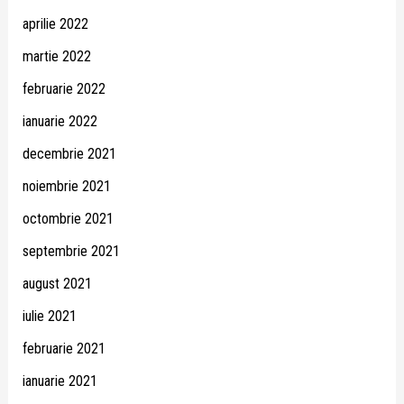
aprilie 2022
martie 2022
februarie 2022
ianuarie 2022
decembrie 2021
noiembrie 2021
octombrie 2021
septembrie 2021
august 2021
iulie 2021
februarie 2021
ianuarie 2021