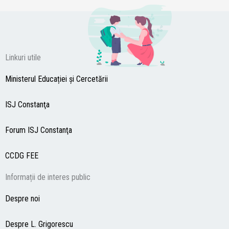
Linkuri utile
Ministerul Educației și Cercetării
ISJ Constanţa
Forum ISJ Constanţa
CCDG
FEE
Informații de interes public
Despre noi
Despre L. Grigorescu