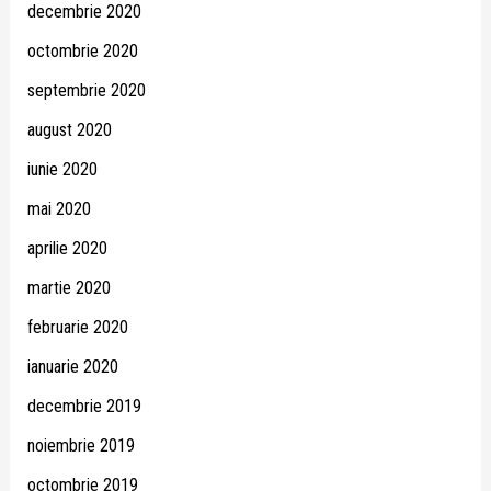
decembrie 2020
octombrie 2020
septembrie 2020
august 2020
iunie 2020
mai 2020
aprilie 2020
martie 2020
februarie 2020
ianuarie 2020
decembrie 2019
noiembrie 2019
octombrie 2019