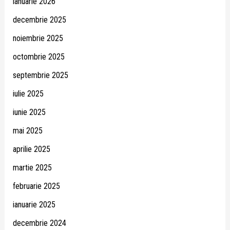
ianuarie 2026
decembrie 2025
noiembrie 2025
octombrie 2025
septembrie 2025
iulie 2025
iunie 2025
mai 2025
aprilie 2025
martie 2025
februarie 2025
ianuarie 2025
decembrie 2024