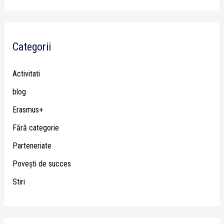
Categorii
Activitati
blog
Erasmus+
Fără categorie
Parteneriate
Poveşti de succes
Stiri