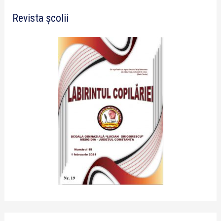
Revista școlii