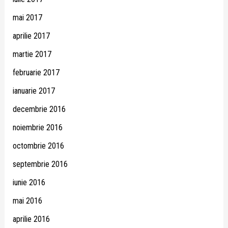
mai 2017
aprilie 2017
martie 2017
februarie 2017
ianuarie 2017
decembrie 2016
noiembrie 2016
octombrie 2016
septembrie 2016
iunie 2016
mai 2016
aprilie 2016