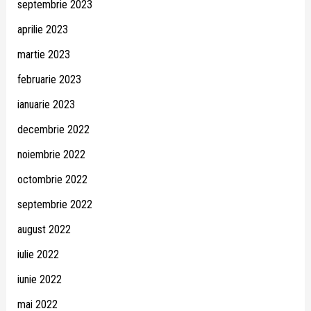
septembrie 2023
aprilie 2023
martie 2023
februarie 2023
ianuarie 2023
decembrie 2022
noiembrie 2022
octombrie 2022
septembrie 2022
august 2022
iulie 2022
iunie 2022
mai 2022