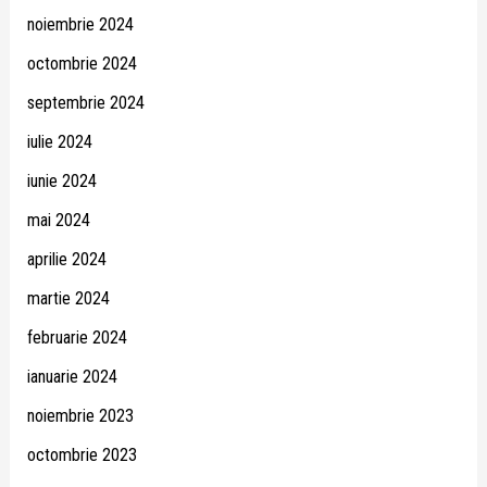
noiembrie 2024
octombrie 2024
septembrie 2024
iulie 2024
iunie 2024
mai 2024
aprilie 2024
martie 2024
februarie 2024
ianuarie 2024
noiembrie 2023
octombrie 2023