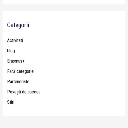
Categorii
Activitati
blog
Erasmus+
Fără categorie
Parteneriate
Poveşti de succes
Stiri