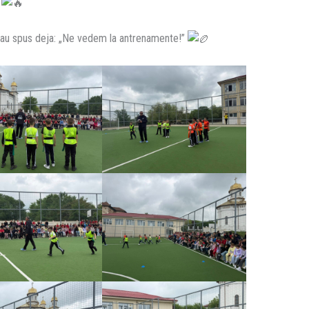
i au spus deja: „Ne vedem la antrenamente!”