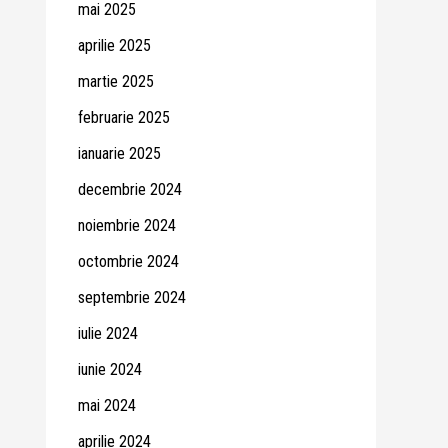
mai 2025
aprilie 2025
martie 2025
februarie 2025
ianuarie 2025
decembrie 2024
noiembrie 2024
octombrie 2024
septembrie 2024
iulie 2024
iunie 2024
mai 2024
aprilie 2024