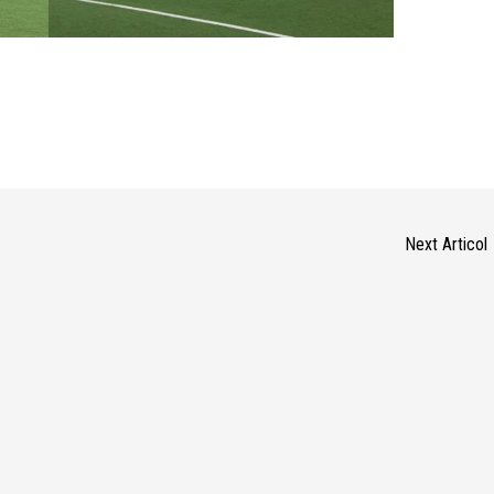
Next Articol