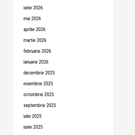
iunie 2026
mai 2026
aprilie 2026
martie 2026
februarie 2026
ianuarie 2026
decembrie 2025
noiembrie 2025
octombrie 2025
septembrie 2025
iulie 2025
iunie 2025