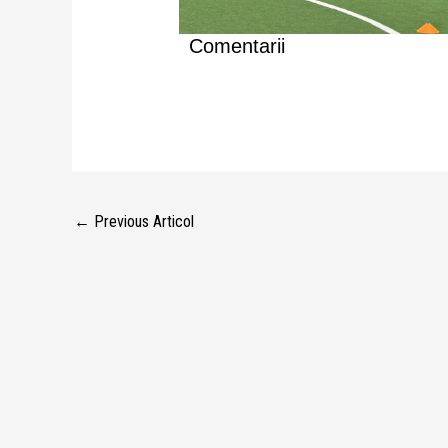
Comentarii
←
Previous Articol