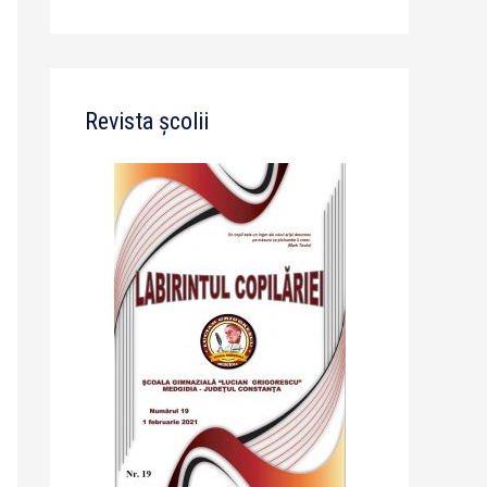
Revista școlii