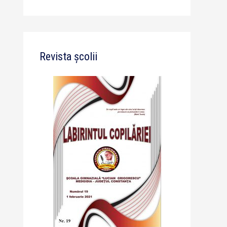
Revista școlii