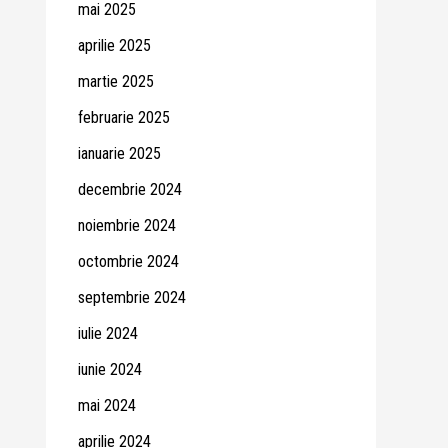
mai 2025
aprilie 2025
martie 2025
februarie 2025
ianuarie 2025
decembrie 2024
noiembrie 2024
octombrie 2024
septembrie 2024
iulie 2024
iunie 2024
mai 2024
aprilie 2024