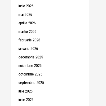
iunie 2026
mai 2026
aprilie 2026
martie 2026
februarie 2026
ianuarie 2026
decembrie 2025
noiembrie 2025
octombrie 2025
septembrie 2025
iulie 2025
iunie 2025