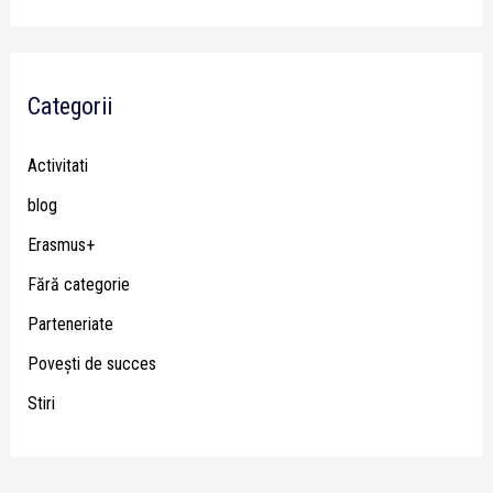
Categorii
Activitati
blog
Erasmus+
Fără categorie
Parteneriate
Poveşti de succes
Stiri