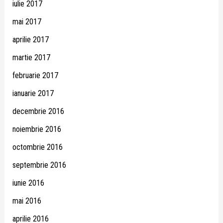
iulie 2017
mai 2017
aprilie 2017
martie 2017
februarie 2017
ianuarie 2017
decembrie 2016
noiembrie 2016
octombrie 2016
septembrie 2016
iunie 2016
mai 2016
aprilie 2016