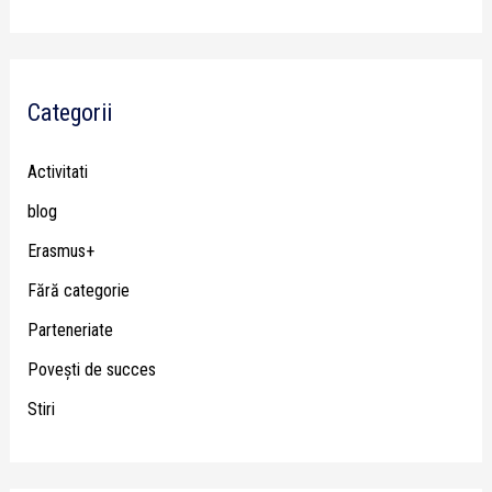
Categorii
Activitati
blog
Erasmus+
Fără categorie
Parteneriate
Poveşti de succes
Stiri