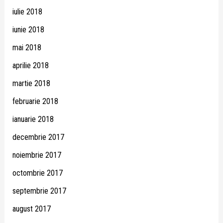
iulie 2018
iunie 2018
mai 2018
aprilie 2018
martie 2018
februarie 2018
ianuarie 2018
decembrie 2017
noiembrie 2017
octombrie 2017
septembrie 2017
august 2017