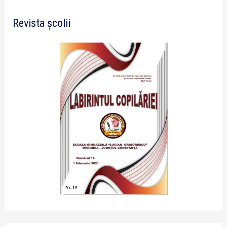
Revista școlii