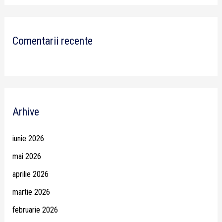
Comentarii recente
Arhive
iunie 2026
mai 2026
aprilie 2026
martie 2026
februarie 2026