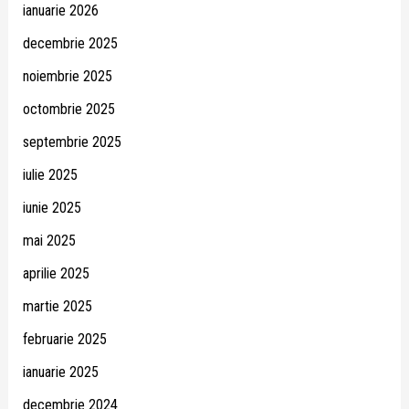
ianuarie 2026
decembrie 2025
noiembrie 2025
octombrie 2025
septembrie 2025
iulie 2025
iunie 2025
mai 2025
aprilie 2025
martie 2025
februarie 2025
ianuarie 2025
decembrie 2024