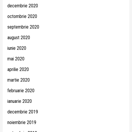
decembrie 2020
octombrie 2020
septembrie 2020
august 2020
iunie 2020
mai 2020
aprilie 2020
martie 2020
februarie 2020
ianuarie 2020
decembrie 2019
noiembrie 2019