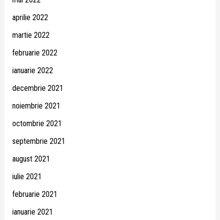
aprilie 2022
martie 2022
februarie 2022
ianuarie 2022
decembrie 2021
noiembrie 2021
octombrie 2021
septembrie 2021
august 2021
iulie 2021
februarie 2021
ianuarie 2021