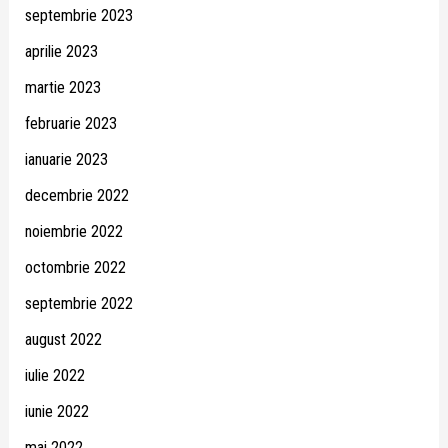
septembrie 2023
aprilie 2023
martie 2023
februarie 2023
ianuarie 2023
decembrie 2022
noiembrie 2022
octombrie 2022
septembrie 2022
august 2022
iulie 2022
iunie 2022
mai 2022