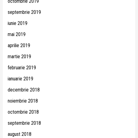
octombrie 2019
septembrie 2019
iunie 2019
mai 2019
aprilie 2019
martie 2019
februarie 2019
ianuarie 2019
decembrie 2018
noiembrie 2018
octombrie 2018
septembrie 2018
august 2018