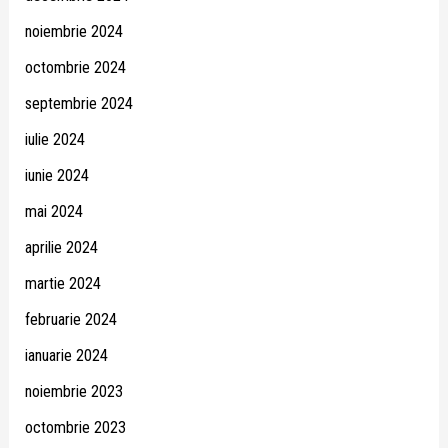
noiembrie 2024
octombrie 2024
septembrie 2024
iulie 2024
iunie 2024
mai 2024
aprilie 2024
martie 2024
februarie 2024
ianuarie 2024
noiembrie 2023
octombrie 2023