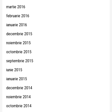
martie 2016
februarie 2016
ianuarie 2016
decembrie 2015
noiembrie 2015
octombrie 2015
septembrie 2015
iunie 2015
ianuarie 2015
decembrie 2014
noiembrie 2014
octombrie 2014