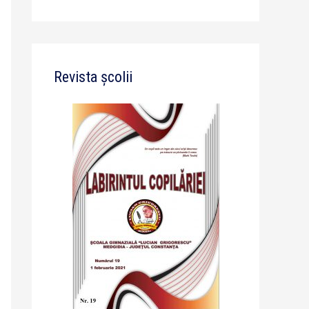
Revista școlii