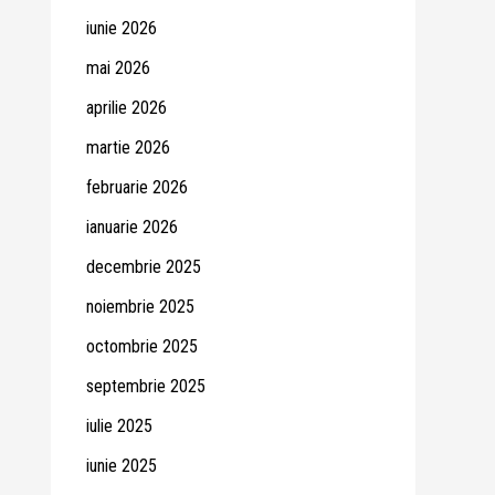
iunie 2026
mai 2026
aprilie 2026
martie 2026
februarie 2026
ianuarie 2026
decembrie 2025
noiembrie 2025
octombrie 2025
septembrie 2025
iulie 2025
iunie 2025