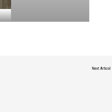
Next Articol