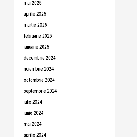
mai 2025
aprilie 2025
martie 2025
februarie 2025
ianuarie 2025
decembrie 2024
noiembrie 2024
octombrie 2024
septembrie 2024
iulie 2024
iunie 2024
mai 2024
aprilie 2024