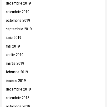
decembrie 2019
noiembrie 2019
octombrie 2019
septembrie 2019
iunie 2019
mai 2019
aprilie 2019
martie 2019
februarie 2019
ianuarie 2019
decembrie 2018
noiembrie 2018
octombrie 2018