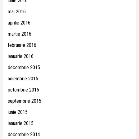
iunie 2016
mai 2016
aprilie 2016
martie 2016
februarie 2016
ianuarie 2016
decembrie 2015
noiembrie 2015
octombrie 2015
septembrie 2015
iunie 2015
ianuarie 2015
decembrie 2014