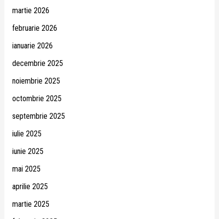
martie 2026
februarie 2026
ianuarie 2026
decembrie 2025
noiembrie 2025
octombrie 2025
septembrie 2025
iulie 2025
iunie 2025
mai 2025
aprilie 2025
martie 2025