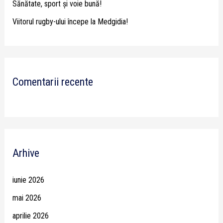
Sănătate, sport și voie bună!
Viitorul rugby-ului începe la Medgidia!
Comentarii recente
Arhive
iunie 2026
mai 2026
aprilie 2026