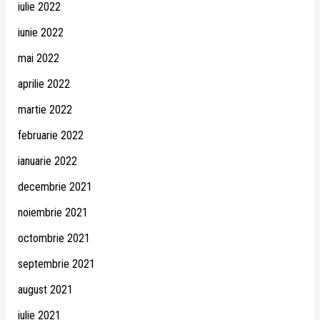
iulie 2022
iunie 2022
mai 2022
aprilie 2022
martie 2022
februarie 2022
ianuarie 2022
decembrie 2021
noiembrie 2021
octombrie 2021
septembrie 2021
august 2021
iulie 2021