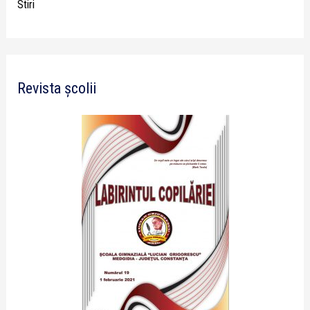
Stiri
Revista școlii