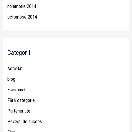
noiembrie 2014
octombrie 2014
Categorii
Activitati
blog
Erasmus+
Fără categorie
Parteneriate
Poveşti de succes