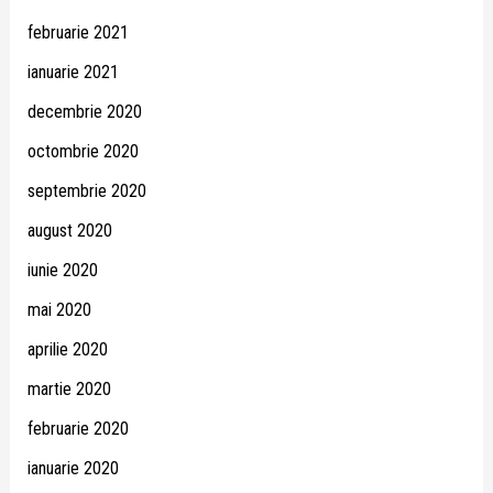
februarie 2021
ianuarie 2021
decembrie 2020
octombrie 2020
septembrie 2020
august 2020
iunie 2020
mai 2020
aprilie 2020
martie 2020
februarie 2020
ianuarie 2020