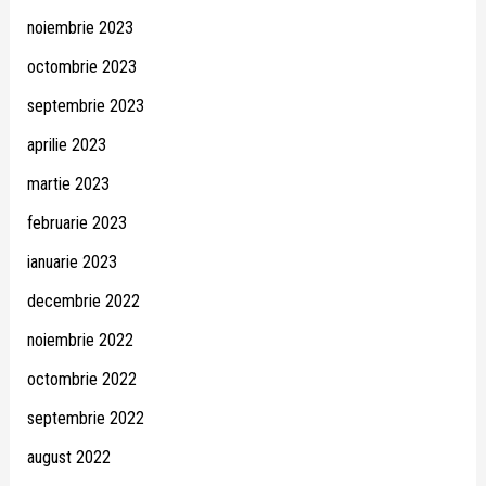
noiembrie 2023
octombrie 2023
septembrie 2023
aprilie 2023
martie 2023
februarie 2023
ianuarie 2023
decembrie 2022
noiembrie 2022
octombrie 2022
septembrie 2022
august 2022