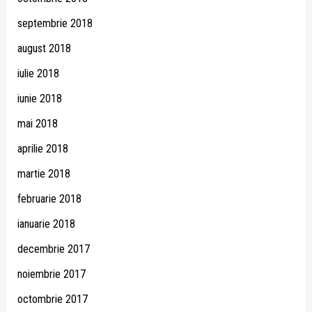
septembrie 2018
august 2018
iulie 2018
iunie 2018
mai 2018
aprilie 2018
martie 2018
februarie 2018
ianuarie 2018
decembrie 2017
noiembrie 2017
octombrie 2017