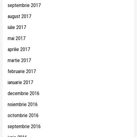
septembrie 2017
august 2017
iulie 2017
mai 2017
aprilie 2017
martie 2017
februarie 2017
ianuarie 2017
decembrie 2016
noiembrie 2016
octombrie 2016
septembrie 2016