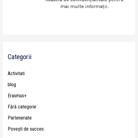
mai multe informații.
Categorii
Activitati
blog
Erasmus+
Fără categorie
Parteneriate
Poveşti de succes