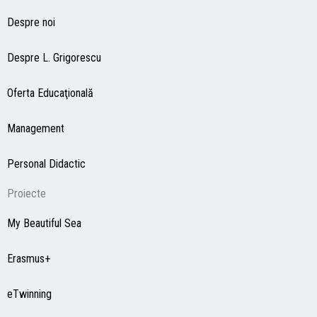
Despre noi
Despre L. Grigorescu
Oferta Educaţională
Management
Personal Didactic
Proiecte
My Beautiful Sea
Erasmus+
eTwinning