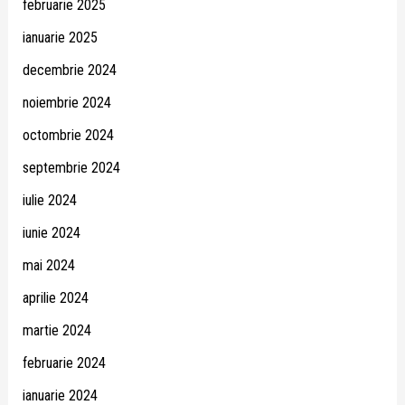
februarie 2025
ianuarie 2025
decembrie 2024
noiembrie 2024
octombrie 2024
septembrie 2024
iulie 2024
iunie 2024
mai 2024
aprilie 2024
martie 2024
februarie 2024
ianuarie 2024