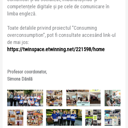
competențele digitale și pe cele de comunicare în
limba engleză.
Toate detaliile privind proiectul ”Consuming
overconsumption”, pot fi consultate accesând link-ul
de mai jos:
https://twinspace.etwinning.net/221598/home
Profesor coordonator,
Simona Dănilă