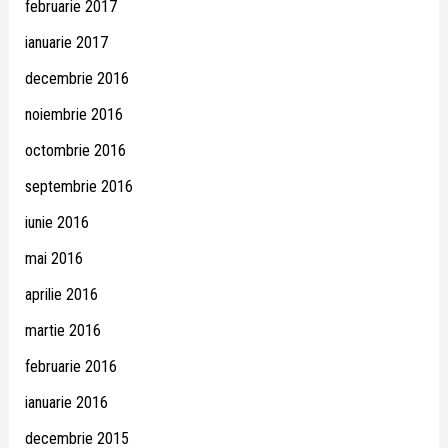
februarie 2017
ianuarie 2017
decembrie 2016
noiembrie 2016
octombrie 2016
septembrie 2016
iunie 2016
mai 2016
aprilie 2016
martie 2016
februarie 2016
ianuarie 2016
decembrie 2015