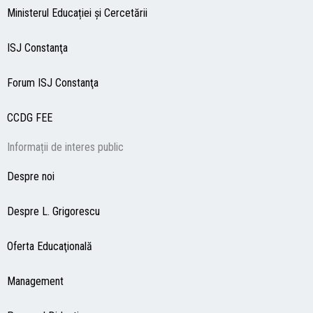
Ministerul Educației și Cercetării
ISJ Constanţa
Forum ISJ Constanţa
CCDG
FEE
Informații de interes public
Despre noi
Despre L. Grigorescu
Oferta Educaţională
Management