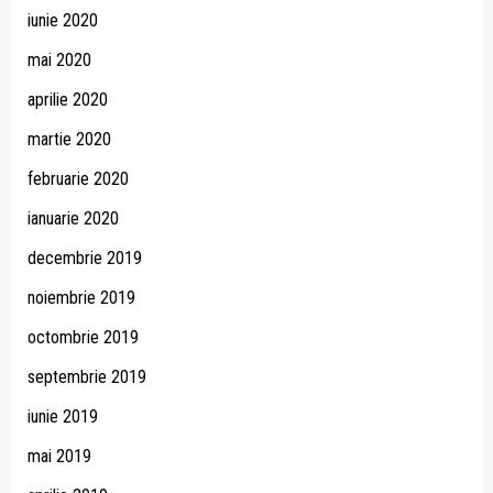
iunie 2020
mai 2020
aprilie 2020
martie 2020
februarie 2020
ianuarie 2020
decembrie 2019
noiembrie 2019
octombrie 2019
septembrie 2019
iunie 2019
mai 2019