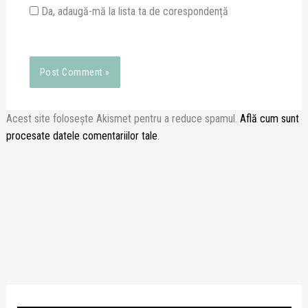
Da, adaugă-mă la lista ta de corespondență
Acest site folosește Akismet pentru a reduce spamul.
Află cum sunt
procesate datele comentariilor tale
.