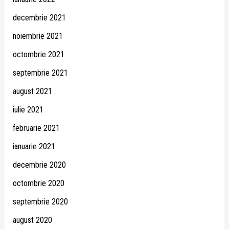
decembrie 2021
noiembrie 2021
octombrie 2021
septembrie 2021
august 2021
iulie 2021
februarie 2021
ianuarie 2021
decembrie 2020
octombrie 2020
septembrie 2020
august 2020