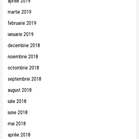
aprilie 2019
martie 2019
februarie 2019
ianuarie 2019
decembrie 2018
noiembrie 2018
octombrie 2018
septembrie 2018
august 2018
iulie 2018
iunie 2018
mai 2018
aprilie 2018