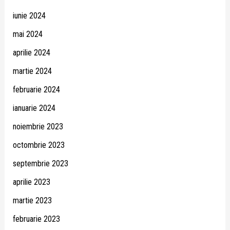
iunie 2024
mai 2024
aprilie 2024
martie 2024
februarie 2024
ianuarie 2024
noiembrie 2023
octombrie 2023
septembrie 2023
aprilie 2023
martie 2023
februarie 2023