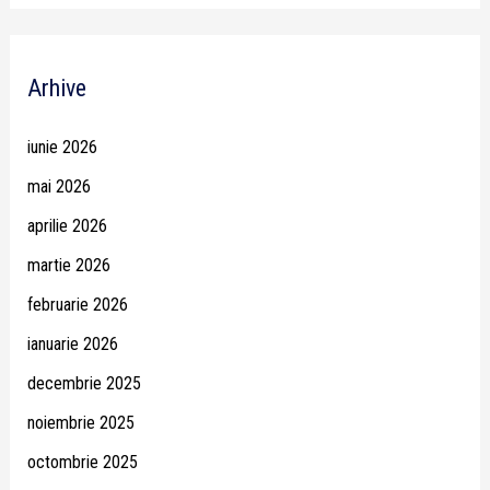
Arhive
iunie 2026
mai 2026
aprilie 2026
martie 2026
februarie 2026
ianuarie 2026
decembrie 2025
noiembrie 2025
octombrie 2025