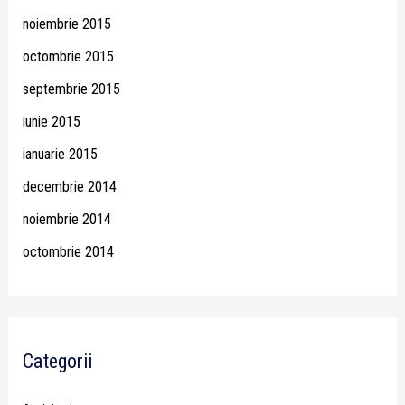
noiembrie 2015
octombrie 2015
septembrie 2015
iunie 2015
ianuarie 2015
decembrie 2014
noiembrie 2014
octombrie 2014
Categorii