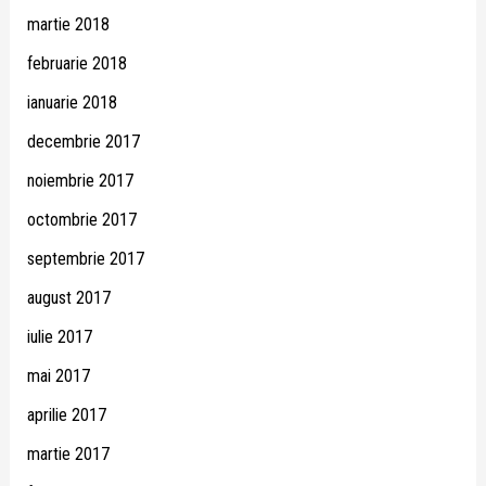
martie 2018
februarie 2018
ianuarie 2018
decembrie 2017
noiembrie 2017
octombrie 2017
septembrie 2017
august 2017
iulie 2017
mai 2017
aprilie 2017
martie 2017