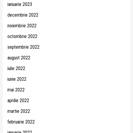
ianuarie 2023
decembrie 2022
noiembrie 2022
octombrie 2022
septembrie 2022
august 2022
iulie 2022
iunie 2022
mai 2022
aprilie 2022
martie 2022
februarie 2022
ianuarie 2022