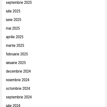
septembrie 2025
iulie 2025
iunie 2025
mai 2025
aprilie 2025
martie 2025
februarie 2025
ianuarie 2025
decembrie 2024
noiembrie 2024
octombrie 2024
septembrie 2024
iulie 2024