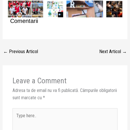
Comentarii
←
Previous Articol
Next Articol
→
Leave a Comment
Adresa ta de email nu va fi publicată.
Câmpurile obligatorii
sunt marcate cu
*
Type
here..