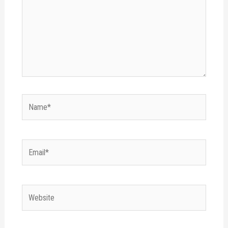
Name*
Email*
Website