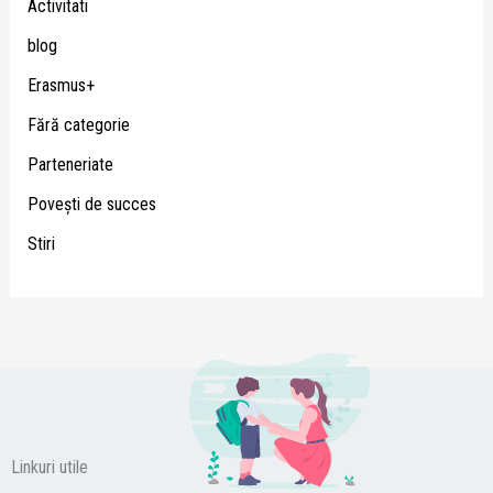
Activitati
blog
Erasmus+
Fără categorie
Parteneriate
Poveşti de succes
Stiri
Linkuri utile