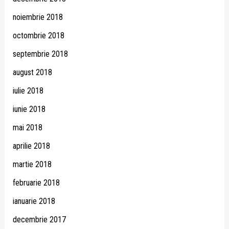
noiembrie 2018
octombrie 2018
septembrie 2018
august 2018
iulie 2018
iunie 2018
mai 2018
aprilie 2018
martie 2018
februarie 2018
ianuarie 2018
decembrie 2017