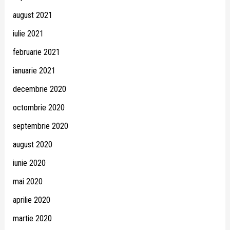
august 2021
iulie 2021
februarie 2021
ianuarie 2021
decembrie 2020
octombrie 2020
septembrie 2020
august 2020
iunie 2020
mai 2020
aprilie 2020
martie 2020