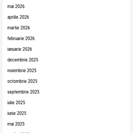
mai 2026
aprilie 2026
martie 2026
februarie 2026
ianuarie 2026
decembrie 2025
noiembrie 2025
octombrie 2025
septembrie 2025
iulie 2025
iunie 2025
mai 2025