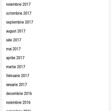
noiembrie 2017
octombrie 2017
septembrie 2017
august 2017
iulie 2017
mai 2017
aprilie 2017
martie 2017
februarie 2017
ianuarie 2017
decembrie 2016
noiembrie 2016