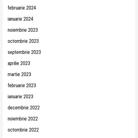
februarie 2024
ianuarie 2024
noiembrie 2023
octombrie 2023
septembrie 2023
aprilie 2023
martie 2023
februarie 2023
ianuarie 2023
decembrie 2022
noiembrie 2022
octombrie 2022