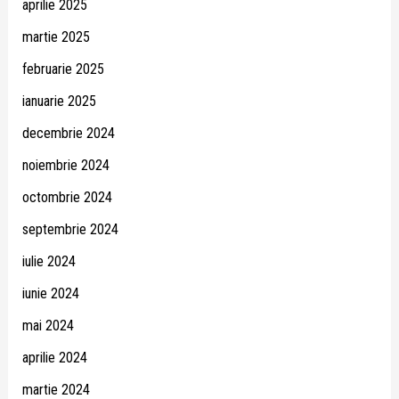
aprilie 2025
martie 2025
februarie 2025
ianuarie 2025
decembrie 2024
noiembrie 2024
octombrie 2024
septembrie 2024
iulie 2024
iunie 2024
mai 2024
aprilie 2024
martie 2024