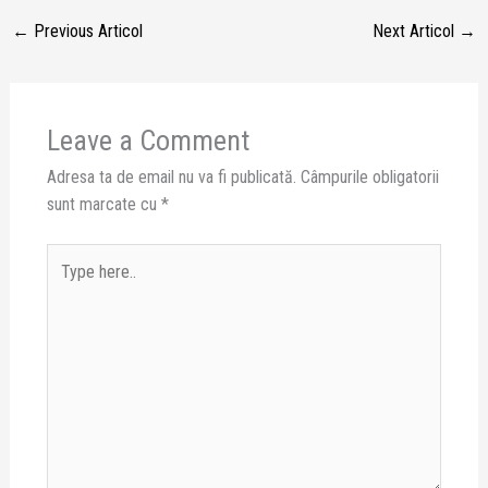
←
Previous Articol
Next Articol
→
Leave a Comment
Adresa ta de email nu va fi publicată.
Câmpurile obligatorii
sunt marcate cu
*
Type
here..