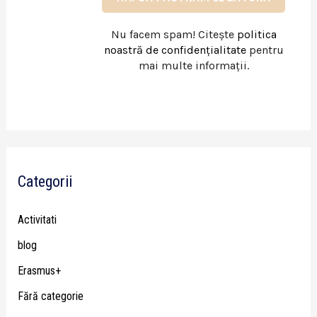
Nu facem spam! Citește
politica
noastră de confidențialitate
pentru
mai multe informații.
Categorii
Activitati
blog
Erasmus+
Fără categorie