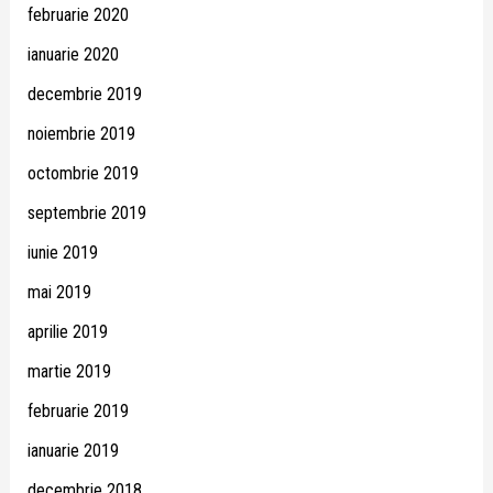
februarie 2020
ianuarie 2020
decembrie 2019
noiembrie 2019
octombrie 2019
septembrie 2019
iunie 2019
mai 2019
aprilie 2019
martie 2019
februarie 2019
ianuarie 2019
decembrie 2018