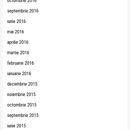
octombrie 2016
septembrie 2016
iunie 2016
mai 2016
aprilie 2016
martie 2016
februarie 2016
ianuarie 2016
decembrie 2015
noiembrie 2015
octombrie 2015
septembrie 2015
iunie 2015