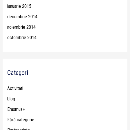
ianuarie 2015
decembrie 2014
noiembrie 2014
octombrie 2014
Categorii
Activitati
blog
Erasmus+
Fără categorie