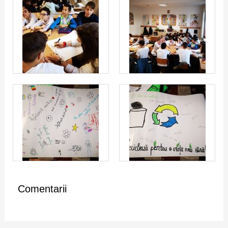
Comentarii