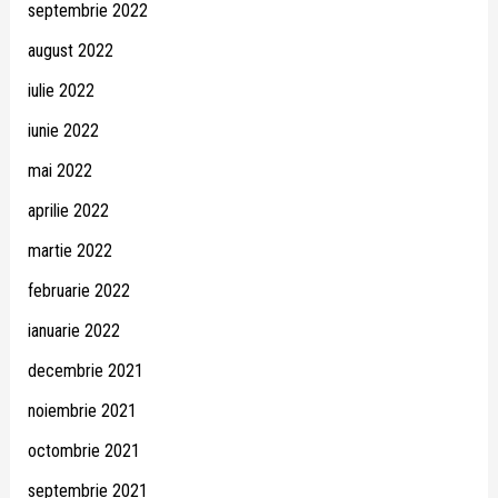
septembrie 2022
august 2022
iulie 2022
iunie 2022
mai 2022
aprilie 2022
martie 2022
februarie 2022
ianuarie 2022
decembrie 2021
noiembrie 2021
octombrie 2021
septembrie 2021