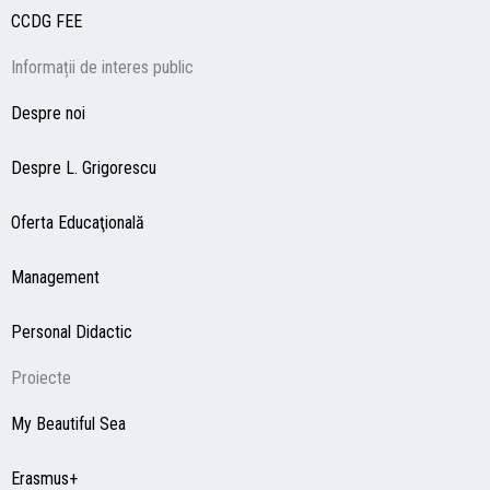
CCDG
FEE
Informații de interes public
Despre noi
Despre L. Grigorescu
Oferta Educaţională
Management
Personal Didactic
Proiecte
My Beautiful Sea
Erasmus+