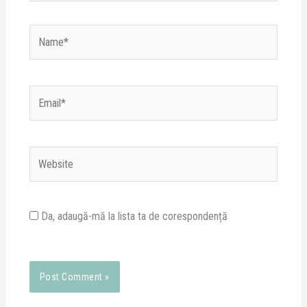
Name*
Email*
Website
Da, adaugă-mă la lista ta de corespondență