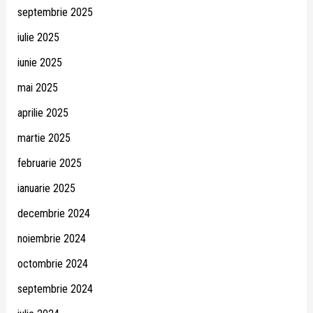
septembrie 2025
iulie 2025
iunie 2025
mai 2025
aprilie 2025
martie 2025
februarie 2025
ianuarie 2025
decembrie 2024
noiembrie 2024
octombrie 2024
septembrie 2024