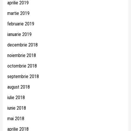
aprilie 2019
martie 2019
februarie 2019
ianuarie 2019
decembrie 2018
noiembrie 2018
octombrie 2018
septembrie 2018
august 2018
iulie 2018
iunie 2018
mai 2018
aprilie 2018