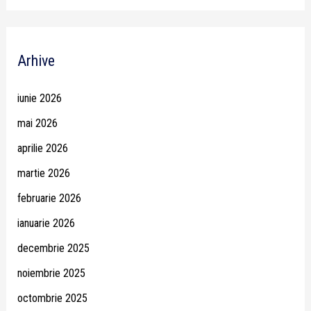
Arhive
iunie 2026
mai 2026
aprilie 2026
martie 2026
februarie 2026
ianuarie 2026
decembrie 2025
noiembrie 2025
octombrie 2025