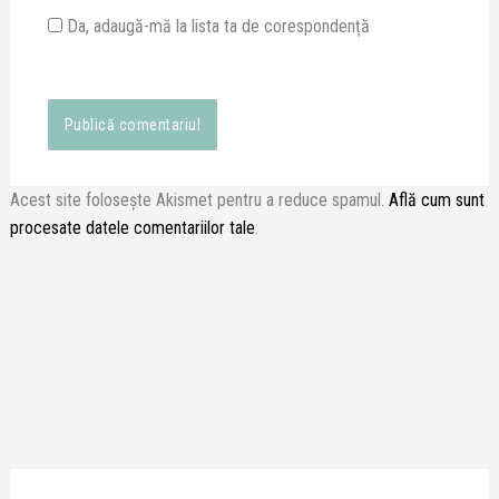
Da, adaugă-mă la lista ta de corespondență
Acest site folosește Akismet pentru a reduce spamul.
Află cum sunt
procesate datele comentariilor tale
.