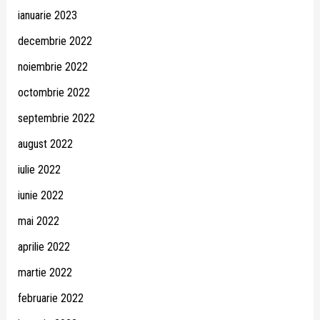
ianuarie 2023
decembrie 2022
noiembrie 2022
octombrie 2022
septembrie 2022
august 2022
iulie 2022
iunie 2022
mai 2022
aprilie 2022
martie 2022
februarie 2022