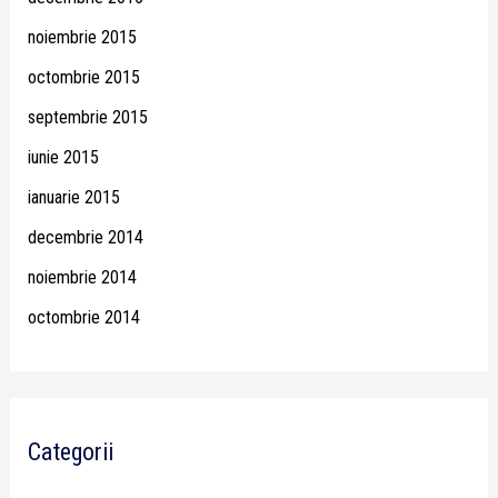
noiembrie 2015
octombrie 2015
septembrie 2015
iunie 2015
ianuarie 2015
decembrie 2014
noiembrie 2014
octombrie 2014
Categorii