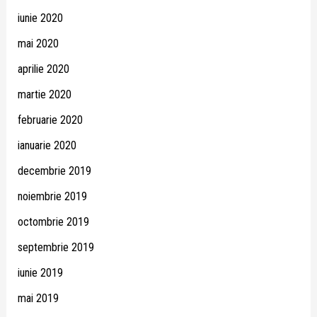
iunie 2020
mai 2020
aprilie 2020
martie 2020
februarie 2020
ianuarie 2020
decembrie 2019
noiembrie 2019
octombrie 2019
septembrie 2019
iunie 2019
mai 2019