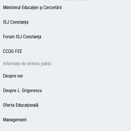
Ministerul Educației și Cercetării
ISJ Constanţa
Forum ISJ Constanţa
CCDG
FEE
Informații de interes public
Despre noi
Despre L. Grigorescu
Oferta Educaţională
Management