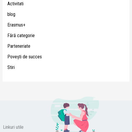
Activitati
blog
Erasmus+
Fără categorie
Parteneriate
Poveşti de succes
Stiri
Linkuri utile