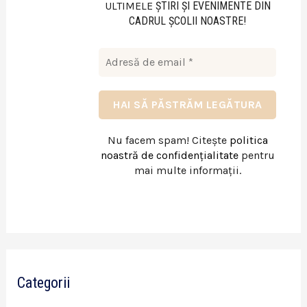
ULTIMELE
ŞTIRI ŞI EVENIMENTE DIN
CADRUL ŞCOLII NOASTRE!
Nu facem spam! Citește
politica
noastră de confidențialitate
pentru
mai multe informații.
Categorii