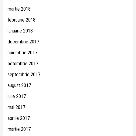
martie 2018
februarie 2018
ianuarie 2018
decembrie 2017
noiembrie 2017
octombrie 2017
septembrie 2017
august 2017
iulie 2017
mai 2017
aprilie 2017
martie 2017