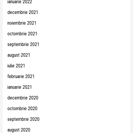
ianuarie 2022
decembrie 2021
noiembrie 2021
octombrie 2021
septembrie 2021
august 2021
iulie 2021
februarie 2021
ianuarie 2021
decembrie 2020
octombrie 2020
septembrie 2020
august 2020