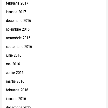
februarie 2017
ianuarie 2017
decembrie 2016
noiembrie 2016
octombrie 2016
septembrie 2016
iunie 2016
mai 2016
aprilie 2016
martie 2016
februarie 2016
ianuarie 2016
decembrie 2015