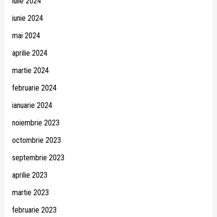
iulie 2024
iunie 2024
mai 2024
aprilie 2024
martie 2024
februarie 2024
ianuarie 2024
noiembrie 2023
octombrie 2023
septembrie 2023
aprilie 2023
martie 2023
februarie 2023