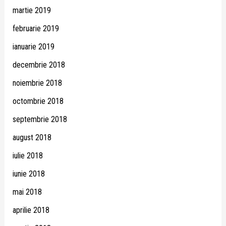
martie 2019
februarie 2019
ianuarie 2019
decembrie 2018
noiembrie 2018
octombrie 2018
septembrie 2018
august 2018
iulie 2018
iunie 2018
mai 2018
aprilie 2018