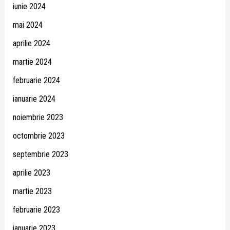
iunie 2024
mai 2024
aprilie 2024
martie 2024
februarie 2024
ianuarie 2024
noiembrie 2023
octombrie 2023
septembrie 2023
aprilie 2023
martie 2023
februarie 2023
ianuarie 2023