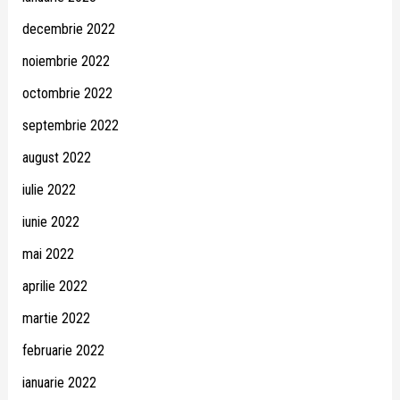
decembrie 2022
noiembrie 2022
octombrie 2022
septembrie 2022
august 2022
iulie 2022
iunie 2022
mai 2022
aprilie 2022
martie 2022
februarie 2022
ianuarie 2022