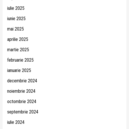
iulie 2025
iunie 2025
mai 2025
aprilie 2025
martie 2025
februarie 2025
ianuarie 2025
decembrie 2024
noiembrie 2024
octombrie 2024
septembrie 2024
iulie 2024