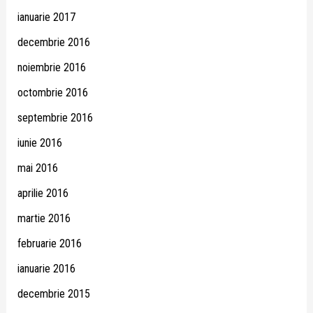
ianuarie 2017
decembrie 2016
noiembrie 2016
octombrie 2016
septembrie 2016
iunie 2016
mai 2016
aprilie 2016
martie 2016
februarie 2016
ianuarie 2016
decembrie 2015