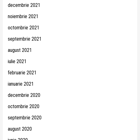
decembrie 2021
noiembrie 2021
octombrie 2021
septembrie 2021
august 2021
iulie 2021
februarie 2021
ianuarie 2021
decembrie 2020
octombrie 2020
septembrie 2020
august 2020