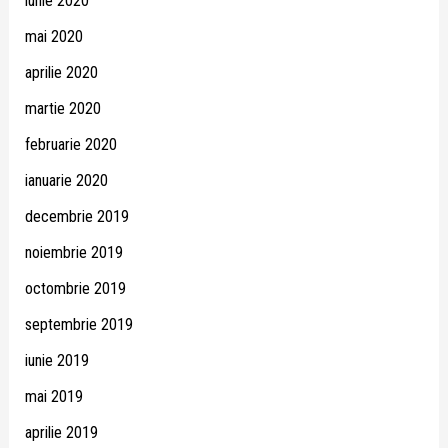
iunie 2020
mai 2020
aprilie 2020
martie 2020
februarie 2020
ianuarie 2020
decembrie 2019
noiembrie 2019
octombrie 2019
septembrie 2019
iunie 2019
mai 2019
aprilie 2019