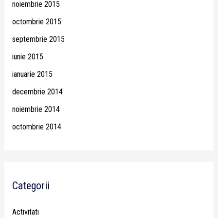
noiembrie 2015
octombrie 2015
septembrie 2015
iunie 2015
ianuarie 2015
decembrie 2014
noiembrie 2014
octombrie 2014
Categorii
Activitati