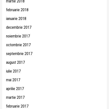
martie 2018
februarie 2018
ianuarie 2018
decembrie 2017
noiembrie 2017
octombrie 2017
septembrie 2017
august 2017
iulie 2017
mai 2017
aprilie 2017
martie 2017
februarie 2017