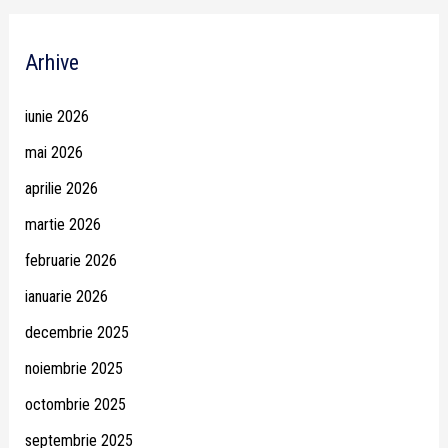
Arhive
iunie 2026
mai 2026
aprilie 2026
martie 2026
februarie 2026
ianuarie 2026
decembrie 2025
noiembrie 2025
octombrie 2025
septembrie 2025