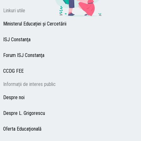
Linkuri utile
Ministerul Educației și Cercetării
ISJ Constanţa
Forum ISJ Constanţa
CCDG
FEE
Informații de interes public
Despre noi
Despre L. Grigorescu
Oferta Educaţională