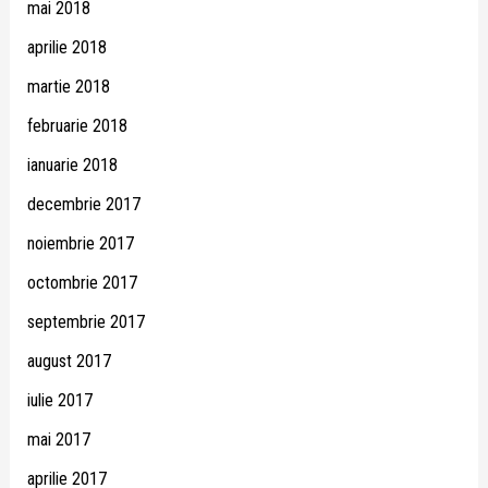
mai 2018
aprilie 2018
martie 2018
februarie 2018
ianuarie 2018
decembrie 2017
noiembrie 2017
octombrie 2017
septembrie 2017
august 2017
iulie 2017
mai 2017
aprilie 2017