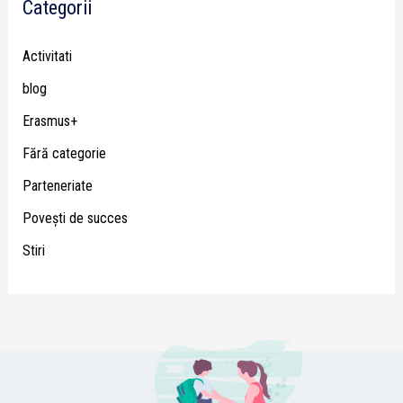
Categorii
Activitati
blog
Erasmus+
Fără categorie
Parteneriate
Poveşti de succes
Stiri