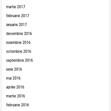
martie 2017
februarie 2017
ianuarie 2017
decembrie 2016
noiembrie 2016
octombrie 2016
septembrie 2016
iunie 2016
mai 2016
aprilie 2016
martie 2016
februarie 2016