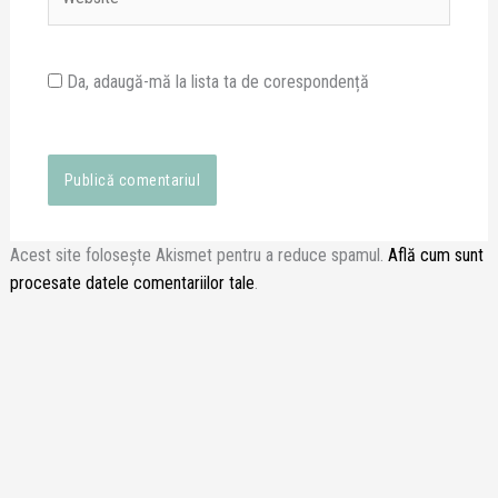
Da, adaugă-mă la lista ta de corespondență
Acest site folosește Akismet pentru a reduce spamul.
Află cum sunt
procesate datele comentariilor tale
.