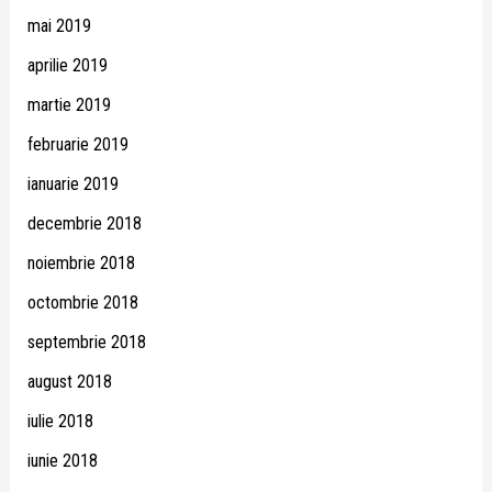
mai 2019
aprilie 2019
martie 2019
februarie 2019
ianuarie 2019
decembrie 2018
noiembrie 2018
octombrie 2018
septembrie 2018
august 2018
iulie 2018
iunie 2018