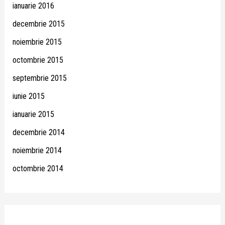
ianuarie 2016
decembrie 2015
noiembrie 2015
octombrie 2015
septembrie 2015
iunie 2015
ianuarie 2015
decembrie 2014
noiembrie 2014
octombrie 2014