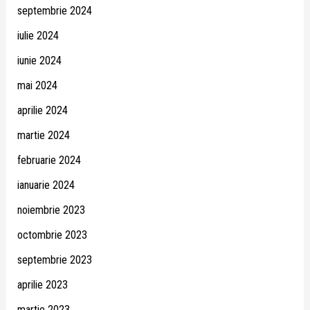
septembrie 2024
iulie 2024
iunie 2024
mai 2024
aprilie 2024
martie 2024
februarie 2024
ianuarie 2024
noiembrie 2023
octombrie 2023
septembrie 2023
aprilie 2023
martie 2023