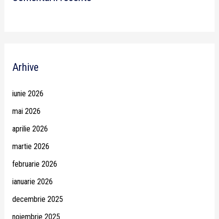
Arhive
iunie 2026
mai 2026
aprilie 2026
martie 2026
februarie 2026
ianuarie 2026
decembrie 2025
noiembrie 2025