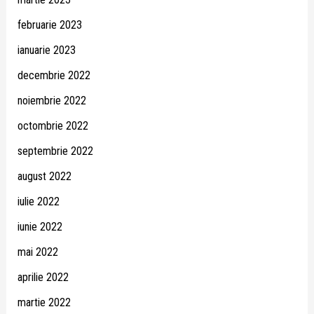
februarie 2023
ianuarie 2023
decembrie 2022
noiembrie 2022
octombrie 2022
septembrie 2022
august 2022
iulie 2022
iunie 2022
mai 2022
aprilie 2022
martie 2022