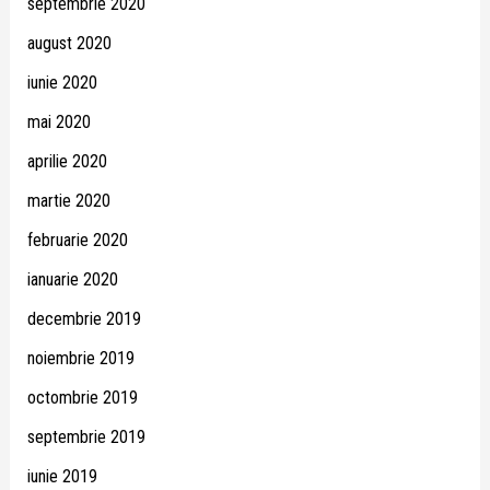
septembrie 2020
august 2020
iunie 2020
mai 2020
aprilie 2020
martie 2020
februarie 2020
ianuarie 2020
decembrie 2019
noiembrie 2019
octombrie 2019
septembrie 2019
iunie 2019