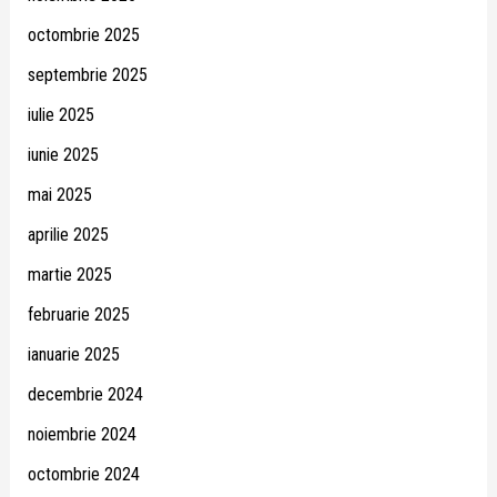
octombrie 2025
septembrie 2025
iulie 2025
iunie 2025
mai 2025
aprilie 2025
martie 2025
februarie 2025
ianuarie 2025
decembrie 2024
noiembrie 2024
octombrie 2024