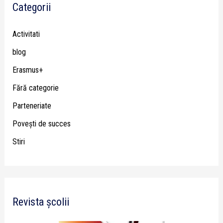
Categorii
Activitati
blog
Erasmus+
Fără categorie
Parteneriate
Poveşti de succes
Stiri
Revista școlii