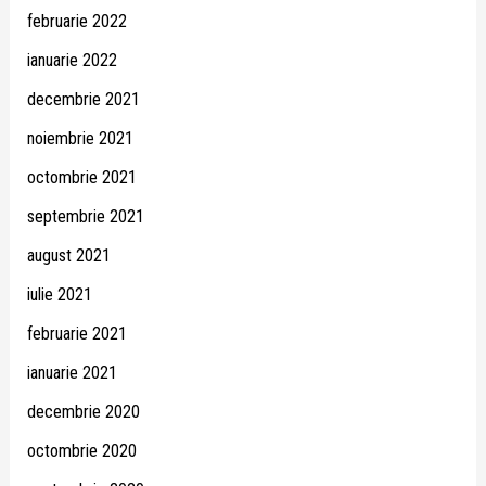
februarie 2022
ianuarie 2022
decembrie 2021
noiembrie 2021
octombrie 2021
septembrie 2021
august 2021
iulie 2021
februarie 2021
ianuarie 2021
decembrie 2020
octombrie 2020