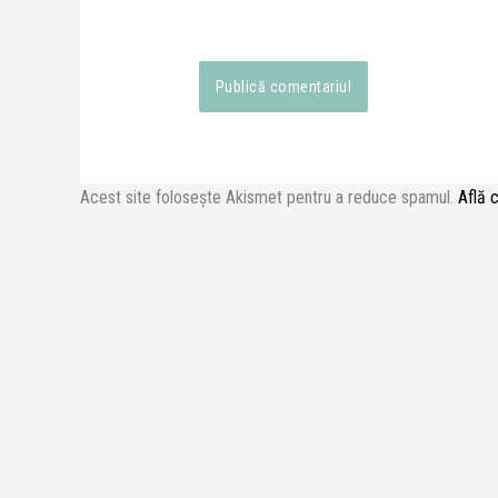
Acest site folosește Akismet pentru a reduce spamul.
Află 