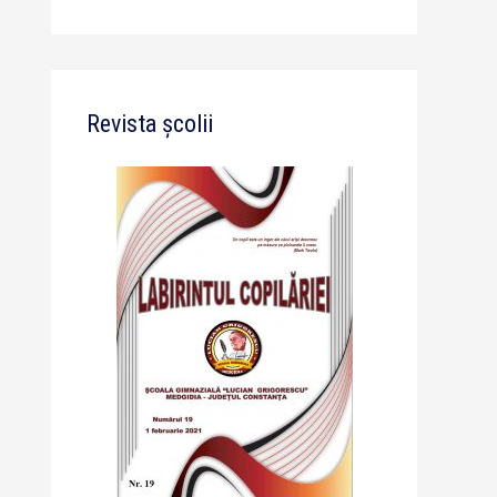
Revista școlii