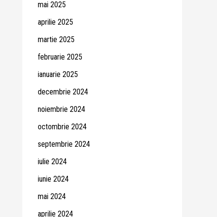
mai 2025
aprilie 2025
martie 2025
februarie 2025
ianuarie 2025
decembrie 2024
noiembrie 2024
octombrie 2024
septembrie 2024
iulie 2024
iunie 2024
mai 2024
aprilie 2024