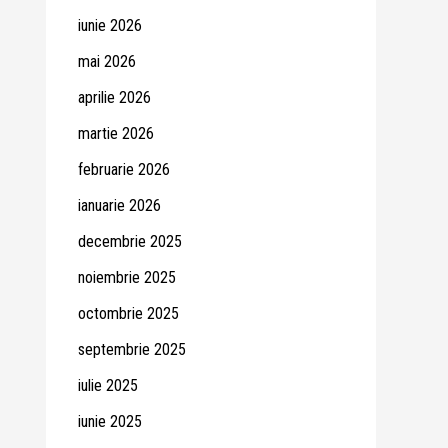
iunie 2026
mai 2026
aprilie 2026
martie 2026
februarie 2026
ianuarie 2026
decembrie 2025
noiembrie 2025
octombrie 2025
septembrie 2025
iulie 2025
iunie 2025