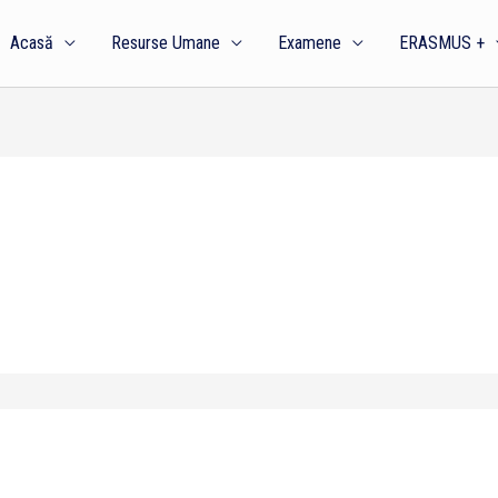
Acasă
Resurse Umane
Examene
ERASMUS +