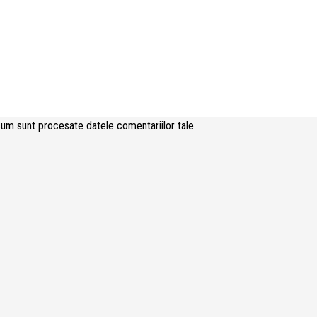
cum sunt procesate datele comentariilor tale
.