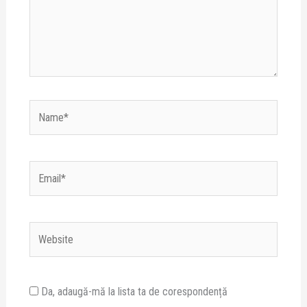
Name*
Email*
Website
Da, adaugă-mă la lista ta de corespondență