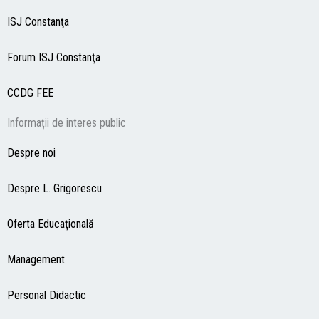
ISJ Constanţa
Forum ISJ Constanţa
CCDG
FEE
Informații de interes public
Despre noi
Despre L. Grigorescu
Oferta Educaţională
Management
Personal Didactic