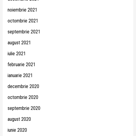
noiembrie 2021
octombrie 2021
septembrie 2021
august 2021
iulie 2021
februarie 2021
ianuarie 2021
decembrie 2020
octombrie 2020
septembrie 2020
august 2020
iunie 2020