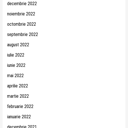
decembrie 2022
noiembrie 2022
octombrie 2022
septembrie 2022
august 2022
iulie 2022
iunie 2022
mai 2022
aprilie 2022
martie 2022
februarie 2022
ianuarie 2022
decembrie 2021