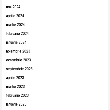
mai 2024
aprilie 2024
martie 2024
februarie 2024
ianuarie 2024
noiembrie 2023
octombrie 2023
septembrie 2023
aprilie 2023
martie 2023
februarie 2023
ianuarie 2023