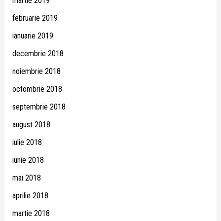
martie 2019
februarie 2019
ianuarie 2019
decembrie 2018
noiembrie 2018
octombrie 2018
septembrie 2018
august 2018
iulie 2018
iunie 2018
mai 2018
aprilie 2018
martie 2018