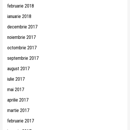
februarie 2018
ianuarie 2018
decembrie 2017
noiembrie 2017
octombrie 2017
septembrie 2017
august 2017
iulie 2017
mai 2017
aprilie 2017
martie 2017
februarie 2017