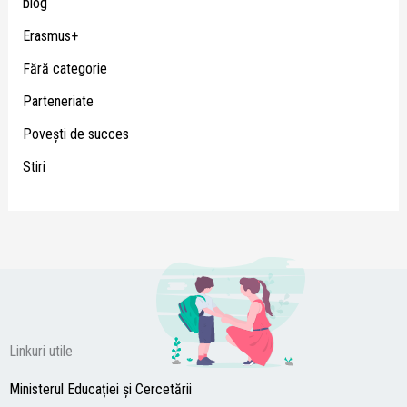
blog
Erasmus+
Fără categorie
Parteneriate
Poveşti de succes
Stiri
Linkuri utile
Ministerul Educației și Cercetării