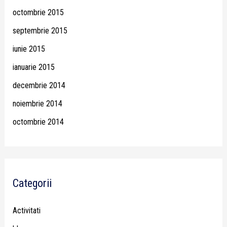
octombrie 2015
septembrie 2015
iunie 2015
ianuarie 2015
decembrie 2014
noiembrie 2014
octombrie 2014
Categorii
Activitati