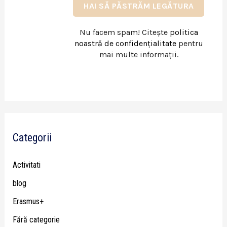
Nu facem spam! Citește
politica
noastră de confidențialitate
pentru
mai multe informații.
Categorii
Activitati
blog
Erasmus+
Fără categorie