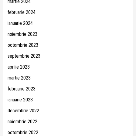
martie 2024
februarie 2024
ianuarie 2024
noiembrie 2023
octombrie 2023
septembrie 2023
aprilie 2023
martie 2023
februarie 2023
ianuarie 2023
decembrie 2022
noiembrie 2022
octombrie 2022