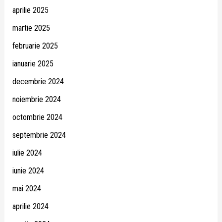
aprilie 2025
martie 2025
februarie 2025
ianuarie 2025
decembrie 2024
noiembrie 2024
octombrie 2024
septembrie 2024
iulie 2024
iunie 2024
mai 2024
aprilie 2024