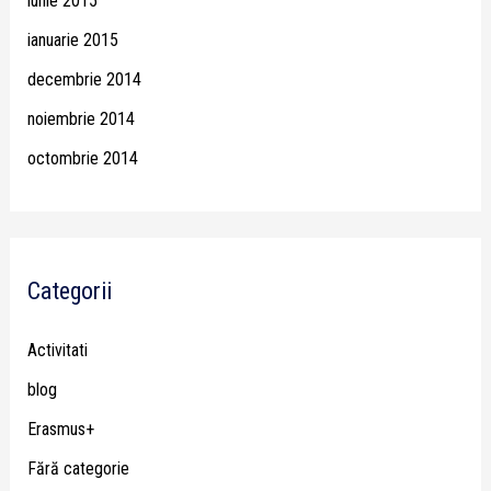
iunie 2015
ianuarie 2015
decembrie 2014
noiembrie 2014
octombrie 2014
Categorii
Activitati
blog
Erasmus+
Fără categorie