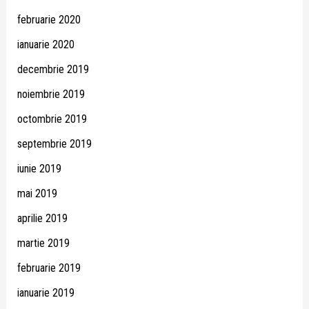
februarie 2020
ianuarie 2020
decembrie 2019
noiembrie 2019
octombrie 2019
septembrie 2019
iunie 2019
mai 2019
aprilie 2019
martie 2019
februarie 2019
ianuarie 2019