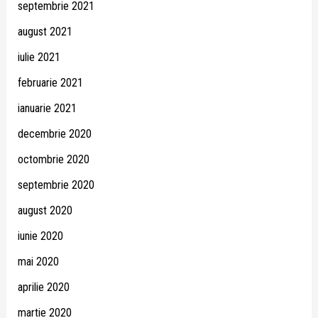
septembrie 2021
august 2021
iulie 2021
februarie 2021
ianuarie 2021
decembrie 2020
octombrie 2020
septembrie 2020
august 2020
iunie 2020
mai 2020
aprilie 2020
martie 2020