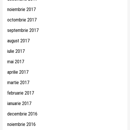
noiembrie 2017
octombrie 2017
septembrie 2017
august 2017
iulie 2017
mai 2017
aprilie 2017
martie 2017
februarie 2017
ianuarie 2017
decembrie 2016
noiembrie 2016