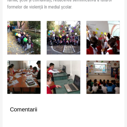
formelor de violență în mediul școlar.
Comentarii