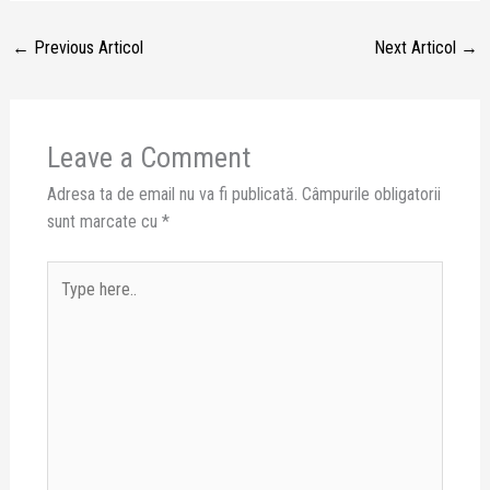
←
Previous Articol
Next Articol
→
Leave a Comment
Adresa ta de email nu va fi publicată.
Câmpurile obligatorii
sunt marcate cu
*
Type
here..