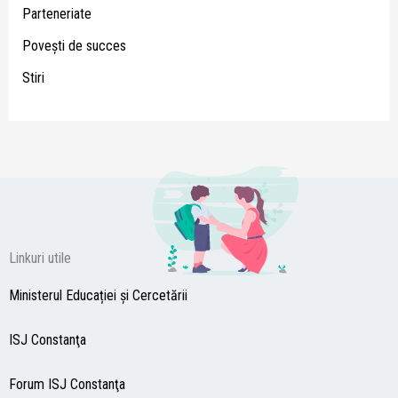
Parteneriate
Poveşti de succes
Stiri
Linkuri utile
Ministerul Educației și Cercetării
ISJ Constanţa
Forum ISJ Constanţa