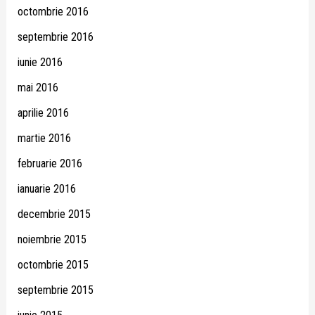
octombrie 2016
septembrie 2016
iunie 2016
mai 2016
aprilie 2016
martie 2016
februarie 2016
ianuarie 2016
decembrie 2015
noiembrie 2015
octombrie 2015
septembrie 2015