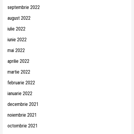
septembrie 2022
august 2022
iulie 2022
iunie 2022
mai 2022
aprilie 2022
martie 2022
februarie 2022
ianuarie 2022
decembrie 2021
noiembrie 2021
octombrie 2021