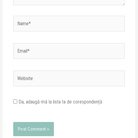
Name*
Email*
Website
Da, adaugă-mă la lista ta de corespondență