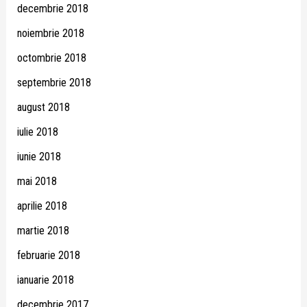
decembrie 2018
noiembrie 2018
octombrie 2018
septembrie 2018
august 2018
iulie 2018
iunie 2018
mai 2018
aprilie 2018
martie 2018
februarie 2018
ianuarie 2018
decembrie 2017