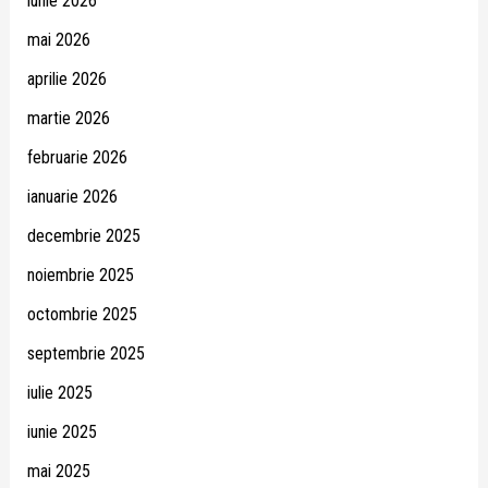
iunie 2026
mai 2026
aprilie 2026
martie 2026
februarie 2026
ianuarie 2026
decembrie 2025
noiembrie 2025
octombrie 2025
septembrie 2025
iulie 2025
iunie 2025
mai 2025