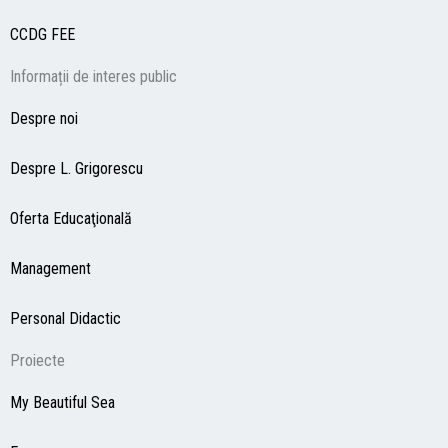
CCDG
FEE
Informații de interes public
Despre noi
Despre L. Grigorescu
Oferta Educaţională
Management
Personal Didactic
Proiecte
My Beautiful Sea