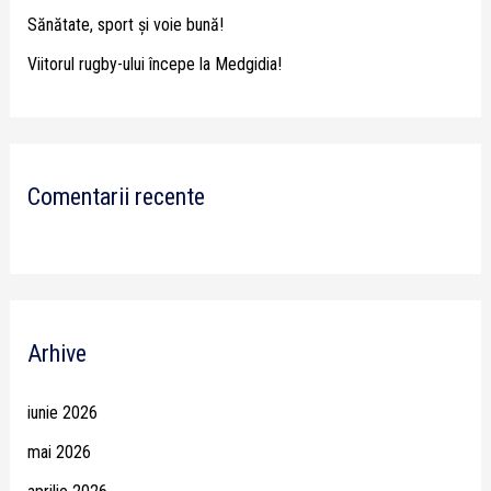
Sănătate, sport și voie bună!
Viitorul rugby-ului începe la Medgidia!
Comentarii recente
Arhive
iunie 2026
mai 2026