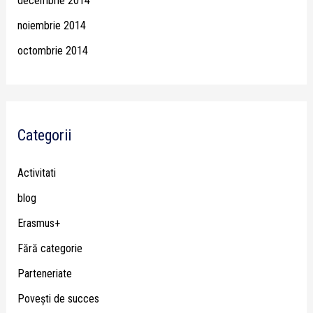
decembrie 2014
noiembrie 2014
octombrie 2014
Categorii
Activitati
blog
Erasmus+
Fără categorie
Parteneriate
Poveşti de succes