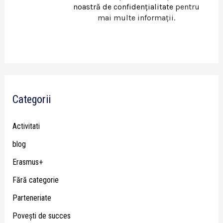
noastră de confidențialitate
pentru
mai multe informații.
Categorii
Activitati
blog
Erasmus+
Fără categorie
Parteneriate
Poveşti de succes