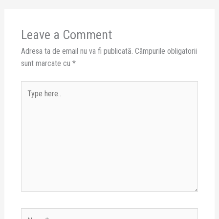
Leave a Comment
Adresa ta de email nu va fi publicată.
Câmpurile obligatorii
sunt marcate cu
*
Type
here..
Name*