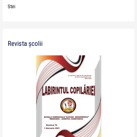
Stiri
Revista școlii