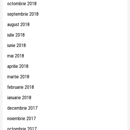
octombrie 2018
septembrie 2018
august 2018
iulie 2018
iunie 2018
mai 2018
aprilie 2018
martie 2018
februarie 2018
ianuarie 2018
decembrie 2017
noiembrie 2017
octombrie 2017