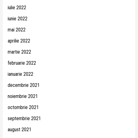
iulie 2022
iunie 2022
mai 2022
aprilie 2022
martie 2022
februarie 2022
ianuarie 2022
decembrie 2021
noiembrie 2021
octombrie 2021
septembrie 2021
august 2021