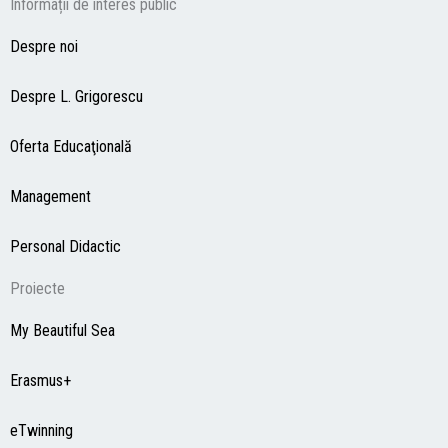
Informații de interes public
Despre noi
Despre L. Grigorescu
Oferta Educaţională
Management
Personal Didactic
Proiecte
My Beautiful Sea
Erasmus+
eTwinning