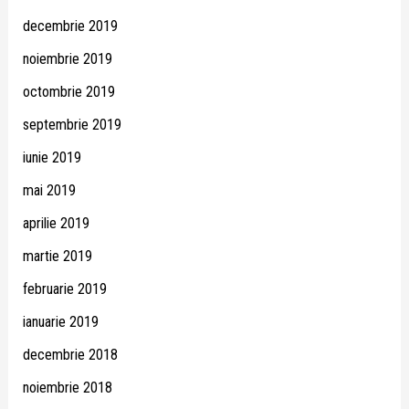
decembrie 2019
noiembrie 2019
octombrie 2019
septembrie 2019
iunie 2019
mai 2019
aprilie 2019
martie 2019
februarie 2019
ianuarie 2019
decembrie 2018
noiembrie 2018