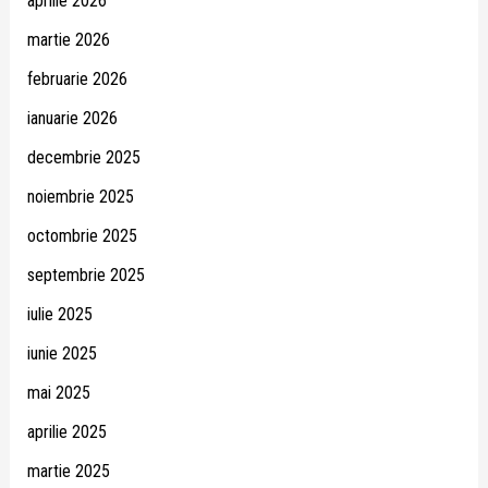
aprilie 2026
martie 2026
februarie 2026
ianuarie 2026
decembrie 2025
noiembrie 2025
octombrie 2025
septembrie 2025
iulie 2025
iunie 2025
mai 2025
aprilie 2025
martie 2025