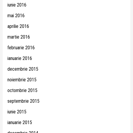
iunie 2016
mai 2016
aprilie 2016
martie 2016
februarie 2016
ianuarie 2016
decembrie 2015
noiembrie 2015
octombrie 2015
septembrie 2015
iunie 2015
ianuarie 2015