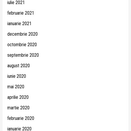
iulie 2021
februarie 2021
ianuarie 2021
decembrie 2020
octombrie 2020
septembrie 2020
august 2020
iunie 2020
mai 2020
aprilie 2020
martie 2020
februarie 2020
ianuarie 2020