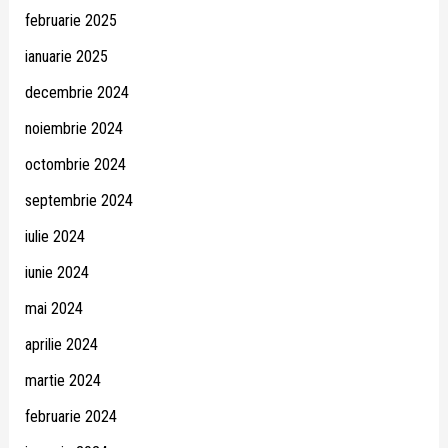
februarie 2025
ianuarie 2025
decembrie 2024
noiembrie 2024
octombrie 2024
septembrie 2024
iulie 2024
iunie 2024
mai 2024
aprilie 2024
martie 2024
februarie 2024