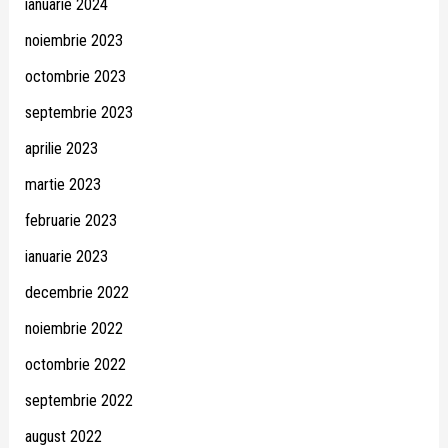
ianuarie 2024
noiembrie 2023
octombrie 2023
septembrie 2023
aprilie 2023
martie 2023
februarie 2023
ianuarie 2023
decembrie 2022
noiembrie 2022
octombrie 2022
septembrie 2022
august 2022