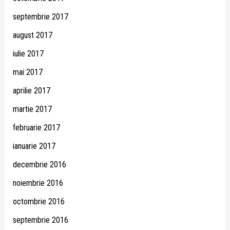
septembrie 2017
august 2017
iulie 2017
mai 2017
aprilie 2017
martie 2017
februarie 2017
ianuarie 2017
decembrie 2016
noiembrie 2016
octombrie 2016
septembrie 2016