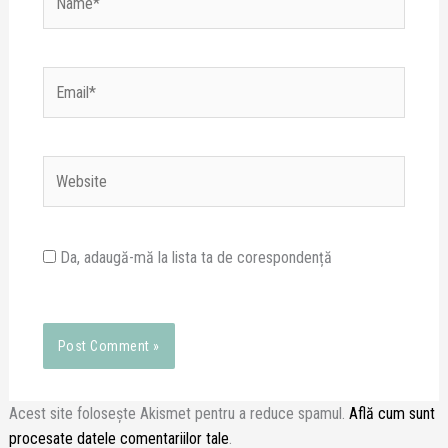
Email*
Website
Da, adaugă-mă la lista ta de corespondență
Acest site folosește Akismet pentru a reduce spamul.
Află cum sunt
procesate datele comentariilor tale
.