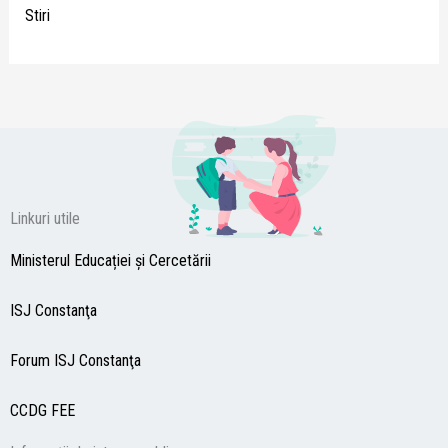
Stiri
Linkuri utile
Ministerul Educației și Cercetării
ISJ Constanţa
Forum ISJ Constanţa
CCDG
FEE