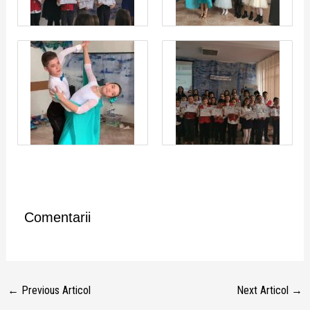
Comentarii
←
Previous Articol
Next Articol
→