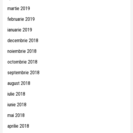
martie 2019
februarie 2019
ianuarie 2019
decembrie 2018
noiembrie 2018
octombrie 2018
septembrie 2018
august 2018
iulie 2018
iunie 2018
mai 2018
aprilie 2018