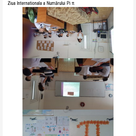
Ziua Internationala a Numărului Pi
π