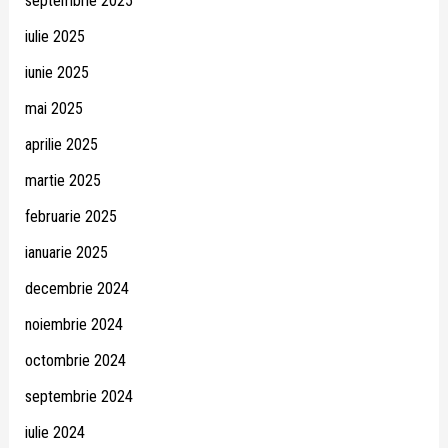
septembrie 2025
iulie 2025
iunie 2025
mai 2025
aprilie 2025
martie 2025
februarie 2025
ianuarie 2025
decembrie 2024
noiembrie 2024
octombrie 2024
septembrie 2024
iulie 2024