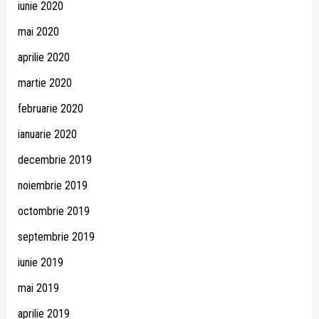
iunie 2020
mai 2020
aprilie 2020
martie 2020
februarie 2020
ianuarie 2020
decembrie 2019
noiembrie 2019
octombrie 2019
septembrie 2019
iunie 2019
mai 2019
aprilie 2019