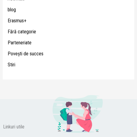
blog
Erasmus+
Fără categorie
Parteneriate
Poveşti de succes
Stiri
Linkuri utile