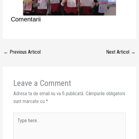
Comentarii
←
Previous Articol
Next Articol
→
Leave a Comment
Adresa ta de email nu va fi publicată.
Câmpurile obligatorii
sunt marcate cu
*
Type
here..