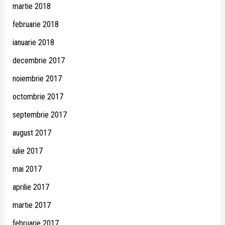
martie 2018
februarie 2018
ianuarie 2018
decembrie 2017
noiembrie 2017
octombrie 2017
septembrie 2017
august 2017
iulie 2017
mai 2017
aprilie 2017
martie 2017
februarie 2017