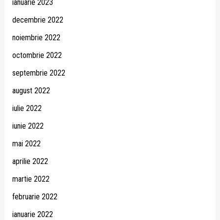
ianuarie 2023
decembrie 2022
noiembrie 2022
octombrie 2022
septembrie 2022
august 2022
iulie 2022
iunie 2022
mai 2022
aprilie 2022
martie 2022
februarie 2022
ianuarie 2022