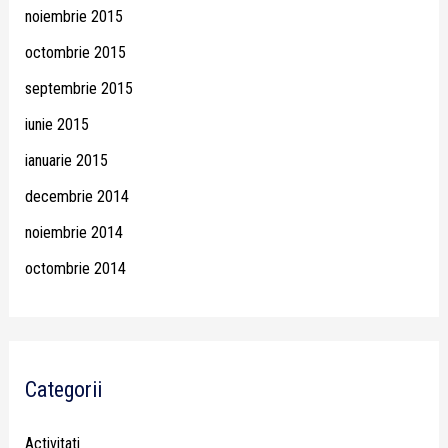
noiembrie 2015
octombrie 2015
septembrie 2015
iunie 2015
ianuarie 2015
decembrie 2014
noiembrie 2014
octombrie 2014
Categorii
Activitati