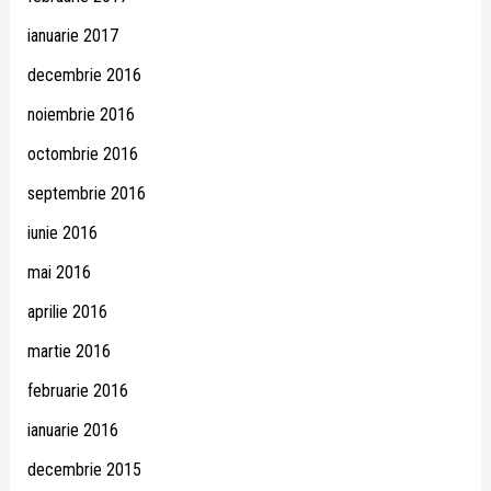
ianuarie 2017
decembrie 2016
noiembrie 2016
octombrie 2016
septembrie 2016
iunie 2016
mai 2016
aprilie 2016
martie 2016
februarie 2016
ianuarie 2016
decembrie 2015