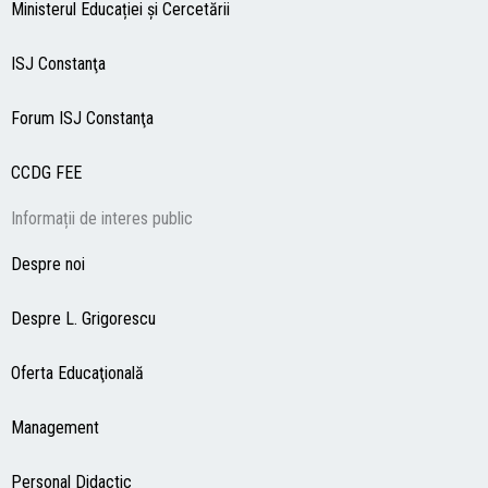
Ministerul Educației și Cercetării
ISJ Constanţa
Forum ISJ Constanţa
CCDG
FEE
Informații de interes public
Despre noi
Despre L. Grigorescu
Oferta Educaţională
Management
Personal Didactic