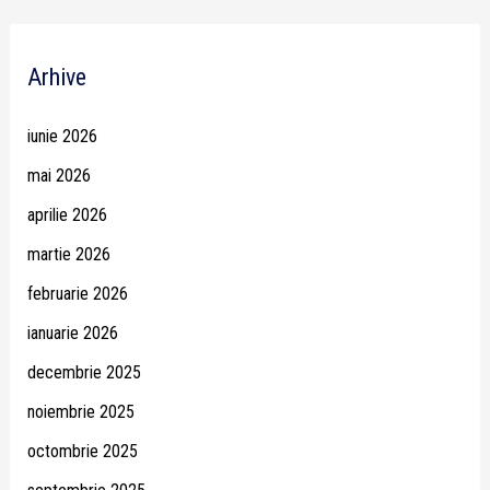
Arhive
iunie 2026
mai 2026
aprilie 2026
martie 2026
februarie 2026
ianuarie 2026
decembrie 2025
noiembrie 2025
octombrie 2025