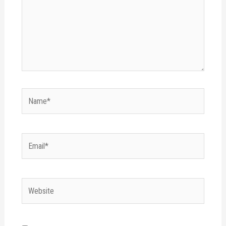
Name*
Email*
Website