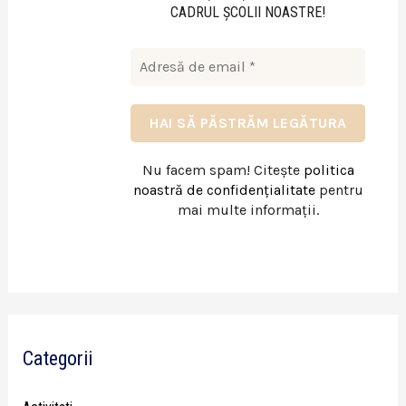
CADRUL ŞCOLII NOASTRE!
Nu facem spam! Citește
politica
noastră de confidențialitate
pentru
mai multe informații.
Categorii