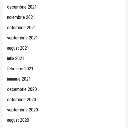
decembrie 2021
noiembrie 2021
octombrie 2021
septembrie 2021
august 2021
iulie 2021
februarie 2021
ianuarie 2021
decembrie 2020
octombrie 2020
septembrie 2020
august 2020