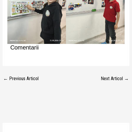
Comentarii
←
Previous Articol
Next Articol
→