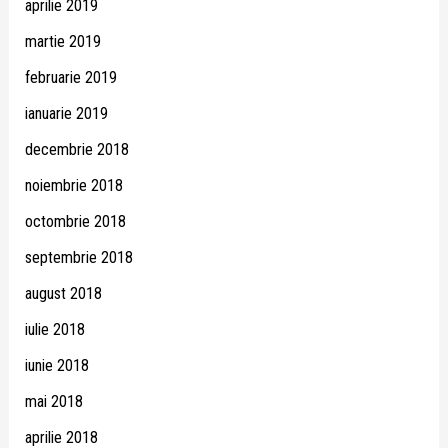
aprilie 2019
martie 2019
februarie 2019
ianuarie 2019
decembrie 2018
noiembrie 2018
octombrie 2018
septembrie 2018
august 2018
iulie 2018
iunie 2018
mai 2018
aprilie 2018