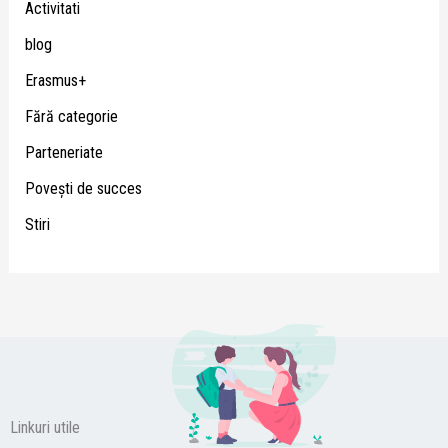
Activitati
blog
Erasmus+
Fără categorie
Parteneriate
Poveşti de succes
Stiri
Linkuri utile