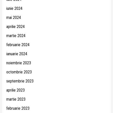
iunie 2024
mai 2024
aprilie 2024
martie 2024
februarie 2024
ianuarie 2024
noiembrie 2023
octombrie 2023
septembrie 2023
aprilie 2023
martie 2023
februarie 2023