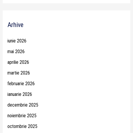
Arhive
iunie 2026
mai 2026
aprilie 2026
martie 2026
februarie 2026
ianuarie 2026
decembrie 2025
noiembrie 2025
octombrie 2025