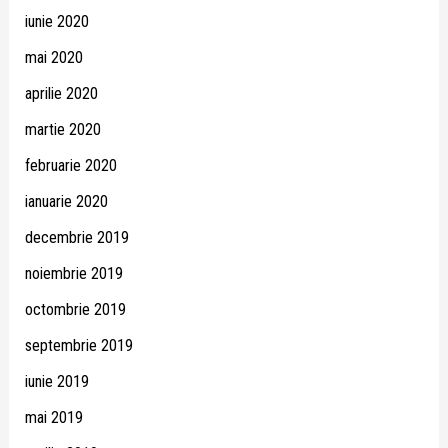
iunie 2020
mai 2020
aprilie 2020
martie 2020
februarie 2020
ianuarie 2020
decembrie 2019
noiembrie 2019
octombrie 2019
septembrie 2019
iunie 2019
mai 2019