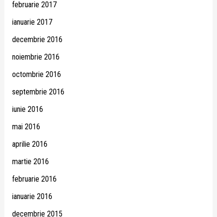
februarie 2017
ianuarie 2017
decembrie 2016
noiembrie 2016
octombrie 2016
septembrie 2016
iunie 2016
mai 2016
aprilie 2016
martie 2016
februarie 2016
ianuarie 2016
decembrie 2015