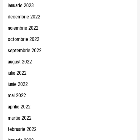
ianuarie 2023
decembrie 2022
noiembrie 2022
octombrie 2022
septembrie 2022
august 2022
iulie 2022
iunie 2022
mai 2022
aprilie 2022
martie 2022
februarie 2022