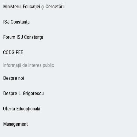
Ministerul Educației și Cercetării
ISJ Constanţa
Forum ISJ Constanţa
CCDG
FEE
Informații de interes public
Despre noi
Despre L. Grigorescu
Oferta Educaţională
Management