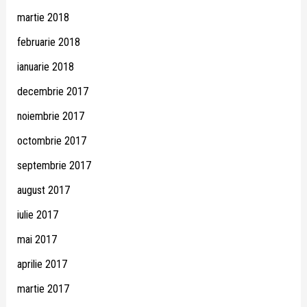
martie 2018
februarie 2018
ianuarie 2018
decembrie 2017
noiembrie 2017
octombrie 2017
septembrie 2017
august 2017
iulie 2017
mai 2017
aprilie 2017
martie 2017