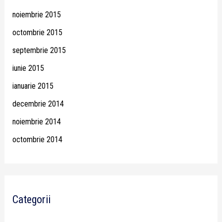
noiembrie 2015
octombrie 2015
septembrie 2015
iunie 2015
ianuarie 2015
decembrie 2014
noiembrie 2014
octombrie 2014
Categorii