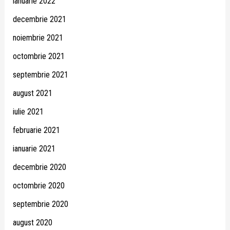
ianuarie 2022
decembrie 2021
noiembrie 2021
octombrie 2021
septembrie 2021
august 2021
iulie 2021
februarie 2021
ianuarie 2021
decembrie 2020
octombrie 2020
septembrie 2020
august 2020