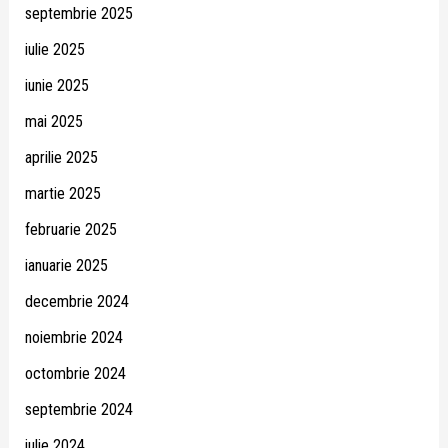
septembrie 2025
iulie 2025
iunie 2025
mai 2025
aprilie 2025
martie 2025
februarie 2025
ianuarie 2025
decembrie 2024
noiembrie 2024
octombrie 2024
septembrie 2024
iulie 2024