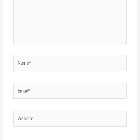
Name*
Email*
Website