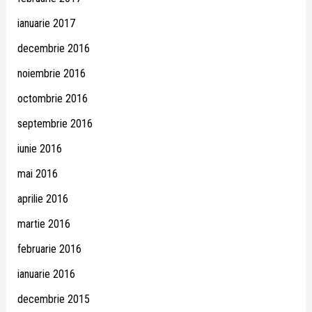
ianuarie 2017
decembrie 2016
noiembrie 2016
octombrie 2016
septembrie 2016
iunie 2016
mai 2016
aprilie 2016
martie 2016
februarie 2016
ianuarie 2016
decembrie 2015