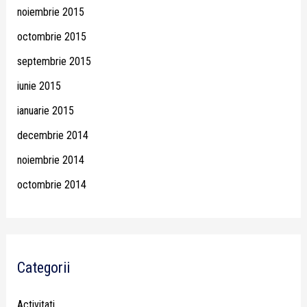
noiembrie 2015
octombrie 2015
septembrie 2015
iunie 2015
ianuarie 2015
decembrie 2014
noiembrie 2014
octombrie 2014
Categorii
Activitati