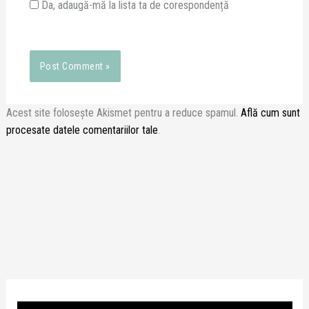
Da, adaugă-mă la lista ta de corespondență
Acest site folosește Akismet pentru a reduce spamul.
Află cum sunt
procesate datele comentariilor tale
.