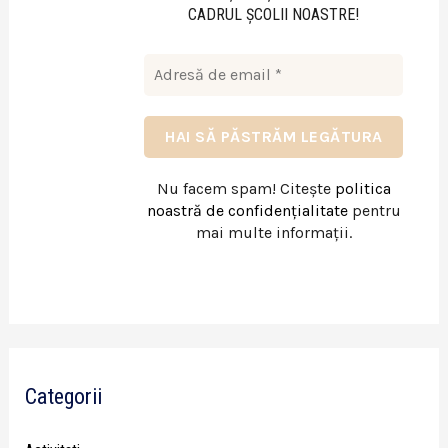
CADRUL ŞCOLII NOASTRE!
Nu facem spam! Citește
politica
noastră de confidențialitate
pentru
mai multe informații.
Categorii