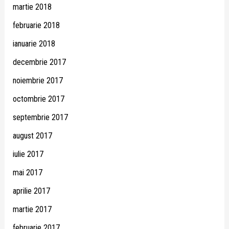
martie 2018
februarie 2018
ianuarie 2018
decembrie 2017
noiembrie 2017
octombrie 2017
septembrie 2017
august 2017
iulie 2017
mai 2017
aprilie 2017
martie 2017
februarie 2017