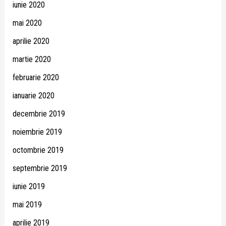
iunie 2020
mai 2020
aprilie 2020
martie 2020
februarie 2020
ianuarie 2020
decembrie 2019
noiembrie 2019
octombrie 2019
septembrie 2019
iunie 2019
mai 2019
aprilie 2019