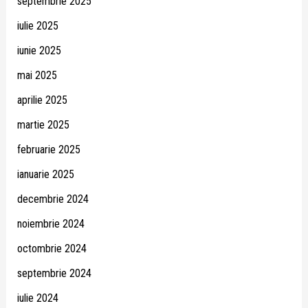
septembrie 2025
iulie 2025
iunie 2025
mai 2025
aprilie 2025
martie 2025
februarie 2025
ianuarie 2025
decembrie 2024
noiembrie 2024
octombrie 2024
septembrie 2024
iulie 2024