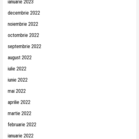
ianuarie 2023
decembrie 2022
noiembrie 2022
octombrie 2022
septembrie 2022
august 2022
iulie 2022
iunie 2022
mai 2022
aprilie 2022
martie 2022
februarie 2022
ianuarie 2022