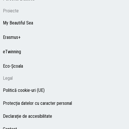
Proiecte
My Beautiful Sea
Erasmus+
eTwinning
Eco-Şcoala
Legal
Politică cookie-uri (UE)
Protecția datelor cu caracter personal
Declarație de accesibilitate