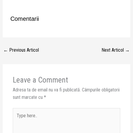
Comentarii
←
Previous Articol
Next Articol
→
Leave a Comment
Adresa ta de email nu va fi publicată.
Câmpurile obligatorii
sunt marcate cu
*
Type
here..