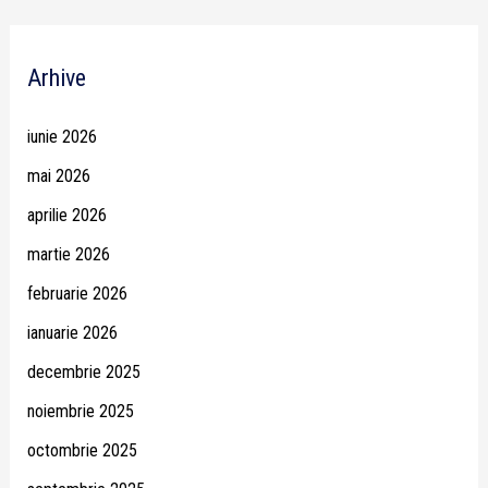
Arhive
iunie 2026
mai 2026
aprilie 2026
martie 2026
februarie 2026
ianuarie 2026
decembrie 2025
noiembrie 2025
octombrie 2025