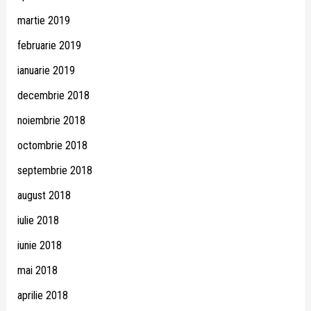
martie 2019
februarie 2019
ianuarie 2019
decembrie 2018
noiembrie 2018
octombrie 2018
septembrie 2018
august 2018
iulie 2018
iunie 2018
mai 2018
aprilie 2018