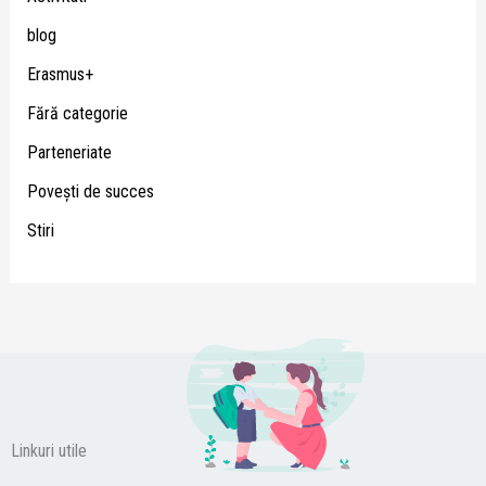
blog
Erasmus+
Fără categorie
Parteneriate
Poveşti de succes
Stiri
Linkuri utile