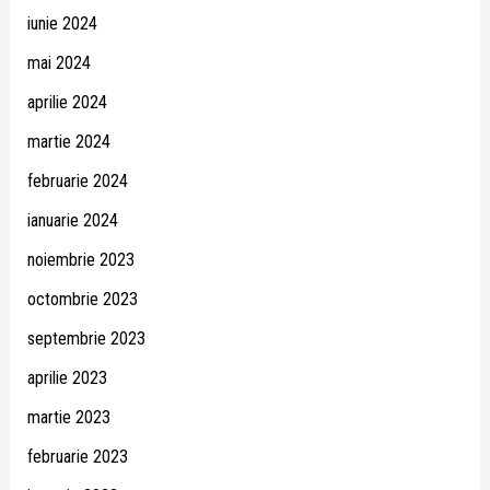
iunie 2024
mai 2024
aprilie 2024
martie 2024
februarie 2024
ianuarie 2024
noiembrie 2023
octombrie 2023
septembrie 2023
aprilie 2023
martie 2023
februarie 2023