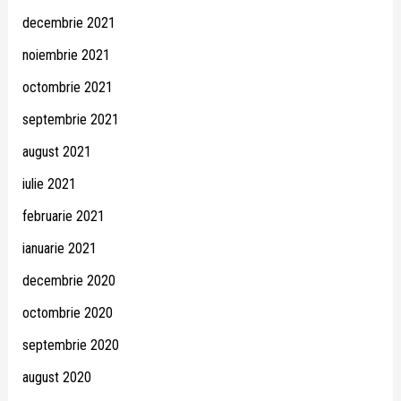
decembrie 2021
noiembrie 2021
octombrie 2021
septembrie 2021
august 2021
iulie 2021
februarie 2021
ianuarie 2021
decembrie 2020
octombrie 2020
septembrie 2020
august 2020