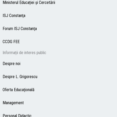
Ministerul Educației și Cercetării
ISJ Constanţa
Forum ISJ Constanţa
CCDG
FEE
Informații de interes public
Despre noi
Despre L. Grigorescu
Oferta Educaţională
Management
Personal Didactic