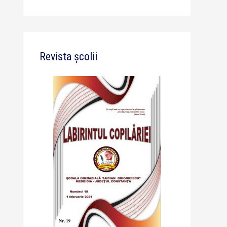
Revista școlii