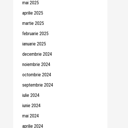
mai 2025
aprilie 2025
martie 2025
februarie 2025
ianuarie 2025
decembrie 2024
noiembrie 2024
octombrie 2024
septembrie 2024
iulie 2024
iunie 2024
mai 2024
aprilie 2024