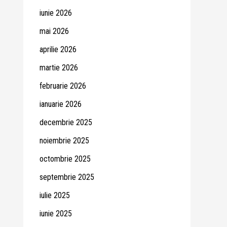
iunie 2026
mai 2026
aprilie 2026
martie 2026
februarie 2026
ianuarie 2026
decembrie 2025
noiembrie 2025
octombrie 2025
septembrie 2025
iulie 2025
iunie 2025