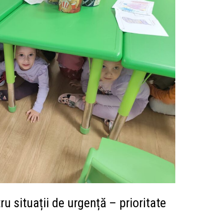
ru situații de urgență – prioritate