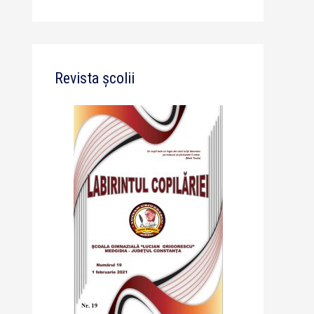
Revista școlii