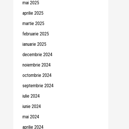
mai 2025
aprilie 2025
martie 2025
februarie 2025
ianuarie 2025
decembrie 2024
noiembrie 2024
octombrie 2024
septembrie 2024
iulie 2024
iunie 2024
mai 2024
aprilie 2024