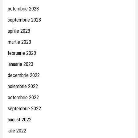
octombrie 2023
septembrie 2023
aprilie 2023
martie 2023
februarie 2023
ianuarie 2023
decembrie 2022
noiembrie 2022
octombrie 2022
septembrie 2022
august 2022
iulie 2022