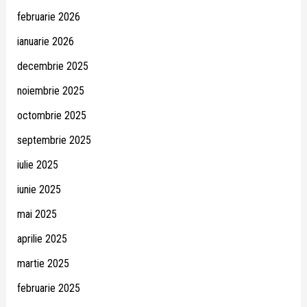
februarie 2026
ianuarie 2026
decembrie 2025
noiembrie 2025
octombrie 2025
septembrie 2025
iulie 2025
iunie 2025
mai 2025
aprilie 2025
martie 2025
februarie 2025