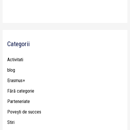
Categorii
Activitati
blog
Erasmus+
Fără categorie
Parteneriate
Poveşti de succes
Stiri