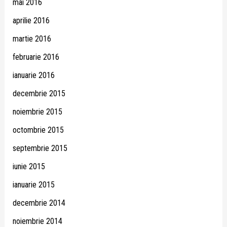
mai 2016
aprilie 2016
martie 2016
februarie 2016
ianuarie 2016
decembrie 2015
noiembrie 2015
octombrie 2015
septembrie 2015
iunie 2015
ianuarie 2015
decembrie 2014
noiembrie 2014