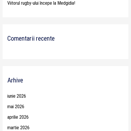
Viitorul rugby-ului începe la Medgidia!
Comentarii recente
Arhive
iunie 2026
mai 2026
aprilie 2026
martie 2026