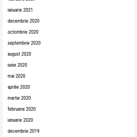
ianuarie 2021
decembrie 2020
octombrie 2020
septembrie 2020
august 2020
iunie 2020
mai 2020
aprilie 2020
martie 2020
februarie 2020
ianuarie 2020
decembrie 2019