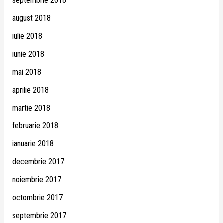
septembrie 2018
august 2018
iulie 2018
iunie 2018
mai 2018
aprilie 2018
martie 2018
februarie 2018
ianuarie 2018
decembrie 2017
noiembrie 2017
octombrie 2017
septembrie 2017