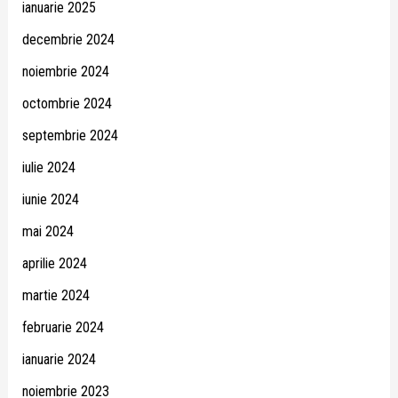
ianuarie 2025
decembrie 2024
noiembrie 2024
octombrie 2024
septembrie 2024
iulie 2024
iunie 2024
mai 2024
aprilie 2024
martie 2024
februarie 2024
ianuarie 2024
noiembrie 2023