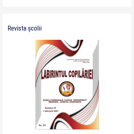
Revista școlii