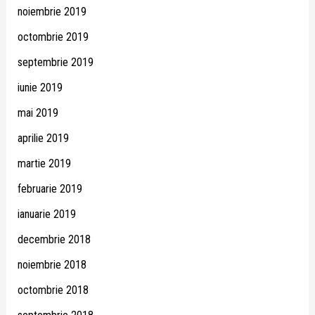
noiembrie 2019
octombrie 2019
septembrie 2019
iunie 2019
mai 2019
aprilie 2019
martie 2019
februarie 2019
ianuarie 2019
decembrie 2018
noiembrie 2018
octombrie 2018