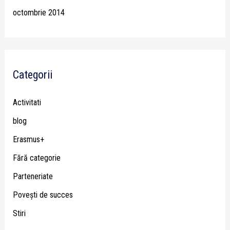
octombrie 2014
Categorii
Activitati
blog
Erasmus+
Fără categorie
Parteneriate
Poveşti de succes
Stiri