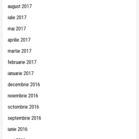
august 2017
iulie 2017
mai 2017
aprilie 2017
martie 2017
februarie 2017
ianuarie 2017
decembrie 2016
noiembrie 2016
octombrie 2016
septembrie 2016
iunie 2016