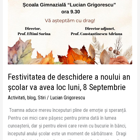
Festivitatea de deschidere a noului an
școlar va avea loc luni, 8 Septembrie
Activitati
,
blog
,
Stiri
/
Lucian Grigorescu
Toamna aduce mereu începuturi pline de emoție și speranță.
Pentru cei mici care pășesc pentru prima dată în lumea
cunoașterii, dar și pentru elevii care revin cu bucurie în bănci,
începutul anului școlar este un moment de sărbătoare. Dragi