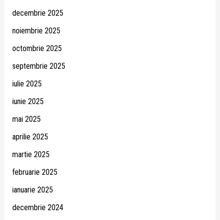
decembrie 2025
noiembrie 2025
octombrie 2025
septembrie 2025
iulie 2025
iunie 2025
mai 2025
aprilie 2025
martie 2025
februarie 2025
ianuarie 2025
decembrie 2024