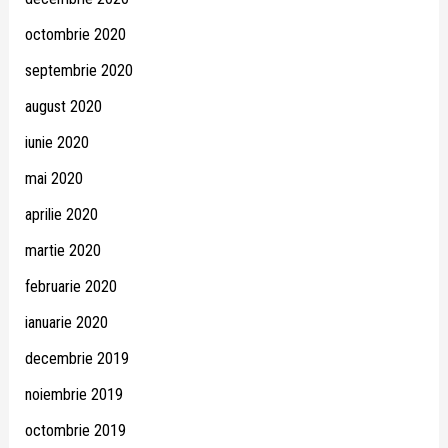
octombrie 2020
septembrie 2020
august 2020
iunie 2020
mai 2020
aprilie 2020
martie 2020
februarie 2020
ianuarie 2020
decembrie 2019
noiembrie 2019
octombrie 2019