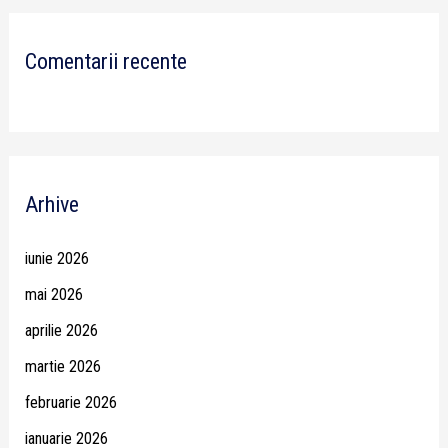
Comentarii recente
Arhive
iunie 2026
mai 2026
aprilie 2026
martie 2026
februarie 2026
ianuarie 2026