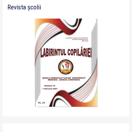
Revista școlii