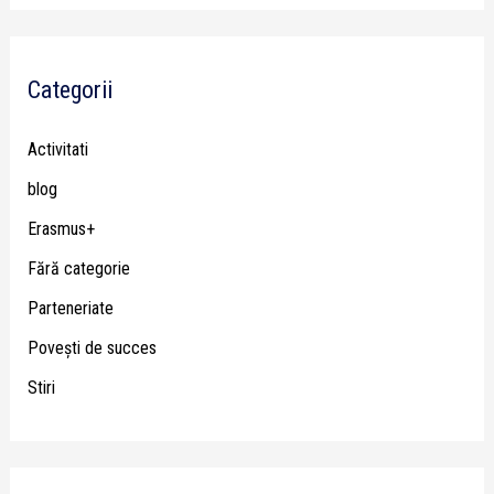
Categorii
Activitati
blog
Erasmus+
Fără categorie
Parteneriate
Poveşti de succes
Stiri