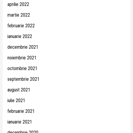
aprilie 2022
martie 2022
februarie 2022
ianuarie 2022
decembrie 2021
noiembrie 2021
octombrie 2021
septembrie 2021
august 2021
iulie 2021
februarie 2021
ianuarie 2021
decembrie 2020