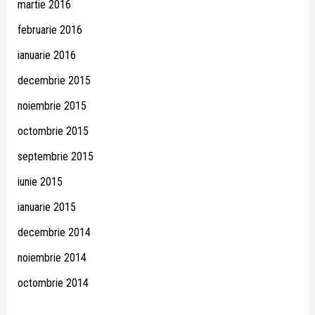
martie 2016
februarie 2016
ianuarie 2016
decembrie 2015
noiembrie 2015
octombrie 2015
septembrie 2015
iunie 2015
ianuarie 2015
decembrie 2014
noiembrie 2014
octombrie 2014