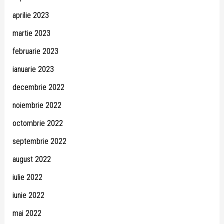
aprilie 2023
martie 2023
februarie 2023
ianuarie 2023
decembrie 2022
noiembrie 2022
octombrie 2022
septembrie 2022
august 2022
iulie 2022
iunie 2022
mai 2022