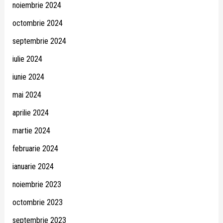
noiembrie 2024
octombrie 2024
septembrie 2024
iulie 2024
iunie 2024
mai 2024
aprilie 2024
martie 2024
februarie 2024
ianuarie 2024
noiembrie 2023
octombrie 2023
septembrie 2023