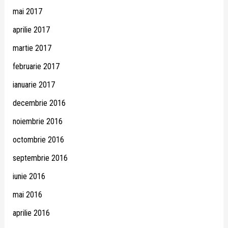
mai 2017
aprilie 2017
martie 2017
februarie 2017
ianuarie 2017
decembrie 2016
noiembrie 2016
octombrie 2016
septembrie 2016
iunie 2016
mai 2016
aprilie 2016