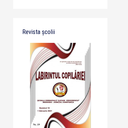
Revista școlii