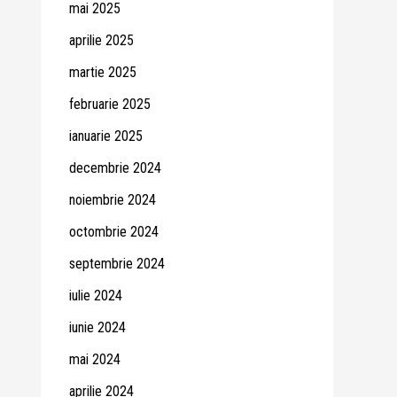
mai 2025
aprilie 2025
martie 2025
februarie 2025
ianuarie 2025
decembrie 2024
noiembrie 2024
octombrie 2024
septembrie 2024
iulie 2024
iunie 2024
mai 2024
aprilie 2024