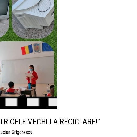
TRICELE VECHI LA RECICLARE!”
Lucian Grigorescu