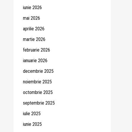
iunie 2026
mai 2026
aprilie 2026
martie 2026
februarie 2026
ianuarie 2026
decembrie 2025
noiembrie 2025
octombrie 2025
septembrie 2025
iulie 2025
iunie 2025