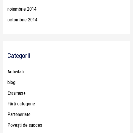
noiembrie 2014
octombrie 2014
Categorii
Activitati
blog
Erasmus+
Fără categorie
Parteneriate
Poveşti de succes