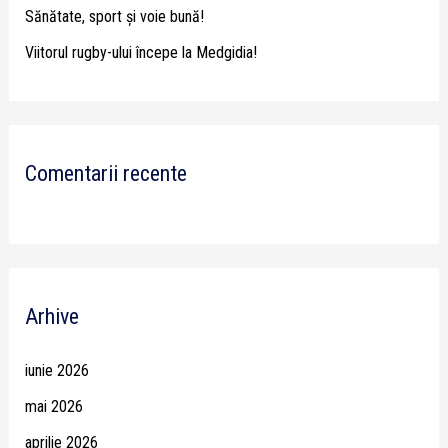
Sănătate, sport și voie bună!
Viitorul rugby-ului începe la Medgidia!
Comentarii recente
Arhive
iunie 2026
mai 2026
aprilie 2026