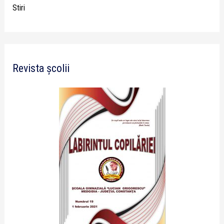
Stiri
Revista școlii