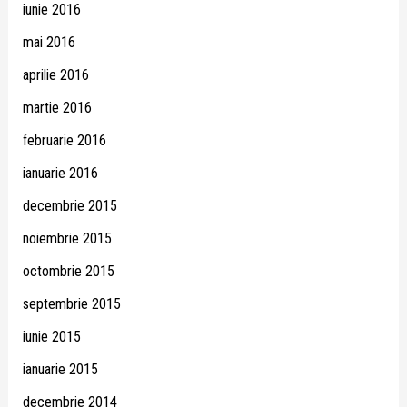
iunie 2016
mai 2016
aprilie 2016
martie 2016
februarie 2016
ianuarie 2016
decembrie 2015
noiembrie 2015
octombrie 2015
septembrie 2015
iunie 2015
ianuarie 2015
decembrie 2014