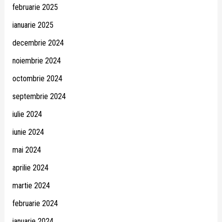
februarie 2025
ianuarie 2025
decembrie 2024
noiembrie 2024
octombrie 2024
septembrie 2024
iulie 2024
iunie 2024
mai 2024
aprilie 2024
martie 2024
februarie 2024
ianuarie 2024