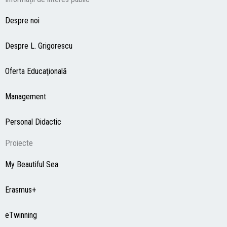
Despre noi
Despre L. Grigorescu
Oferta Educaţională
Management
Personal Didactic
Proiecte
My Beautiful Sea
Erasmus+
eTwinning