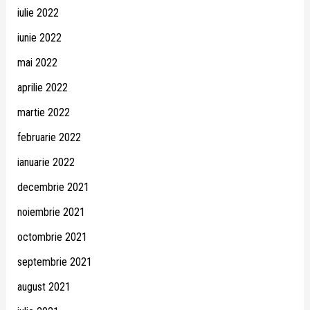
iulie 2022
iunie 2022
mai 2022
aprilie 2022
martie 2022
februarie 2022
ianuarie 2022
decembrie 2021
noiembrie 2021
octombrie 2021
septembrie 2021
august 2021