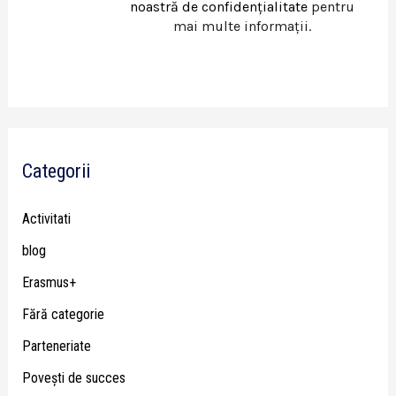
noastră de confidențialitate
pentru
mai multe informații.
Categorii
Activitati
blog
Erasmus+
Fără categorie
Parteneriate
Poveşti de succes