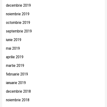
decembrie 2019
noiembrie 2019
octombrie 2019
septembrie 2019
iunie 2019
mai 2019
aprilie 2019
martie 2019
februarie 2019
ianuarie 2019
decembrie 2018
noiembrie 2018