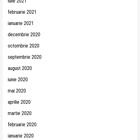
iulie 2021
februarie 2021
ianuarie 2021
decembrie 2020
octombrie 2020
septembrie 2020
august 2020
iunie 2020
mai 2020
aprilie 2020
martie 2020
februarie 2020
ianuarie 2020