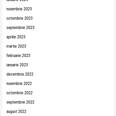
noiembrie 2023
octombrie 2023
septembrie 2023
aprilie 2023
martie 2023
februarie 2023
ianuarie 2023
decembrie 2022
noiembrie 2022
octombrie 2022
septembrie 2022
august 2022