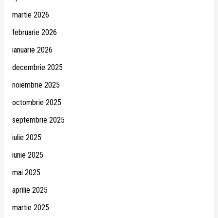
martie 2026
februarie 2026
ianuarie 2026
decembrie 2025
noiembrie 2025
octombrie 2025
septembrie 2025
iulie 2025
iunie 2025
mai 2025
aprilie 2025
martie 2025