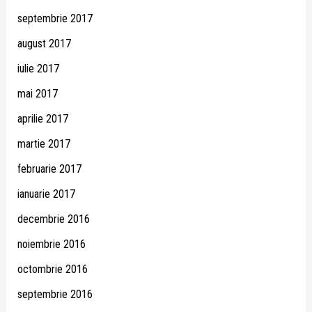
septembrie 2017
august 2017
iulie 2017
mai 2017
aprilie 2017
martie 2017
februarie 2017
ianuarie 2017
decembrie 2016
noiembrie 2016
octombrie 2016
septembrie 2016