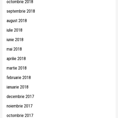
octombrie 2018
septembrie 2018
august 2018
iulie 2018
iunie 2018
mai 2018
aprilie 2018
martie 2018
februarie 2018
ianuarie 2018
decembrie 2017
noiembrie 2017
octombrie 2017