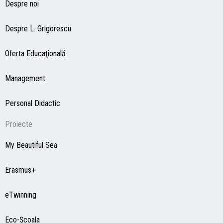
Despre noi
Despre L. Grigorescu
Oferta Educaţională
Management
Personal Didactic
Proiecte
My Beautiful Sea
Erasmus+
eTwinning
Eco-Şcoala