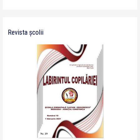
Revista școlii