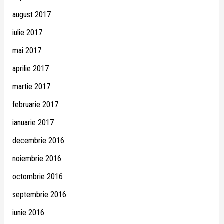
august 2017
iulie 2017
mai 2017
aprilie 2017
martie 2017
februarie 2017
ianuarie 2017
decembrie 2016
noiembrie 2016
octombrie 2016
septembrie 2016
iunie 2016