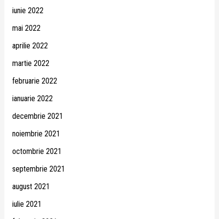
iunie 2022
mai 2022
aprilie 2022
martie 2022
februarie 2022
ianuarie 2022
decembrie 2021
noiembrie 2021
octombrie 2021
septembrie 2021
august 2021
iulie 2021