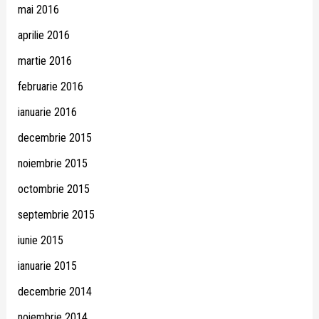
mai 2016
aprilie 2016
martie 2016
februarie 2016
ianuarie 2016
decembrie 2015
noiembrie 2015
octombrie 2015
septembrie 2015
iunie 2015
ianuarie 2015
decembrie 2014
noiembrie 2014