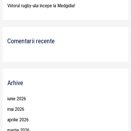
Viitorul rugby-ului începe la Medgidia!
Comentarii recente
Arhive
iunie 2026
mai 2026
aprilie 2026
martie 2026