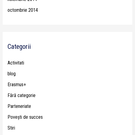
octombrie 2014
Categorii
Activitati
blog
Erasmus+
Fără categorie
Parteneriate
Poveşti de succes
Stiri