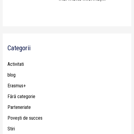
Categorii
Activitati
blog
Erasmus+
Fără categorie
Parteneriate
Poveşti de succes
Stiri