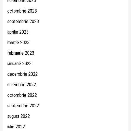
noiembrie 2023
octombrie 2023
septembrie 2023
aprilie 2023
martie 2023
februarie 2023
ianuarie 2023
decembrie 2022
noiembrie 2022
octombrie 2022
septembrie 2022
august 2022
iulie 2022