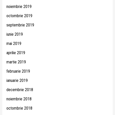
noiembrie 2019
octombrie 2019
septembrie 2019
iunie 2019
mai 2019
aprilie 2019
martie 2019
februarie 2019
ianuarie 2019
decembrie 2018
noiembrie 2018
octombrie 2018