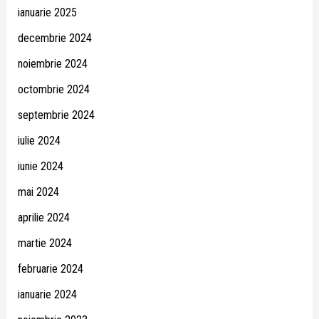
ianuarie 2025
decembrie 2024
noiembrie 2024
octombrie 2024
septembrie 2024
iulie 2024
iunie 2024
mai 2024
aprilie 2024
martie 2024
februarie 2024
ianuarie 2024