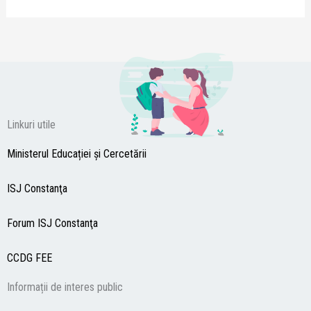
Linkuri utile
Ministerul Educației și Cercetării
ISJ Constanţa
Forum ISJ Constanţa
CCDG
FEE
Informații de interes public