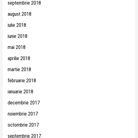
septembrie 2018
august 2018
iulie 2018
iunie 2018
mai 2018
aprilie 2018
martie 2018
februarie 2018
ianuarie 2018
decembrie 2017
noiembrie 2017
octombrie 2017
septembrie 2017