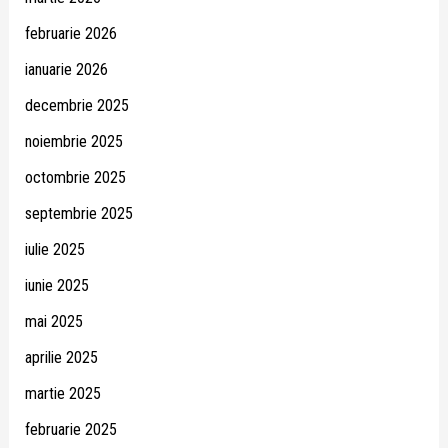
februarie 2026
ianuarie 2026
decembrie 2025
noiembrie 2025
octombrie 2025
septembrie 2025
iulie 2025
iunie 2025
mai 2025
aprilie 2025
martie 2025
februarie 2025