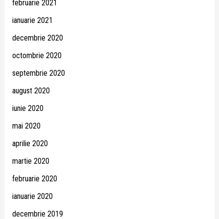
februarie 2021
ianuarie 2021
decembrie 2020
octombrie 2020
septembrie 2020
august 2020
iunie 2020
mai 2020
aprilie 2020
martie 2020
februarie 2020
ianuarie 2020
decembrie 2019