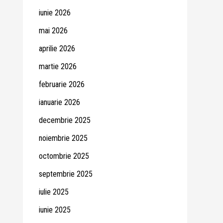
iunie 2026
mai 2026
aprilie 2026
martie 2026
februarie 2026
ianuarie 2026
decembrie 2025
noiembrie 2025
octombrie 2025
septembrie 2025
iulie 2025
iunie 2025