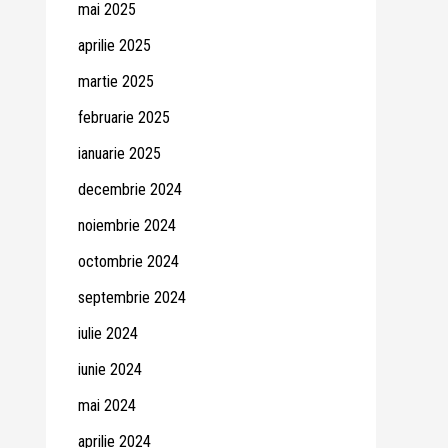
mai 2025
aprilie 2025
martie 2025
februarie 2025
ianuarie 2025
decembrie 2024
noiembrie 2024
octombrie 2024
septembrie 2024
iulie 2024
iunie 2024
mai 2024
aprilie 2024