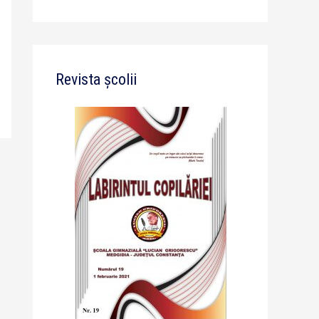
Revista școlii