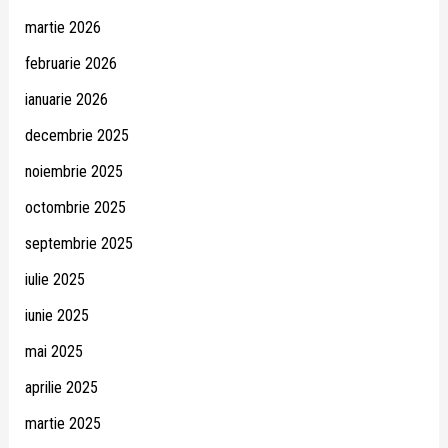
martie 2026
februarie 2026
ianuarie 2026
decembrie 2025
noiembrie 2025
octombrie 2025
septembrie 2025
iulie 2025
iunie 2025
mai 2025
aprilie 2025
martie 2025