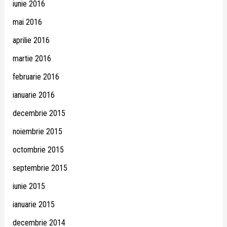
iunie 2016
mai 2016
aprilie 2016
martie 2016
februarie 2016
ianuarie 2016
decembrie 2015
noiembrie 2015
octombrie 2015
septembrie 2015
iunie 2015
ianuarie 2015
decembrie 2014