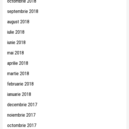
octombrie 2018
septembrie 2018
august 2018
iulie 2018
iunie 2018
mai 2018
aprilie 2018
martie 2018
februarie 2018
ianuarie 2018
decembrie 2017
noiembrie 2017
octombrie 2017