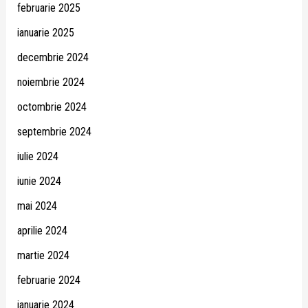
februarie 2025
ianuarie 2025
decembrie 2024
noiembrie 2024
octombrie 2024
septembrie 2024
iulie 2024
iunie 2024
mai 2024
aprilie 2024
martie 2024
februarie 2024
ianuarie 2024