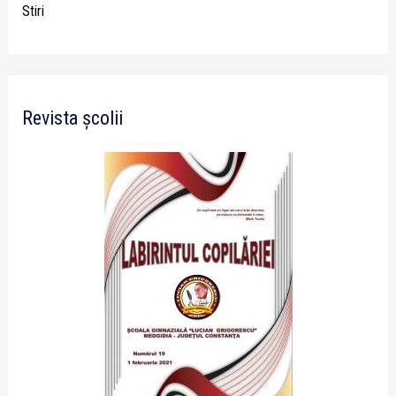
Stiri
Revista școlii