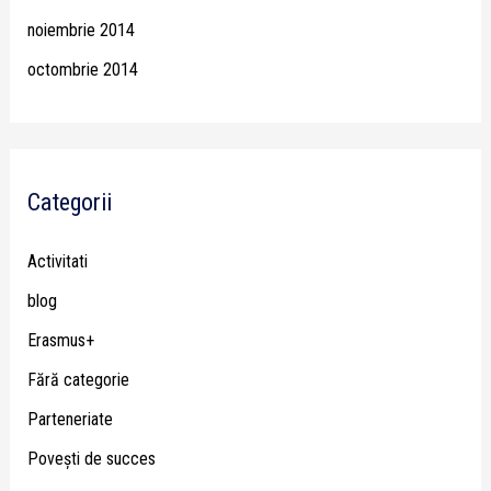
noiembrie 2014
octombrie 2014
Categorii
Activitati
blog
Erasmus+
Fără categorie
Parteneriate
Poveşti de succes