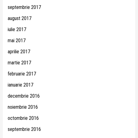
septembrie 2017
august 2017
iulie 2017
mai 2017
aprilie 2017
martie 2017
februarie 2017
ianuarie 2017
decembrie 2016
noiembrie 2016
octombrie 2016
septembrie 2016