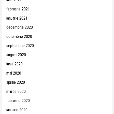
februarie 2021
ianuarie 2021
decembrie 2020
octombrie 2020
septembrie 2020
august 2020
iunie 2020
mai 2020
aprilie 2020
martie 2020
februarie 2020
ianuarie 2020