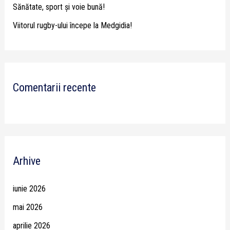
Sănătate, sport și voie bună!
Viitorul rugby-ului începe la Medgidia!
Comentarii recente
Arhive
iunie 2026
mai 2026
aprilie 2026