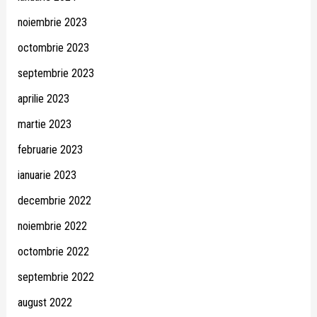
noiembrie 2023
octombrie 2023
septembrie 2023
aprilie 2023
martie 2023
februarie 2023
ianuarie 2023
decembrie 2022
noiembrie 2022
octombrie 2022
septembrie 2022
august 2022