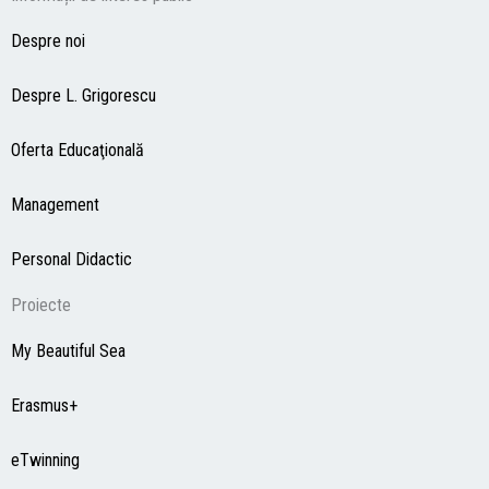
Despre noi
Despre L. Grigorescu
Oferta Educaţională
Management
Personal Didactic
Proiecte
My Beautiful Sea
Erasmus+
eTwinning