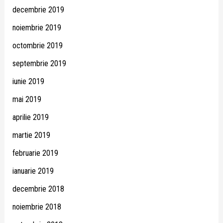
decembrie 2019
noiembrie 2019
octombrie 2019
septembrie 2019
iunie 2019
mai 2019
aprilie 2019
martie 2019
februarie 2019
ianuarie 2019
decembrie 2018
noiembrie 2018