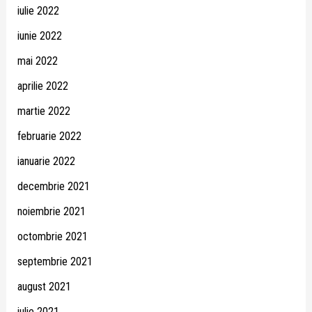
iulie 2022
iunie 2022
mai 2022
aprilie 2022
martie 2022
februarie 2022
ianuarie 2022
decembrie 2021
noiembrie 2021
octombrie 2021
septembrie 2021
august 2021
iulie 2021