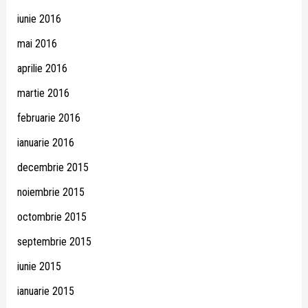
iunie 2016
mai 2016
aprilie 2016
martie 2016
februarie 2016
ianuarie 2016
decembrie 2015
noiembrie 2015
octombrie 2015
septembrie 2015
iunie 2015
ianuarie 2015