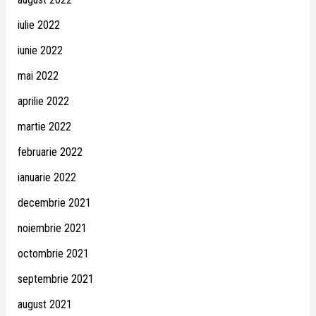
iulie 2022
iunie 2022
mai 2022
aprilie 2022
martie 2022
februarie 2022
ianuarie 2022
decembrie 2021
noiembrie 2021
octombrie 2021
septembrie 2021
august 2021