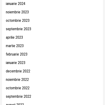
ianuarie 2024
noiembrie 2023
octombrie 2023
septembrie 2023
aprilie 2023
martie 2023
februarie 2023
ianuarie 2023
decembrie 2022
noiembrie 2022
octombrie 2022
septembrie 2022
august 2022