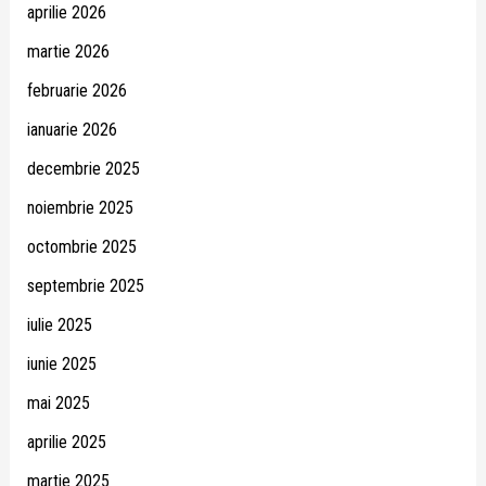
aprilie 2026
martie 2026
februarie 2026
ianuarie 2026
decembrie 2025
noiembrie 2025
octombrie 2025
septembrie 2025
iulie 2025
iunie 2025
mai 2025
aprilie 2025
martie 2025