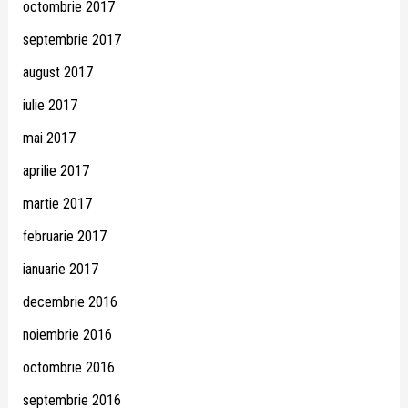
octombrie 2017
septembrie 2017
august 2017
iulie 2017
mai 2017
aprilie 2017
martie 2017
februarie 2017
ianuarie 2017
decembrie 2016
noiembrie 2016
octombrie 2016
septembrie 2016