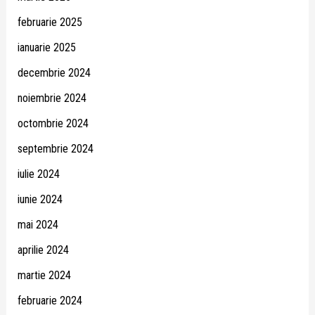
februarie 2025
ianuarie 2025
decembrie 2024
noiembrie 2024
octombrie 2024
septembrie 2024
iulie 2024
iunie 2024
mai 2024
aprilie 2024
martie 2024
februarie 2024