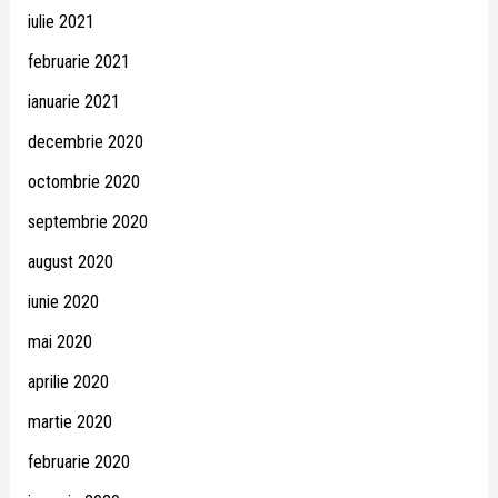
iulie 2021
februarie 2021
ianuarie 2021
decembrie 2020
octombrie 2020
septembrie 2020
august 2020
iunie 2020
mai 2020
aprilie 2020
martie 2020
februarie 2020