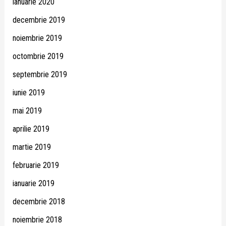
ianuarie 2020
decembrie 2019
noiembrie 2019
octombrie 2019
septembrie 2019
iunie 2019
mai 2019
aprilie 2019
martie 2019
februarie 2019
ianuarie 2019
decembrie 2018
noiembrie 2018