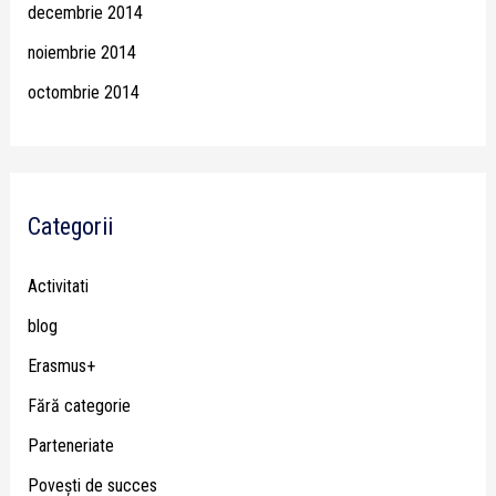
decembrie 2014
noiembrie 2014
octombrie 2014
Categorii
Activitati
blog
Erasmus+
Fără categorie
Parteneriate
Poveşti de succes