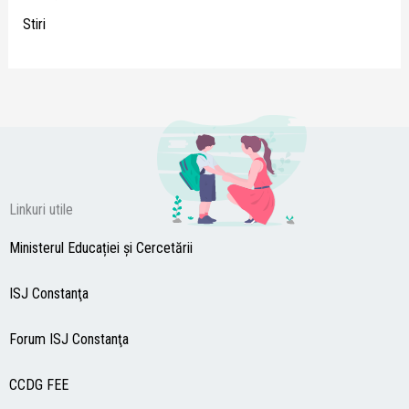
Stiri
Linkuri utile
Ministerul Educației și Cercetării
ISJ Constanţa
Forum ISJ Constanţa
CCDG
FEE