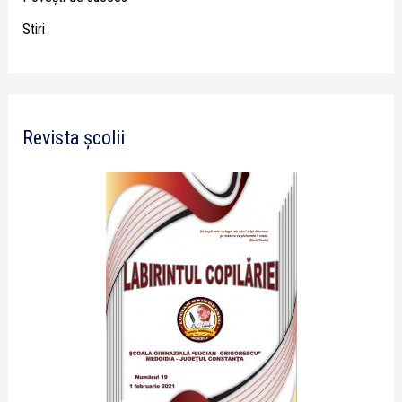
Stiri
Revista școlii