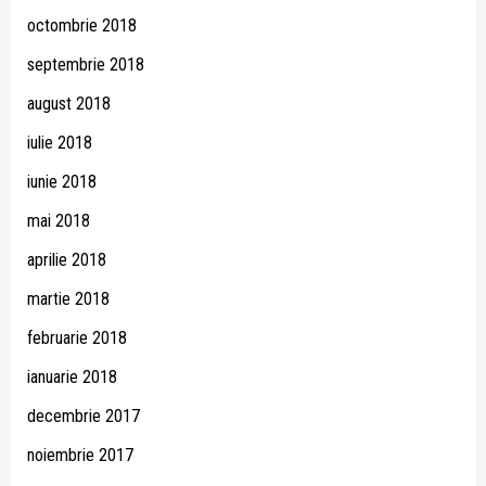
octombrie 2018
septembrie 2018
august 2018
iulie 2018
iunie 2018
mai 2018
aprilie 2018
martie 2018
februarie 2018
ianuarie 2018
decembrie 2017
noiembrie 2017