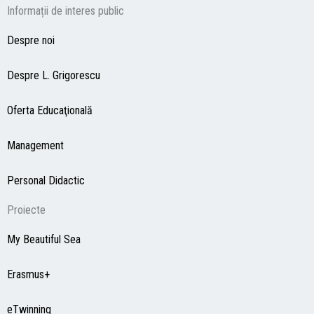
Informații de interes public
Despre noi
Despre L. Grigorescu
Oferta Educaţională
Management
Personal Didactic
Proiecte
My Beautiful Sea
Erasmus+
eTwinning