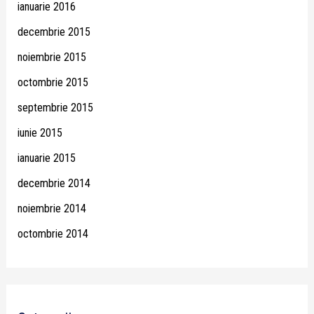
ianuarie 2016
decembrie 2015
noiembrie 2015
octombrie 2015
septembrie 2015
iunie 2015
ianuarie 2015
decembrie 2014
noiembrie 2014
octombrie 2014