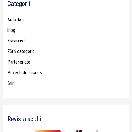
Categorii
Activitati
blog
Erasmus+
Fără categorie
Parteneriate
Poveşti de succes
Stiri
Revista școlii