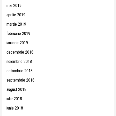
mai 2019
aprilie 2019
martie 2019
februarie 2019
ianuarie 2019
decembrie 2018
noiembrie 2018
octombrie 2018
septembrie 2018
august 2018
iulie 2018
iunie 2018