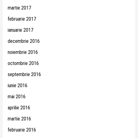
martie 2017
februarie 2017
ianuarie 2017
decembrie 2016
noiembrie 2016
octombrie 2016
septembrie 2016
iunie 2016
mai 2016
aprilie 2016
martie 2016
februarie 2016