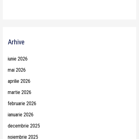
Arhive
iunie 2026
mai 2026
aprilie 2026
martie 2026
februarie 2026
ianuarie 2026
decembrie 2025
noiembrie 2025