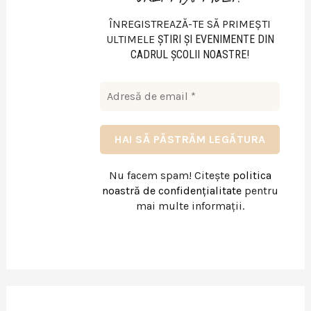
ÎNREGISTREAZĂ-TE SĂ PRIMEȘTI
ULTIMELE
ŞTIRI ŞI EVENIMENTE DIN
CADRUL ŞCOLII NOASTRE!
Nu facem spam! Citește
politica
noastră de confidențialitate
pentru
mai multe informații.