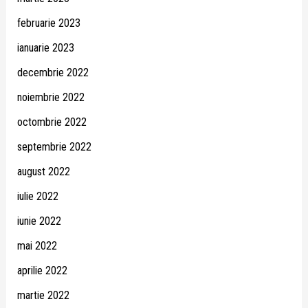
februarie 2023
ianuarie 2023
decembrie 2022
noiembrie 2022
octombrie 2022
septembrie 2022
august 2022
iulie 2022
iunie 2022
mai 2022
aprilie 2022
martie 2022