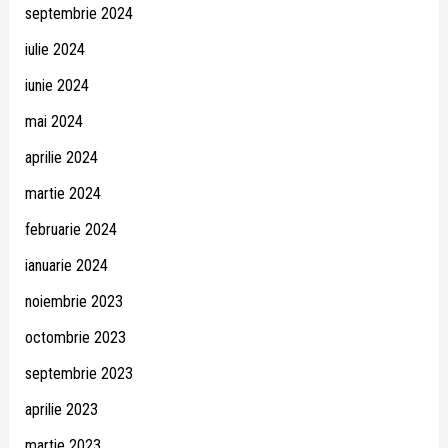
septembrie 2024
iulie 2024
iunie 2024
mai 2024
aprilie 2024
martie 2024
februarie 2024
ianuarie 2024
noiembrie 2023
octombrie 2023
septembrie 2023
aprilie 2023
martie 2023