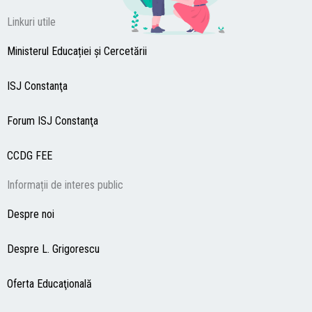
Linkuri utile
Ministerul Educației și Cercetării
ISJ Constanţa
Forum ISJ Constanţa
CCDG
FEE
Informații de interes public
Despre noi
Despre L. Grigorescu
Oferta Educaţională