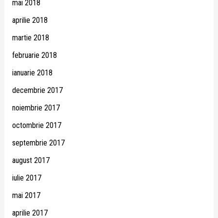
mai 2018
aprilie 2018
martie 2018
februarie 2018
ianuarie 2018
decembrie 2017
noiembrie 2017
octombrie 2017
septembrie 2017
august 2017
iulie 2017
mai 2017
aprilie 2017