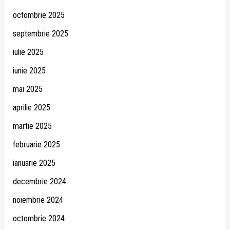
octombrie 2025
septembrie 2025
iulie 2025
iunie 2025
mai 2025
aprilie 2025
martie 2025
februarie 2025
ianuarie 2025
decembrie 2024
noiembrie 2024
octombrie 2024