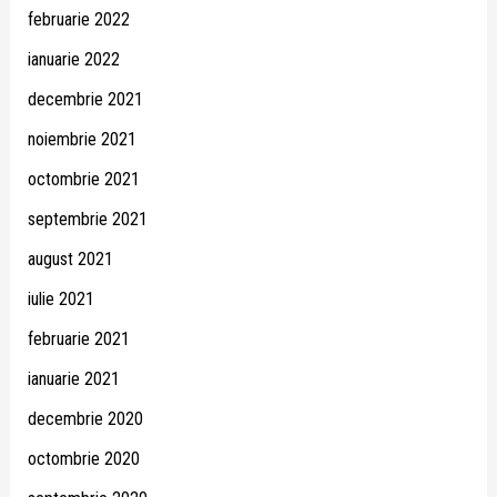
februarie 2022
ianuarie 2022
decembrie 2021
noiembrie 2021
octombrie 2021
septembrie 2021
august 2021
iulie 2021
februarie 2021
ianuarie 2021
decembrie 2020
octombrie 2020