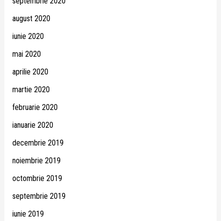
septembrie 2020
august 2020
iunie 2020
mai 2020
aprilie 2020
martie 2020
februarie 2020
ianuarie 2020
decembrie 2019
noiembrie 2019
octombrie 2019
septembrie 2019
iunie 2019